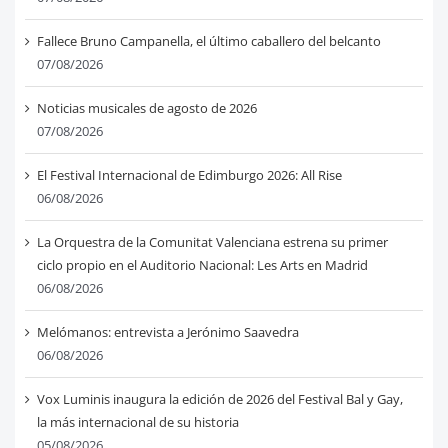
Fallece Bruno Campanella, el último caballero del belcanto
07/08/2026
Noticias musicales de agosto de 2026
07/08/2026
El Festival Internacional de Edimburgo 2026: All Rise
06/08/2026
La Orquestra de la Comunitat Valenciana estrena su primer
ciclo propio en el Auditorio Nacional: Les Arts en Madrid
06/08/2026
Melómanos: entrevista a Jerónimo Saavedra
06/08/2026
Vox Luminis inaugura la edición de 2026 del Festival Bal y Gay,
la más internacional de su historia
05/08/2026