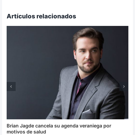
Artículos relacionados
Brian Jagde cancela su agenda veraniega por
motivos de salud