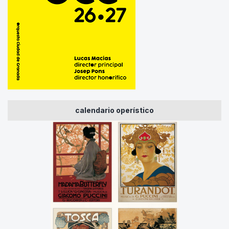
calendario operístico