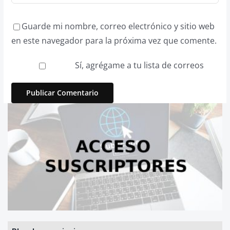
Guarde mi nombre, correo electrónico y sitio web
en este navegador para la próxima vez que comente.
Sí, agrégame a tu lista de correos