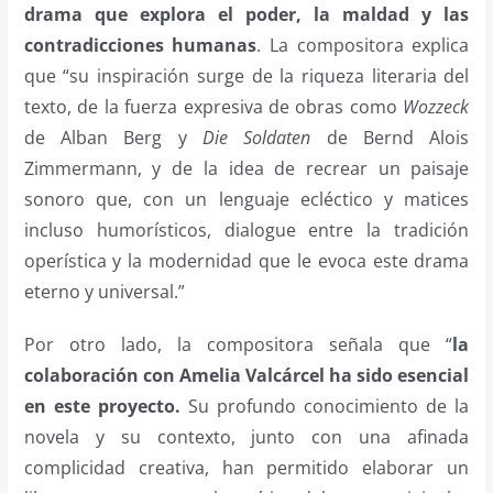
drama que explora el poder, la maldad y las
contradicciones humanas
. La compositora explica
que “su inspiración surge de la riqueza literaria del
texto, de la fuerza expresiva de obras como
Wozzeck
de Alban Berg y
Die Soldaten
de Bernd Alois
Zimmermann, y de la idea de recrear un paisaje
sonoro que, con un lenguaje ecléctico y matices
incluso humorísticos, dialogue entre la tradición
operística y la modernidad que le evoca este drama
eterno y universal.”
Por otro lado, la compositora señala que “
la
colaboración con Amelia Valcárcel ha sido esencial
en este proyecto.
Su profundo conocimiento de la
novela y su contexto, junto con una afinada
complicidad creativa, han permitido elaborar un