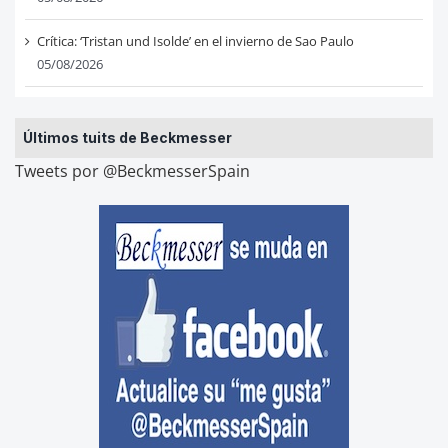
Crítica: ‘Tristan und Isolde’ en el invierno de Sao Paulo
05/08/2026
Últimos tuits de Beckmesser
Tweets por @BeckmesserSpain