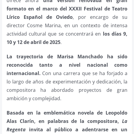
ofrece ahora
una versión renovada en gran
formato en el marco del XXXII Festival de Teatro
Lírico Español de Oviedo
, por encargo de su
director Cosme Marina, en un contexto de intensa
actividad cultural que se concentrará en
los días 9,
10 y 12 de abril de 2025
.
La trayectoria de Marisa Manchado ha sido
reconocida tanto a nivel nacional como
internacional.
Con una carrera que se ha forjado a
lo largo de años de experimentación y dedicación, la
compositora ha abordado proyectos de gran
ambición y complejidad.
Basada en la emblemática novela de Leopoldo
Alas Clarín, en palabras de la compositora,
La
Regenta
invita al público a adentrarse en un