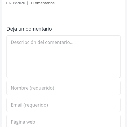
07/08/2026
|
0 Comentarios
Deja un comentario
Comentario