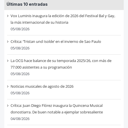
Últimas 10 entradas
Vox Luminis inaugura la edición de 2026 del Festival Bal y Gay,
la más internacional de su historia
05/08/2026
Crítica: ‘Tristan und Isolde’ en el invierno de Sao Paulo
05/08/2026
La OCG hace balance de su temporada 2025/26, con más de
77.000 asistentes a su programación
05/08/2026
Noticias musicales de agosto de 2026
05/08/2026
Crítica: Juan Diego Flórez inaugura la Quincena Musical
donostiarra. De buen notable a ejemplar sobresaliente
04/08/2026