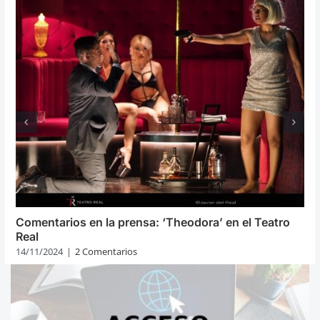
Comentarios en la prensa: ‘Theodora’ en el Teatro
Real
14/11/2024
|
2 Comentarios