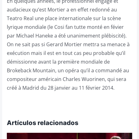
En quelques années, le professionnel engagé et
audacieux qu’est Mortier a en effet redonné au
Teatro Real une place internationale sur la scène
lyrique mondiale (le Cosi fan tutte monté en févier
par Michael Haneke a été unanimement plébiscité).
On ne sait pas si Gerard Mortier mettra sa menace à
exécution mais il est en tout cas peu probable qu’il
démissionne avant la première mondiale de
Brokeback Mountain, un opéra qu’il a commandé au
compositeur américain Charles Wuorinen, qui sera
créé à Madrid du 28 janvier au 11 février 2014.
Artículos relacionados