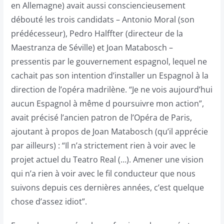
en Allemagne) avait aussi consciencieusement
débouté les trois candidats – Antonio Moral (son
prédécesseur), Pedro Halffter (directeur de la
Maestranza de Séville) et Joan Matabosch –
pressentis par le gouvernement espagnol, lequel ne
cachait pas son intention d’installer un Espagnol à la
direction de l’opéra madrilène. “Je ne vois aujourd’hui
aucun Espagnol à même d poursuivre mon action”,
avait précisé l’ancien patron de l’Opéra de Paris,
ajoutant à propos de Joan Matabosch (qu’il apprécie
par ailleurs) : “Il n’a strictement rien à voir avec le
projet actuel du Teatro Real (…). Amener une vision
qui n’a rien à voir avec le fil conducteur que nous
suivons depuis ces dernières années, c’est quelque
chose d’assez idiot”.