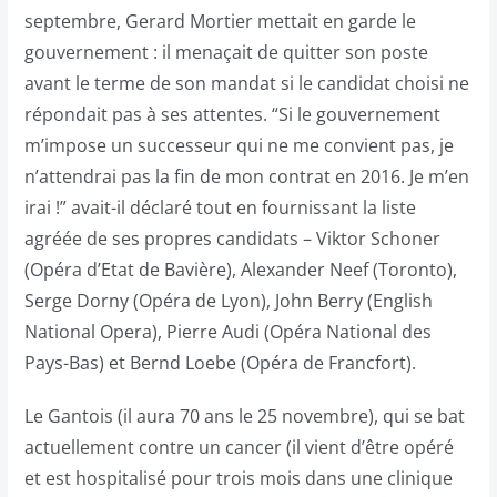
septembre, Gerard Mortier mettait en garde le
gouvernement : il menaçait de quitter son poste
avant le terme de son mandat si le candidat choisi ne
répondait pas à ses attentes. “Si le gouvernement
m’impose un successeur qui ne me convient pas, je
n’attendrai pas la fin de mon contrat en 2016. Je m’en
irai !” avait-il déclaré tout en fournissant la liste
agréée de ses propres candidats – Viktor Schoner
(Opéra d’Etat de Bavière), Alexander Neef (Toronto),
Serge Dorny (Opéra de Lyon), John Berry (English
National Opera), Pierre Audi (Opéra National des
Pays-Bas) et Bernd Loebe (Opéra de Francfort).
Le Gantois (il aura 70 ans le 25 novembre), qui se bat
actuellement contre un cancer (il vient d’être opéré
et est hospitalisé pour trois mois dans une clinique