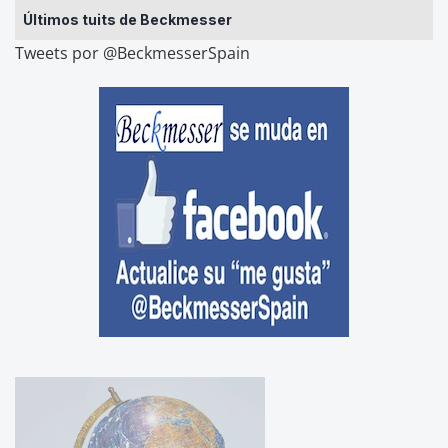
Últimos tuits de Beckmesser
Tweets por @BeckmesserSpain