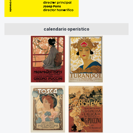
calendario operístico