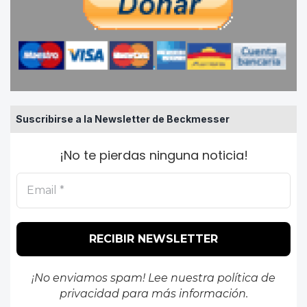
Suscribirse a la Newsletter de Beckmesser
¡No te pierdas ninguna noticia!
¡No enviamos spam! Lee nuestra
política de
privacidad
para más información.