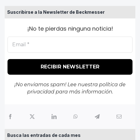
Suscribirse a la Newsletter de Beckmesser
¡No te pierdas ninguna noticia!
¡No enviamos spam! Lee nuestra
política de
privacidad
para más información.
Busca las entradas de cada mes