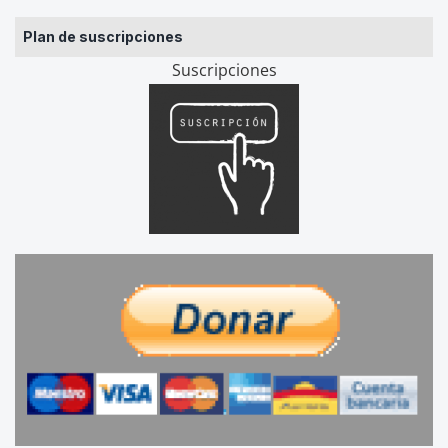
Plan de suscripciones
Suscripciones