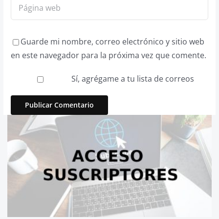
Guarde mi nombre, correo electrónico y sitio web
en este navegador para la próxima vez que comente.
Sí, agrégame a tu lista de correos