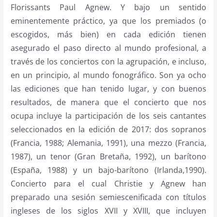
Florissants Paul Agnew. Y bajo un sentido
eminentemente práctico, ya que los premiados (o
escogidos, más bien) en cada edición tienen
asegurado el paso directo al mundo profesional, a
través de los conciertos con la agrupación, e incluso,
en un principio, al mundo fonográfico. Son ya ocho
las ediciones que han tenido lugar, y con buenos
resultados, de manera que el concierto que nos
ocupa incluye la participación de los seis cantantes
seleccionados en la edición de 2017: dos sopranos
(Francia, 1988; Alemania, 1991), una mezzo (Francia,
1987), un tenor (Gran Bretaña, 1992), un barítono
(España, 1988) y un bajo-barítono (Irlanda,1990).
Concierto para el cual Christie y Agnew han
preparado una sesión semiescenificada con títulos
ingleses de los siglos XVII y XVIII, que incluyen