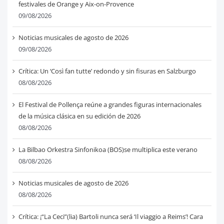
festivales de Orange y Aix-on-Provence
09/08/2026
Noticias musicales de agosto de 2026
09/08/2026
Crítica: Un ‘Così fan tutte’ redondo y sin fisuras en Salzburgo
08/08/2026
El Festival de Pollença reúne a grandes figuras internacionales
de la música clásica en su edición de 2026
08/08/2026
La Bilbao Orkestra Sinfonikoa (BOS)se multiplica este verano
08/08/2026
Noticias musicales de agosto de 2026
08/08/2026
Crítica: ¡“La Ceci”(lia) Bartoli nunca será ‘Il viaggio a Reims’! Cara