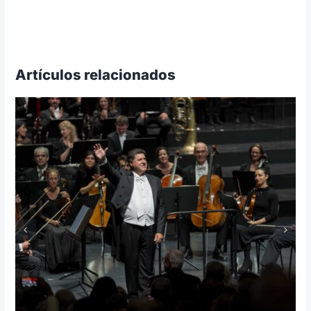
Artículos relacionados