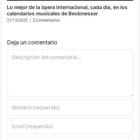
Lo mejor de la ópera internacional, cada día, en los
calendarios musicales de Beckmesser
21/12/2025
|
2 Comentarios
Deja un comentario
Comentario