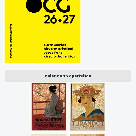
calendario operístico