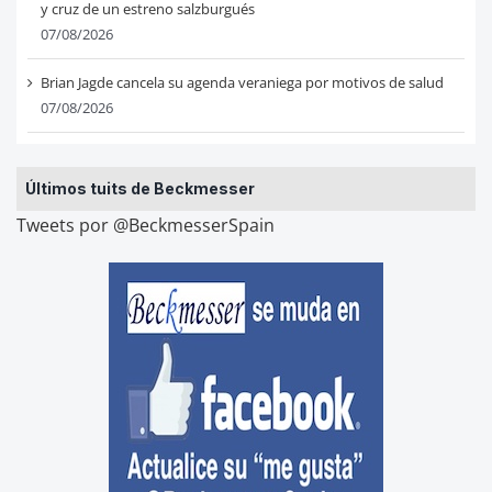
y cruz de un estreno salzburgués
07/08/2026
Brian Jagde cancela su agenda veraniega por motivos de salud
07/08/2026
Últimos tuits de Beckmesser
Tweets por @BeckmesserSpain