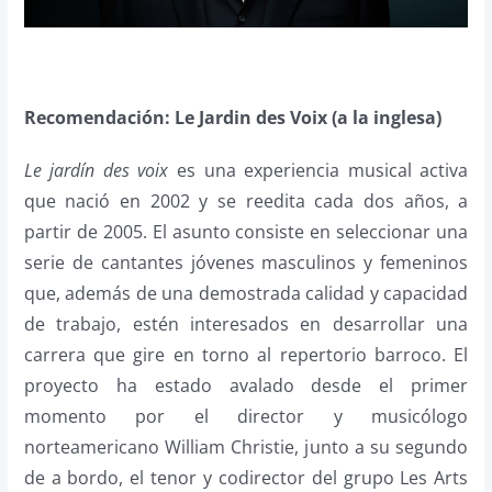
Recomendación: Le Jardin des Voix (a la inglesa)
Le jardín des voix
es una experiencia musical activa
que nació en 2002 y se reedita cada dos años, a
partir de 2005. El asunto consiste en seleccionar una
serie de cantantes jóvenes masculinos y femeninos
que, además de una demostrada calidad y capacidad
de trabajo, estén interesados en desarrollar una
carrera que gire en torno al repertorio barroco. El
proyecto ha estado avalado desde el primer
momento por el director y musicólogo
norteamericano William Christie, junto a su segundo
de a bordo, el tenor y codirector del grupo Les Arts