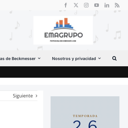
as de Beckmesser
Nosotros y privacidad
Crít
Siguiente