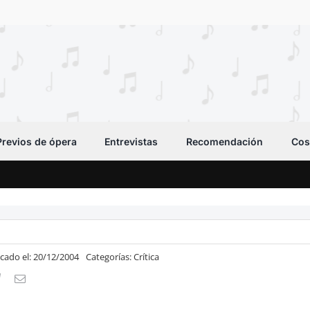
Previos de ópera
Entrevistas
Recomendación
Cos
icado el: 20/12/2004
Categorías:
Crítica