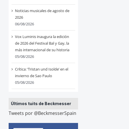
Noticias musicales de agosto de
2026
06/08/2026
Vox Luminis inaugura la edición
de 2026 del Festival Bal y Gay, la
más internacional de su historia
05/08/2026
Crítica: ‘Tristan und Isolde’ en el
invierno de Sao Paulo
05/08/2026
Últimos tuits de Beckmesser
Tweets por @BeckmesserSpain