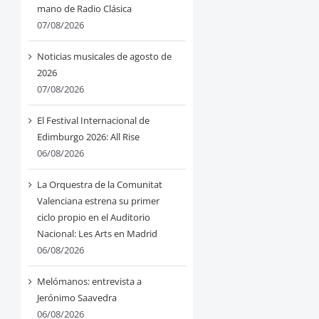
mano de Radio Clásica
07/08/2026
Noticias musicales de agosto de
2026
07/08/2026
El Festival Internacional de
Edimburgo 2026: All Rise
06/08/2026
La Orquestra de la Comunitat
Valenciana estrena su primer
ciclo propio en el Auditorio
Nacional: Les Arts en Madrid
06/08/2026
Melómanos: entrevista a
Jerónimo Saavedra
06/08/2026