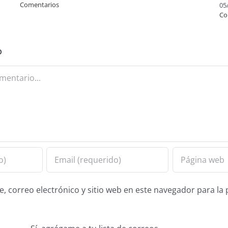
Comentarios
05
Co
o
 correo electrónico y sitio web en este navegador para la