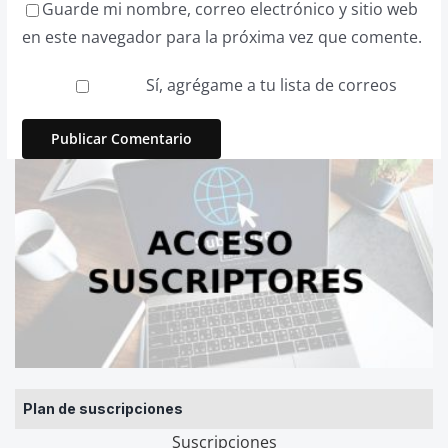
Guarde mi nombre, correo electrónico y sitio web
en este navegador para la próxima vez que comente.
Sí, agrégame a tu lista de correos
Plan de suscripciones
Suscripciones