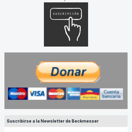
Suscribirse a la Newsletter de Beckmesser