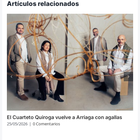
Artículos relacionados
El Cuarteto Quiroga vuelve a Arriaga con agallas
25/05/2026
|
0 Comentarios