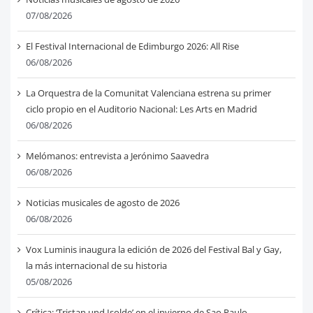
07/08/2026
El Festival Internacional de Edimburgo 2026: All Rise
06/08/2026
La Orquestra de la Comunitat Valenciana estrena su primer
ciclo propio en el Auditorio Nacional: Les Arts en Madrid
06/08/2026
Melómanos: entrevista a Jerónimo Saavedra
06/08/2026
Noticias musicales de agosto de 2026
06/08/2026
Vox Luminis inaugura la edición de 2026 del Festival Bal y Gay,
la más internacional de su historia
05/08/2026
Crítica: ‘Tristan und Isolde’ en el invierno de Sao Paulo