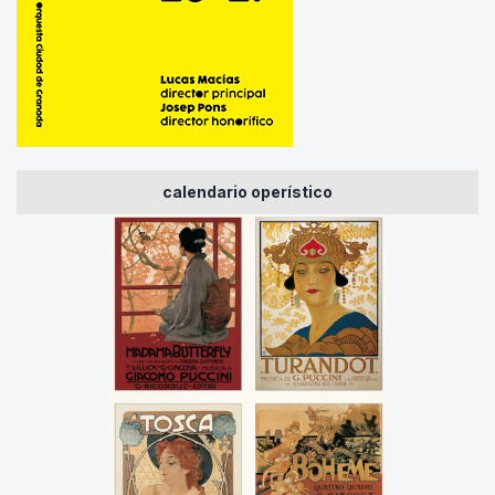
calendario operístico