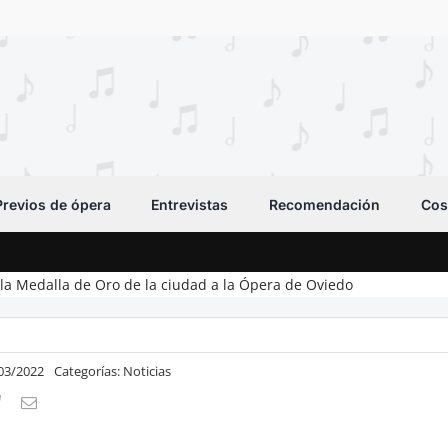
Previos de ópera
Entrevistas
Recomendación
Cos
la Medalla de Oro de la ciudad a la Ópera de Oviedo
/03/2022
Categorías:
Noticias