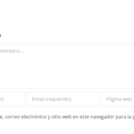
o
 correo electrónico y sitio web en este navegador para la