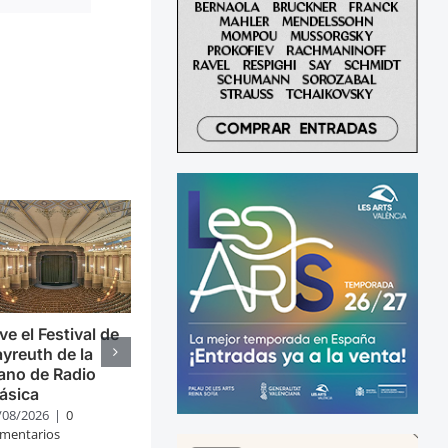
ve el Festival de
yreuth de la
ano de Radio
ásica
/08/2026
|
0
mentarios