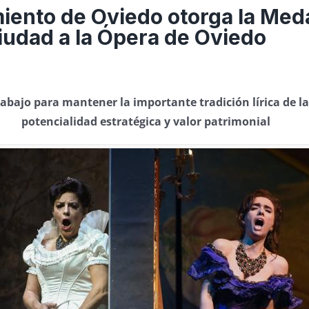
iento de Oviedo otorga la Meda
ciudad a la Ópera de Oviedo
rabajo para mantener la importante tradición lírica de la
potencialidad estratégica y valor patrimonial