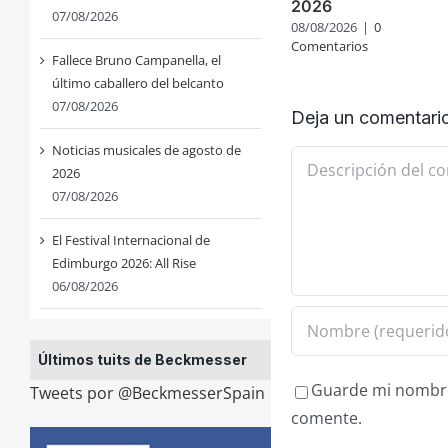
2026
07/08/2026
08/08/2026
|
0
Comentarios
Fallece Bruno Campanella, el
último caballero del belcanto
07/08/2026
Deja un comentari
Noticias musicales de agosto de
Comentario
2026
07/08/2026
El Festival Internacional de
Edimburgo 2026: All Rise
06/08/2026
Últimos tuits de Beckmesser
Guarde mi nombre,
Tweets por @BeckmesserSpain
comente.