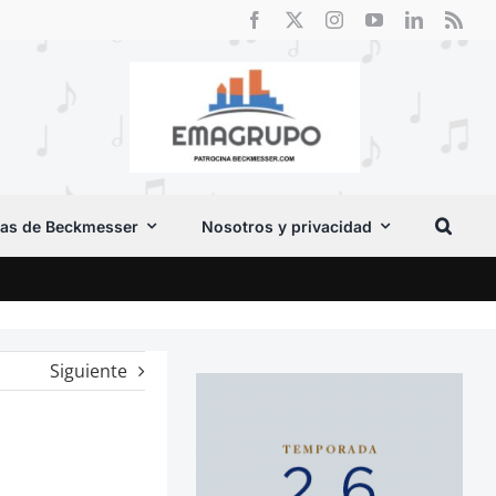
as de Beckmesser
Nosotros y privacidad
Crít
Siguiente