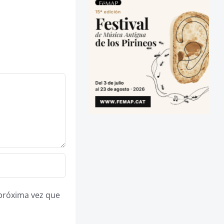
 próxima vez que