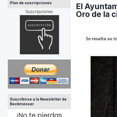
Plan de suscripciones
El Ayuntam
Suscripciones
Oro de la 
Se resalta su t
Suscribirse a la Newsletter de
Beckmesser
¡No te pierdas