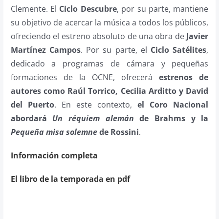
Clemente. El
Ciclo Descubre
, por su parte, mantiene
su objetivo de acercar la música a todos los públicos,
ofreciendo el estreno absoluto de una obra de
Javier
Martínez Campos
. Por su parte, el
Ciclo Satélites
,
dedicado a programas de cámara y pequeñas
formaciones de la OCNE, ofrecerá
estrenos de
autores como Raúl Torrico, Cecilia Arditto y David
del Puerto
. En este contexto,
el Coro Nacional
abordará
Un réquiem alemán
de Brahms y la
Pequeña misa solemne
de Rossini
.
Información completa
El libro de la temporada en pdf