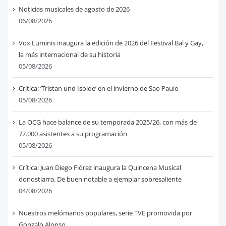
Noticias musicales de agosto de 2026
06/08/2026
Vox Luminis inaugura la edición de 2026 del Festival Bal y Gay,
la más internacional de su historia
05/08/2026
Crítica: ‘Tristan und Isolde’ en el invierno de Sao Paulo
05/08/2026
La OCG hace balance de su temporada 2025/26, con más de
77.000 asistentes a su programación
05/08/2026
Crítica: Juan Diego Flórez inaugura la Quincena Musical
donostiarra. De buen notable a ejemplar sobresaliente
04/08/2026
Nuestros melómanos populares, serie TVE promovida por
Gonzalo Alonso