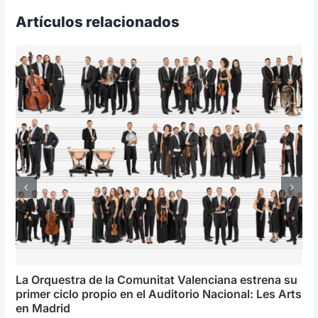
Artículos relacionados
La Orquestra de la Comunitat Valenciana estrena su
primer ciclo propio en el Auditorio Nacional: Les Arts
en Madrid