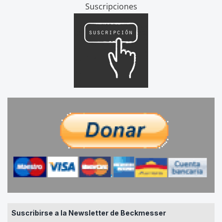
Suscripciones
Suscribirse a la Newsletter de Beckmesser