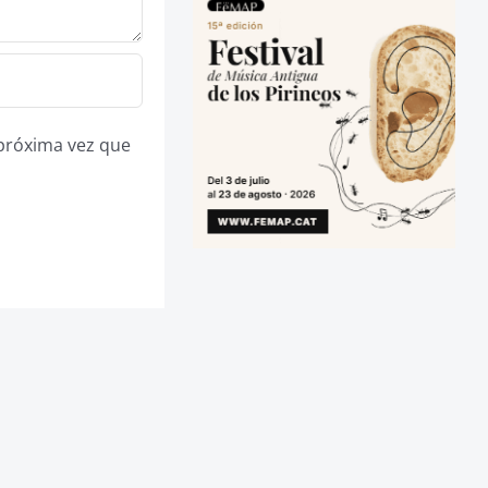
 próxima vez que