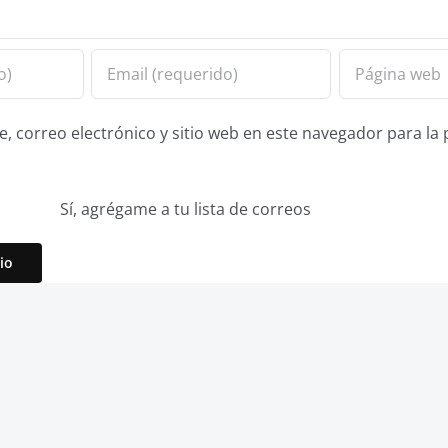
 correo electrónico y sitio web en este navegador para la
Sí, agrégame a tu lista de correos