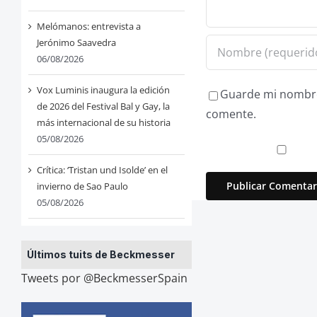
Melómanos: entrevista a
Jerónimo Saavedra
06/08/2026
Vox Luminis inaugura la edición
Guarde mi nombre,
de 2026 del Festival Bal y Gay, la
comente.
más internacional de su historia
05/08/2026
Crítica: ‘Tristan und Isolde’ en el
invierno de Sao Paulo
05/08/2026
Últimos tuits de Beckmesser
Tweets por @BeckmesserSpain