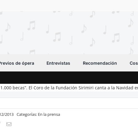
Previos de ópera
Entrevistas
Recomendación
Cos
.000 becas”. El Coro de la Fundación Sirimiri canta a la Navidad e
/12/2013
Categorías:
En la prensa