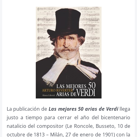
La publicación de
Las mejores 50 arias de Verdi
llega
justo a tiempo para cerrar el año del bicentenario
natalicio del compositor (Le Roncole, Busseto, 10 de
octubre de 1813 – Milán, 27 de enero de 1901) con la