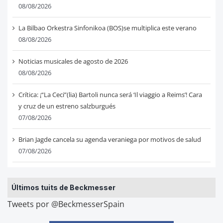
08/08/2026
La Bilbao Orkestra Sinfonikoa (BOS)se multiplica este verano
08/08/2026
Noticias musicales de agosto de 2026
08/08/2026
Crítica: ¡“La Ceci”(lia) Bartoli nunca será ‘Il viaggio a Reims’! Cara
y cruz de un estreno salzburgués
07/08/2026
Brian Jagde cancela su agenda veraniega por motivos de salud
07/08/2026
Últimos tuits de Beckmesser
Tweets por @BeckmesserSpain