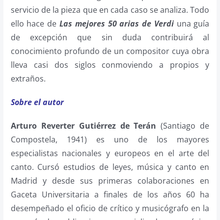
servicio de la pieza que en cada caso se analiza. Todo
ello hace de
Las mejores 50 arias de Verdi
una guía
de excepción que sin duda contribuirá al
conocimiento profundo de un compositor cuya obra
lleva casi dos siglos conmoviendo a propios y
extraños.
Sobre el autor
Arturo Reverter Gutiérrez de Terán
(Santiago de
Compostela, 1941) es uno de los mayores
especialistas nacionales y europeos en el arte del
canto. Cursó estudios de leyes, música y canto en
Madrid y desde sus primeras colaboraciones en
Gaceta Universitaria a finales de los años 60 ha
desempeñado el oficio de crítico y musicógrafo en la