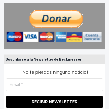
Suscribirse a la Newsletter de Beckmesser
¡No te pierdas ninguna noticia!