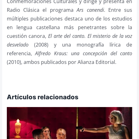
Conmemoraciones Culturales y dirige y presenta en
Radio Clásica el programa
Ars canendi
. Entre sus
múltiples publicaciones destaca uno de los estudios
en lengua castellana más penetrantes sobre la
cuestión canora,
El arte del canto. El misterio de la voz
desvelado
(2008) y una monografía lírica de
referencia,
Alfredo Kraus: una concepción del canto
(2010), ambos publicados por Alianza Editorial.
Artículos relacionados