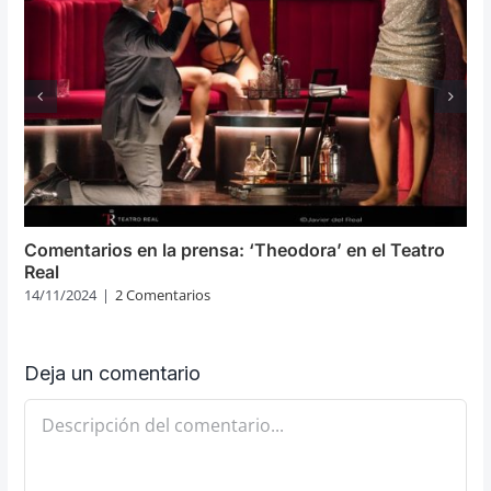
Comentarios en la prensa: ‘Theodora’ en el Teatro
Real
14/11/2024
|
2 Comentarios
Deja un comentario
Comentario