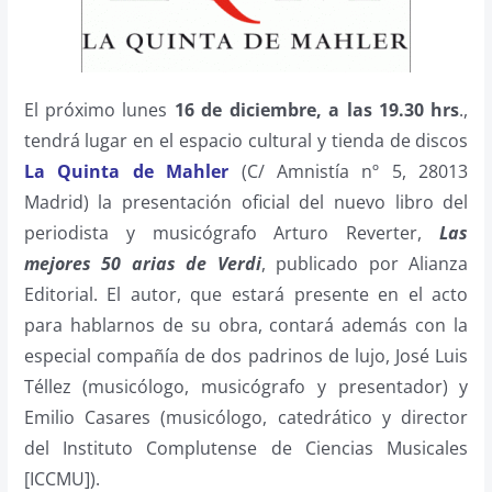
El próximo lunes
16 de diciembre, a las 19.30 hrs
.,
tendrá lugar en el espacio cultural y tienda de discos
La Quinta de Mahler
(C/ Amnistía nº 5, 28013
Madrid) la presentación oficial del nuevo libro del
periodista y musicógrafo Arturo Reverter,
Las
mejores 50 arias de Verdi
, publicado por Alianza
Editorial. El autor, que estará presente en el acto
para hablarnos de su obra, contará además con la
especial compañía de dos padrinos de lujo, José Luis
Téllez (musicólogo, musicógrafo y presentador) y
Emilio Casares (musicólogo, catedrático y director
del Instituto Complutense de Ciencias Musicales
[ICCMU]).