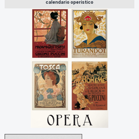
calendario operístico