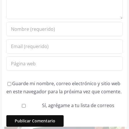
Guarde mi nombre, correo electrónico y sitio web
en este navegador para la próxima vez que comente.
Sí, agrégame a tu lista de correos