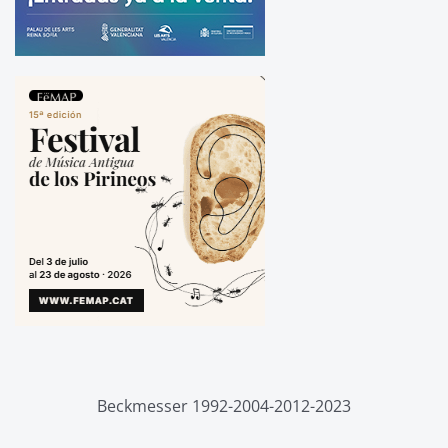
Beckmesser 1992-2004-2012-2023