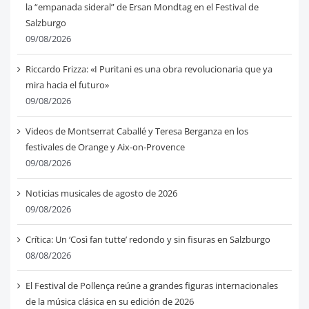
la “empanada sideral” de Ersan Mondtag en el Festival de
Salzburgo
09/08/2026
Riccardo Frizza: «I Puritani es una obra revolucionaria que ya
mira hacia el futuro»
09/08/2026
Videos de Montserrat Caballé y Teresa Berganza en los
festivales de Orange y Aix-on-Provence
09/08/2026
Noticias musicales de agosto de 2026
09/08/2026
Crítica: Un ‘Così fan tutte’ redondo y sin fisuras en Salzburgo
08/08/2026
El Festival de Pollença reúne a grandes figuras internacionales
de la música clásica en su edición de 2026