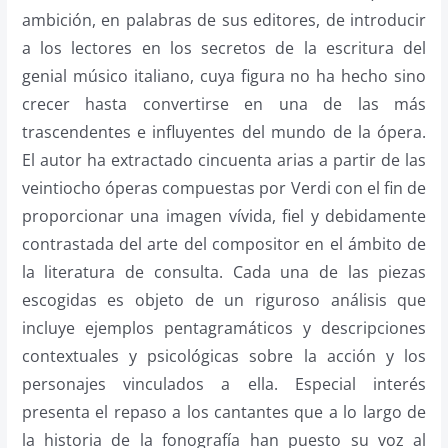
ambición, en palabras de sus editores, de introducir
a los lectores en los secretos de la escritura del
genial músico italiano, cuya figura no ha hecho sino
crecer hasta convertirse en una de las más
trascendentes e influyentes del mundo de la ópera.
El autor ha extractado cincuenta arias a partir de las
veintiocho óperas compuestas por Verdi con el fin de
proporcionar una imagen vívida, fiel y debidamente
contrastada del arte del compositor en el ámbito de
la literatura de consulta. Cada una de las piezas
escogidas es objeto de un riguroso análisis que
incluye ejemplos pentagramáticos y descripciones
contextuales y psicológicas sobre la acción y los
personajes vinculados a ella. Especial interés
presenta el repaso a los cantantes que a lo largo de
la historia de la fonografía han puesto su voz al