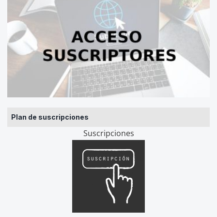
Plan de suscripciones
Suscripciones