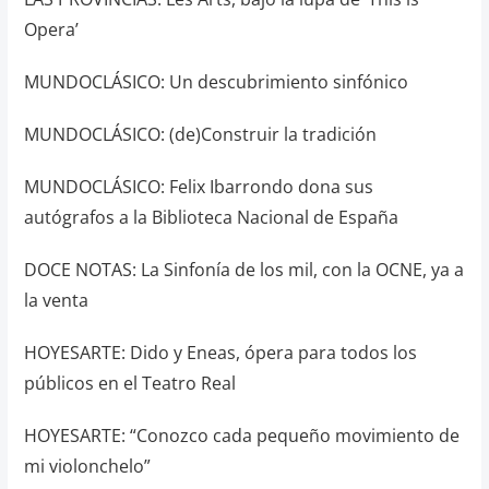
Opera’
MUNDOCLÁSICO: Un descubrimiento sinfónico
MUNDOCLÁSICO: (de)Construir la tradición
MUNDOCLÁSICO: Felix Ibarrondo dona sus
autógrafos a la Biblioteca Nacional de España
DOCE NOTAS: La Sinfonía de los mil, con la OCNE, ya a
la venta
HOYESARTE: Dido y Eneas, ópera para todos los
públicos en el Teatro Real
HOYESARTE: “Conozco cada pequeño movimiento de
mi violonchelo”