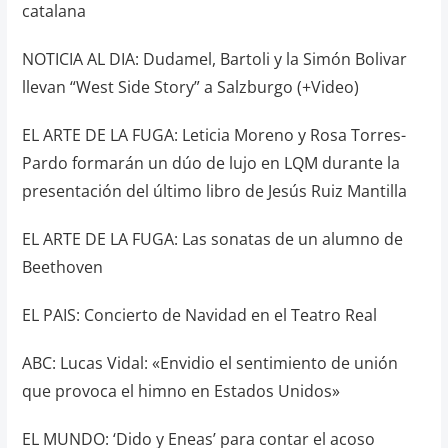
catalana
NOTICIA AL DIA: Dudamel, Bartoli y la Simón Bolivar
llevan “West Side Story” a Salzburgo (+Video)
EL ARTE DE LA FUGA: Leticia Moreno y Rosa Torres-
Pardo formarán un dúo de lujo en LQM durante la
presentación del último libro de Jesús Ruiz Mantilla
EL ARTE DE LA FUGA: Las sonatas de un alumno de
Beethoven
EL PAIS: Concierto de Navidad en el Teatro Real
ABC: Lucas Vidal: «Envidio el sentimiento de unión
que provoca el himno en Estados Unidos»
EL MUNDO: ‘Dido y Eneas’ para contar el acoso