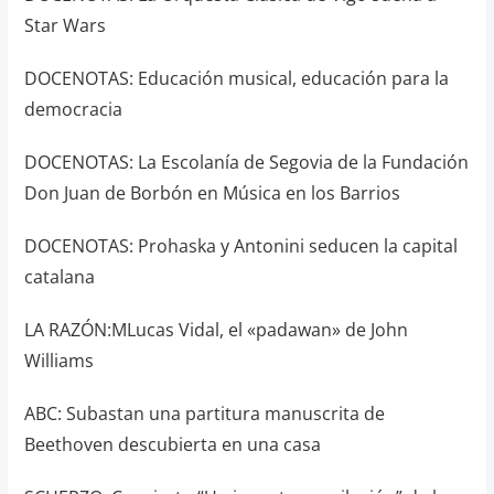
Star Wars
DOCENOTAS: Educación musical, educación para la
democracia
DOCENOTAS: La Escolanía de Segovia de la Fundación
Don Juan de Borbón en Música en los Barrios
DOCENOTAS: Prohaska y Antonini seducen la capital
catalana
LA RAZÓN:MLucas Vidal, el «padawan» de John
Williams
ABC: Subastan una partitura manuscrita de
Beethoven descubierta en una casa