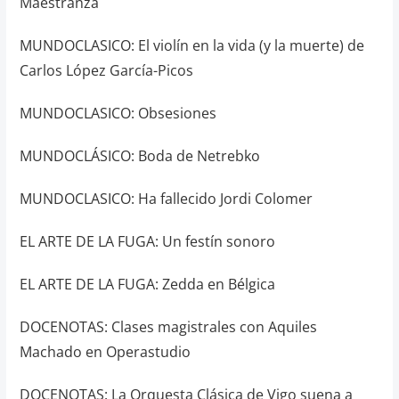
Maestranza
MUNDOCLASICO: El violín en la vida (y la muerte) de
Carlos López García-Picos
MUNDOCLASICO: Obsesiones
MUNDOCLÁSICO: Boda de Netrebko
MUNDOCLASICO: Ha fallecido Jordi Colomer
EL ARTE DE LA FUGA: Un festín sonoro
EL ARTE DE LA FUGA: Zedda en Bélgica
DOCENOTAS: Clases magistrales con Aquiles
Machado en Operastudio
DOCENOTAS: La Orquesta Clásica de Vigo suena a