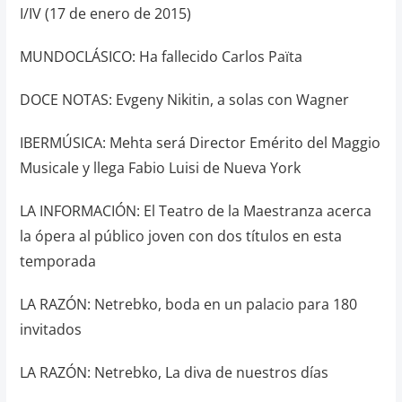
I/IV (17 de enero de 2015)
MUNDOCLÁSICO: Ha fallecido Carlos Païta
DOCE NOTAS: Evgeny Nikitin, a solas con Wagner
IBERMÚSICA: Mehta será Director Emérito del Maggio
Musicale y llega Fabio Luisi de Nueva York
LA INFORMACIÓN: El Teatro de la Maestranza acerca
la ópera al público joven con dos títulos en esta
temporada
LA RAZÓN: Netrebko, boda en un palacio para 180
invitados
LA RAZÓN: Netrebko, La diva de nuestros días