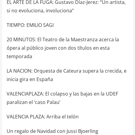
EL ARTE DE LA FUGA: Gustavo Díaz-Jerez: “Un artista,
si no evoluciona, involuciona”
TIEMPO: EMILIO SAGI
20 MINUTOS: El Teatro de la Maestranza acerca la
ópera al público joven con dos títulos en esta
temporada
LA NACION: Orquesta de Cateura supera la crecida, e
inicia gira en España
VALENCIAPLAZA: El colapso y las bajas en la UDEF
paralizan el ‘caso Palau’
VALENCIA PLAZA: Arriba el telón
Un regalo de Navidad con Jussi Bjoerling