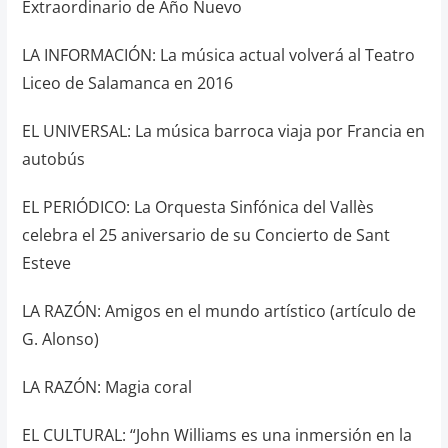
Extraordinario de Año Nuevo
LA INFORMACIÓN: La música actual volverá al Teatro
Liceo de Salamanca en 2016
EL UNIVERSAL: La música barroca viaja por Francia en
autobús
EL PERIÓDICO: La Orquesta Sinfónica del Vallès
celebra el 25 aniversario de su Concierto de Sant
Esteve
LA RAZÓN: Amigos en el mundo artístico (artículo de
G. Alonso)
LA RAZÓN: Magia coral
EL CULTURAL: “John Williams es una inmersión en la