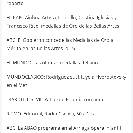
reparto
EL PAÍS: Ainhoa Arteta, Loquillo, Cristina Iglesias y
Francisco Rico, medallas de Oro de las Bellas Artes
ABC: El Gobierno concede las Medallas de Oro al
Mérito en las Bellas Artes 2015
EL MUNDO: Las últimas medallas del año
MUNDOCLASICO: Rodríguez sustituye a Hvorostovsky
en el Met
DIARIO DE SEVILLA: Desde Polonia con amor
RITMO: Editorial, Radio Clásica, 50 años
ABC: La ABAO programa en el Arriaga ópera infantil