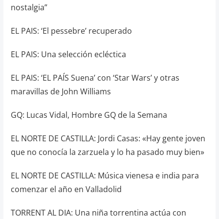
nostalgia”
EL PAIS: ‘El pessebre’ recuperado
EL PAIS: Una selección ecléctica
EL PAIS: ‘EL PAÍS Suena’ con ‘Star Wars’ y otras
maravillas de John Williams
GQ: Lucas Vidal, Hombre GQ de la Semana
EL NORTE DE CASTILLA: Jordi Casas: «Hay gente joven
que no conocía la zarzuela y lo ha pasado muy bien»
EL NORTE DE CASTILLA: Música vienesa e india para
comenzar el año en Valladolid
TORRENT AL DIA: Una niña torrentina actúa con