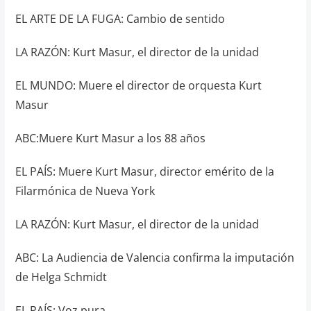
EL ARTE DE LA FUGA: Cambio de sentido
LA RAZÓN: Kurt Masur, el director de la unidad
EL MUNDO: Muere el director de orquesta Kurt
Masur
ABC:Muere Kurt Masur a los 88 años
EL PAÍS: Muere Kurt Masur, director emérito de la
Filarmónica de Nueva York
LA RAZÓN: Kurt Masur, el director de la unidad
ABC: La Audiencia de Valencia confirma la imputación
de Helga Schmidt
EL PAÍS: Voz pura