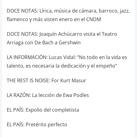
DOCE NOTAS: Lírica, música de cámara, barroco, jazz,
flamenco y más visten enero en el CNDM
DOCE NOTAS: Joaquín Achúcarro visita el Teatro
Arriaga con De Bach a Gershwin
LA INFORMACIÓN: Lucas Vidal: “No todo en la vida es
talento, es necesaria la dedicación y el empeño”
THE REST IS NOISE: For Kurt Masur
LA RAZÓN: La lección de Ewa Podles
EL PAÍS: Expolio del completista
EL PAÍS: Pretérito perfecto