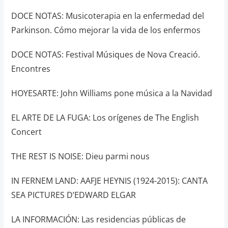
DOCE NOTAS: Musicoterapia en la enfermedad del
Parkinson. Cómo mejorar la vida de los enfermos
DOCE NOTAS: Festival Músiques de Nova Creació.
Encontres
HOYESARTE: John Williams pone música a la Navidad
EL ARTE DE LA FUGA: Los orígenes de The English
Concert
THE REST IS NOISE: Dieu parmi nous
IN FERNEM LAND: AAFJE HEYNIS (1924-2015): CANTA
SEA PICTURES D’EDWARD ELGAR
LA INFORMACIÓN: Las residencias públicas de