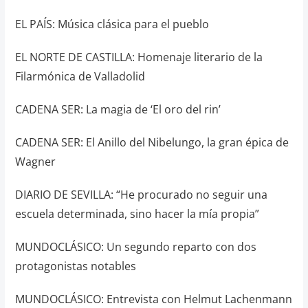
EL PAÍS: Música clásica para el pueblo
EL NORTE DE CASTILLA: Homenaje literario de la
Filarmónica de Valladolid
CADENA SER: La magia de ‘El oro del rin’
CADENA SER: El Anillo del Nibelungo, la gran épica de
Wagner
DIARIO DE SEVILLA: “He procurado no seguir una
escuela determinada, sino hacer la mía propia”
MUNDOCLÁSICO: Un segundo reparto con dos
protagonistas notables
MUNDOCLÁSICO: Entrevista con Helmut Lachenmann