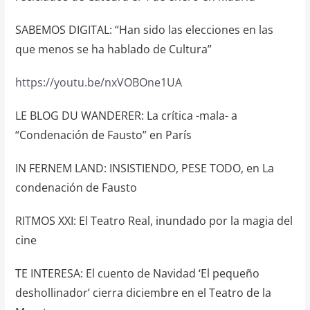
SABEMOS DIGITAL: “Han sido las elecciones en las
que menos se ha hablado de Cultura”
https://youtu.be/nxVOBOne1UA
LE BLOG DU WANDERER: La crítica -mala- a
“Condenación de Fausto” en París
IN FERNEM LAND: INSISTIENDO, PESE TODO, en La
condenación de Fausto
RITMOS XXI: El Teatro Real, inundado por la magia del
cine
TE INTERESA: El cuento de Navidad ‘El pequeño
deshollinador’ cierra diciembre en el Teatro de la