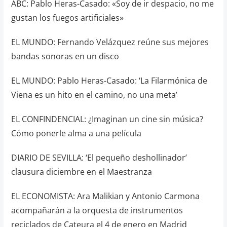
ABC: Pablo Heras-Casado: «Soy de ir despacio, no me
gustan los fuegos artificiales»
EL MUNDO: Fernando Velázquez reúne sus mejores
bandas sonoras en un disco
EL MUNDO: Pablo Heras-Casado: ‘La Filarmónica de
Viena es un hito en el camino, no una meta’
EL CONFINDENCIAL: ¿Imaginan un cine sin música?
Cómo ponerle alma a una película
DIARIO DE SEVILLA: ‘El pequeño deshollinador’
clausura diciembre en el Maestranza
EL ECONOMISTA: Ara Malikian y Antonio Carmona
acompañarán a la orquesta de instrumentos
reciclados de Cateura el 4 de enero en Madrid