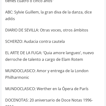
tienes cuatro o cinco años”
ABC: Sylvie Guillem, la gran diva de la danza, dice
adiós
DIARIO DE SEVILLA: Otras voces, otros ámbitos
SCHERZO: Audacia contra cautela
EL ARTE DE LA FUGA: ‘Quia amore langueo’, nuevo
derroche de talento a cargo de Elam Rotem
MUNDOCLASICO: Amor y entrega de la London
Philharmonic
MUNDOCLASICO: Werther en la Ópera de París
DOCENOTAS: 20 aniversario de Doce Notas 1996-