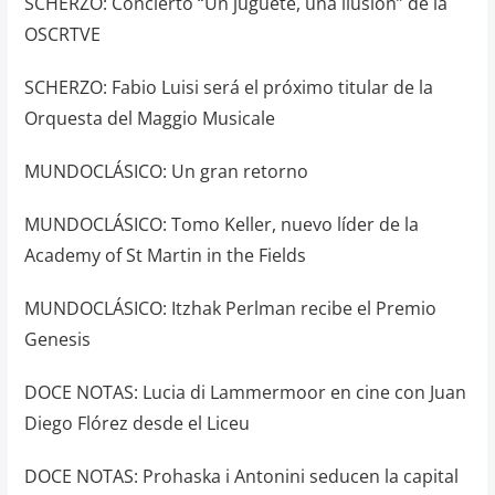
SCHERZO: Concierto “Un juguete, una ilusión” de la
OSCRTVE
SCHERZO: Fabio Luisi será el próximo titular de la
Orquesta del Maggio Musicale
MUNDOCLÁSICO: Un gran retorno
MUNDOCLÁSICO: Tomo Keller, nuevo líder de la
Academy of St Martin in the Fields
MUNDOCLÁSICO: Itzhak Perlman recibe el Premio
Genesis
DOCE NOTAS: Lucia di Lammermoor en cine con Juan
Diego Flórez desde el Liceu
DOCE NOTAS: Prohaska i Antonini seducen la capital