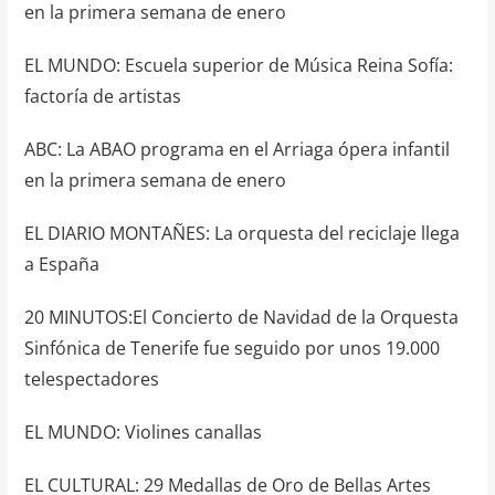
en la primera semana de enero
EL MUNDO: Escuela superior de Música Reina Sofía:
factoría de artistas
ABC: La ABAO programa en el Arriaga ópera infantil
en la primera semana de enero
EL DIARIO MONTAÑES: La orquesta del reciclaje llega
a España
20 MINUTOS:El Concierto de Navidad de la Orquesta
Sinfónica de Tenerife fue seguido por unos 19.000
telespectadores
EL MUNDO: Violines canallas
EL CULTURAL: 29 Medallas de Oro de Bellas Artes