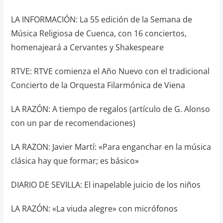
LA INFORMACIÓN: La 55 edición de la Semana de
Música Religiosa de Cuenca, con 16 conciertos,
homenajeará a Cervantes y Shakespeare
RTVE: RTVE comienza el Año Nuevo con el tradicional
Concierto de la Orquesta Filarmónica de Viena
LA RAZÓN: A tiempo de regalos (artículo de G. Alonso
con un par de recomendaciones)
LA RAZON: Javier Martí: «Para enganchar en la música
clásica hay que formar; es básico»
DIARIO DE SEVILLA: El inapelable juicio de los niños
LA RAZÓN: «La viuda alegre» con micrófonos