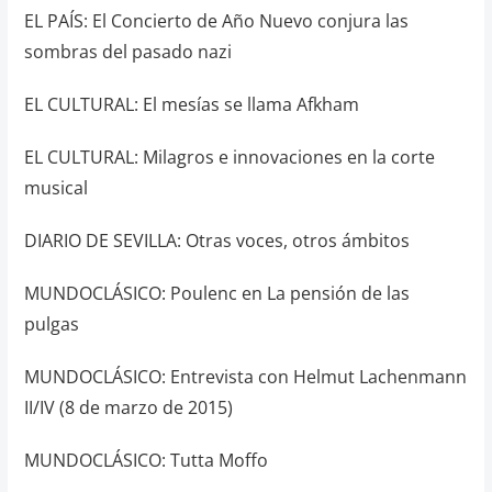
EL PAÍS: El Concierto de Año Nuevo conjura las
sombras del pasado nazi
EL CULTURAL: El mesías se llama Afkham
EL CULTURAL: Milagros e innovaciones en la corte
musical
DIARIO DE SEVILLA: Otras voces, otros ámbitos
MUNDOCLÁSICO: Poulenc en La pensión de las
pulgas
MUNDOCLÁSICO: Entrevista con Helmut Lachenmann
II/IV (8 de marzo de 2015)
MUNDOCLÁSICO: Tutta Moffo