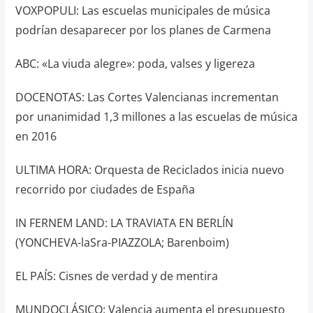
VOXPOPULI: Las escuelas municipales de música
podrían desaparecer por los planes de Carmena
ABC: «La viuda alegre»: poda, valses y ligereza
DOCENOTAS: Las Cortes Valencianas incrementan
por unanimidad 1,3 millones a las escuelas de música
en 2016
ULTIMA HORA: Orquesta de Reciclados inicia nuevo
recorrido por ciudades de España
IN FERNEM LAND: LA TRAVIATA EN BERLÍN
(YONCHEVA-laSra-PIAZZOLA; Barenboim)
EL PAÍS: Cisnes de verdad y de mentira
MUNDOCLÁSICO: Valencia aumenta el presupuesto