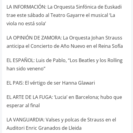
LA INFORMACIÓN: La Orquesta Sinfónica de Euskadi
trae este sábado al Teatro Gayarre el musical ‘La
viola no está sola’
LA OPINIÓN DE ZAMORA: La Orquesta Johan Strauss
anticipa el Concierto de Año Nuevo en el Reina Sofía
EL ESPAÑOL: Luis de Pablo, “Los Beatles y los Rolling
han sido veneno”
EL PAIS: El vértigo de ser Hanna Glawari
EL ARTE DE LA FUGA: ‘Lucia’ en Barcelona; hubo que
esperar al final
LA VANGUARDIA: Valses y polcas de Strauss en el
Auditori Enric Granados de Lleida