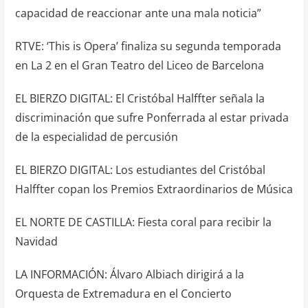
capacidad de reaccionar ante una mala noticia”
RTVE: ‘This is Opera’ finaliza su segunda temporada
en La 2 en el Gran Teatro del Liceo de Barcelona
EL BIERZO DIGITAL: El Cristóbal Halffter señala la
discriminación que sufre Ponferrada al estar privada
de la especialidad de percusión
EL BIERZO DIGITAL: Los estudiantes del Cristóbal
Halffter copan los Premios Extraordinarios de Música
EL NORTE DE CASTILLA: Fiesta coral para recibir la
Navidad
LA INFORMACIÓN: Álvaro Albiach dirigirá a la
Orquesta de Extremadura en el Concierto