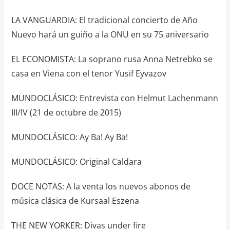
LA VANGUARDIA: El tradicional concierto de Año
Nuevo hará un guiño a la ONU en su 75 aniversario
EL ECONOMISTA: La soprano rusa Anna Netrebko se
casa en Viena con el tenor Yusif Eyvazov
MUNDOCLÁSICO: Entrevista con Helmut Lachenmann
III/IV (21 de octubre de 2015)
MUNDOCLÁSICO: Ay Ba! Ay Ba!
MUNDOCLÁSICO: Original Caldara
DOCE NOTAS: A la venta los nuevos abonos de
música clásica de Kursaal Eszena
THE NEW YORKER: Divas under fire