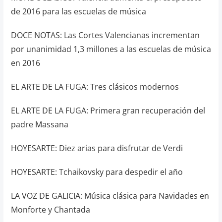
de 2016 para las escuelas de música
DOCE NOTAS: Las Cortes Valencianas incrementan
por unanimidad 1,3 millones a las escuelas de música
en 2016
EL ARTE DE LA FUGA: Tres clásicos modernos
EL ARTE DE LA FUGA: Primera gran recuperación del
padre Massana
HOYESARTE: Diez arias para disfrutar de Verdi
HOYESARTE: Tchaikovsky para despedir el año
LA VOZ DE GALICIA: Música clásica para Navidades en
Monforte y Chantada