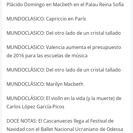
Plácido Domingo en Macbeth en el Palau Reina Sofía
MUNDOCLASICO: Capriccio en París
MUNDOCLASICO: Del otro lado de un cristal tallado
MUNDOCLASICO: Valencia aumenta el presupuesto
de 2016 para las escuelas de música
MUNDOCLÁSICO: Del otro lado de un cristal tallado
MUNDOCLÁSICO: Marilyn Macbeth
MUNDOCLÁSICO: El violín en la vida (y la muerte) de
Carlos López García-Picos
DOCE NOTAS: El Cascanueces llega al Festival de
Navidad con el Ballet Nacional Ucraniano de Odessa