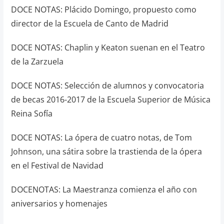
DOCE NOTAS: Plácido Domingo, propuesto como
director de la Escuela de Canto de Madrid
DOCE NOTAS: Chaplin y Keaton suenan en el Teatro
de la Zarzuela
DOCE NOTAS: Selección de alumnos y convocatoria
de becas 2016-2017 de la Escuela Superior de Música
Reina Sofía
DOCE NOTAS: La ópera de cuatro notas, de Tom
Johnson, una sátira sobre la trastienda de la ópera
en el Festival de Navidad
DOCENOTAS: La Maestranza comienza el año con
aniversarios y homenajes