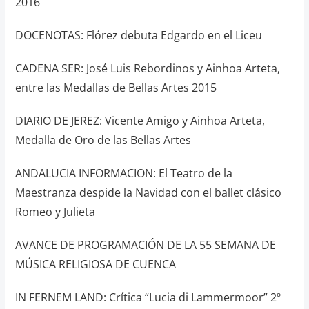
2016
DOCENOTAS: Flórez debuta Edgardo en el Liceu
CADENA SER: José Luis Rebordinos y Ainhoa Arteta,
entre las Medallas de Bellas Artes 2015
DIARIO DE JEREZ: Vicente Amigo y Ainhoa Arteta,
Medalla de Oro de las Bellas Artes
ANDALUCIA INFORMACION: El Teatro de la
Maestranza despide la Navidad con el ballet clásico
Romeo y Julieta
AVANCE DE PROGRAMACIÓN DE LA 55 SEMANA DE
MÚSICA RELIGIOSA DE CUENCA
IN FERNEM LAND: Crítica “Lucia di Lammermoor” 2º