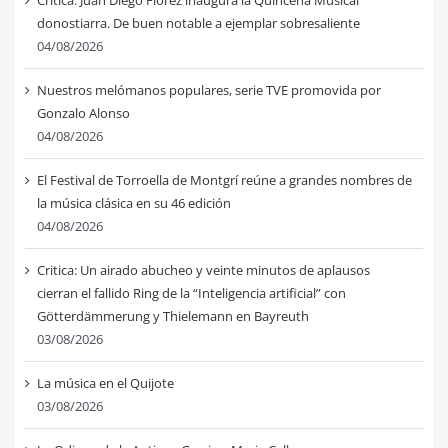
donostiarra. De buen notable a ejemplar sobresaliente
04/08/2026
Nuestros melómanos populares, serie TVE promovida por
Gonzalo Alonso
04/08/2026
El Festival de Torroella de Montgrí reúne a grandes nombres de
la música clásica en su 46 edición
04/08/2026
Critica: Un airado abucheo y veinte minutos de aplausos
cierran el fallido Ring de la “Inteligencia artificial” con
Götterdämmerung y Thielemann en Bayreuth
03/08/2026
La música en el Quijote
03/08/2026