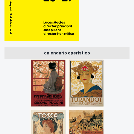
calendario operístico