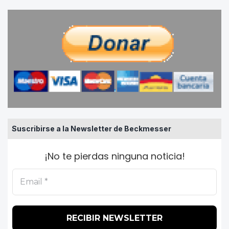
Suscribirse a la Newsletter de Beckmesser
¡No te pierdas ninguna noticia!