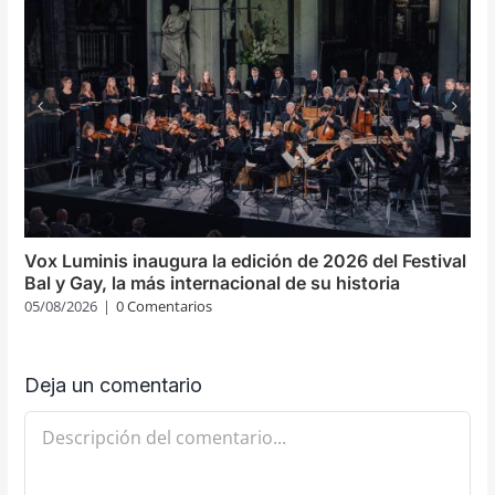
Vox Luminis inaugura la edición de 2026 del Festival
Bal y Gay, la más internacional de su historia
05/08/2026
|
0 Comentarios
Deja un comentario
Comentario