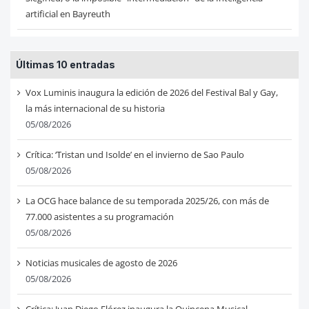
artificial en Bayreuth
Últimas 10 entradas
Vox Luminis inaugura la edición de 2026 del Festival Bal y Gay,
la más internacional de su historia
05/08/2026
Crítica: ‘Tristan und Isolde’ en el invierno de Sao Paulo
05/08/2026
La OCG hace balance de su temporada 2025/26, con más de
77.000 asistentes a su programación
05/08/2026
Noticias musicales de agosto de 2026
05/08/2026
Crítica: Juan Diego Flórez inaugura la Quincena Musical