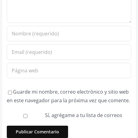
Guarde mi nombre, correo electrónico y sitio web
en este navegador para la próxima vez que comente.
Sí, agrégame a tu lista de correos