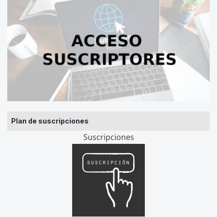
Plan de suscripciones
Suscripciones