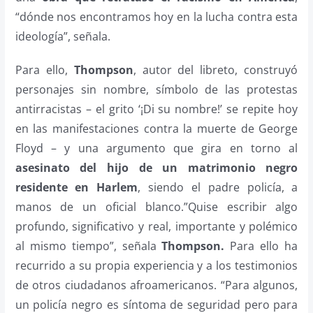
“dónde nos encontramos hoy en la lucha contra esta
ideología”, señala.
Para ello,
Thompson
, autor del libreto, construyó
personajes sin nombre, símbolo de las protestas
antirracistas – el grito ‘¡Di su nombre!’ se repite hoy
en las manifestaciones contra la muerte de George
Floyd – y una argumento que gira en torno al
asesinato del hijo de un matrimonio negro
residente en Harlem
, siendo el padre policía, a
manos de un oficial blanco.”Quise escribir algo
profundo, significativo y real, importante y polémico
al mismo tiempo”, señala
Thompson.
Para ello ha
recurrido a su propia experiencia y a los testimonios
de otros ciudadanos afroamericanos. “Para algunos,
un policía negro es síntoma de seguridad pero para