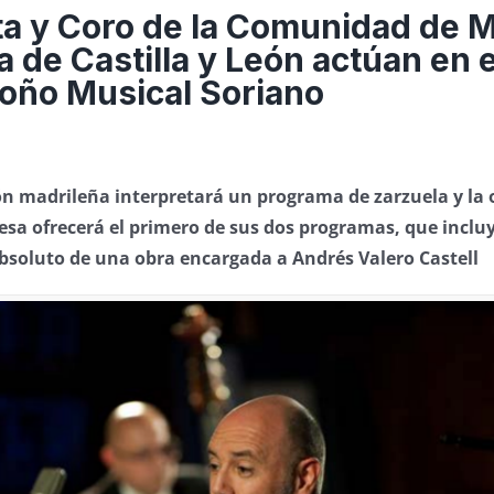
a y Coro de la Comunidad de M
a de Castilla y León actúan en e
toño Musical Soriano
n madrileña interpretará un programa de zarzuela y la
esa ofrecerá el primero de sus dos programas, que incluy
bsoluto de una obra encargada a Andrés Valero Castell