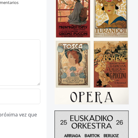
mentarios
 próxima vez que