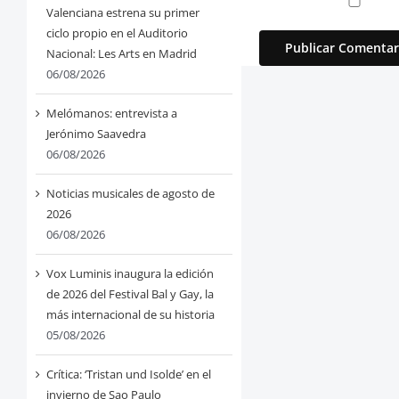
Valenciana estrena su primer
ciclo propio en el Auditorio
Nacional: Les Arts en Madrid
06/08/2026
Melómanos: entrevista a
Jerónimo Saavedra
06/08/2026
Noticias musicales de agosto de
2026
06/08/2026
Vox Luminis inaugura la edición
de 2026 del Festival Bal y Gay, la
más internacional de su historia
05/08/2026
Crítica: ‘Tristan und Isolde’ en el
invierno de Sao Paulo