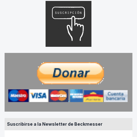
Suscribirse a la Newsletter de Beckmesser