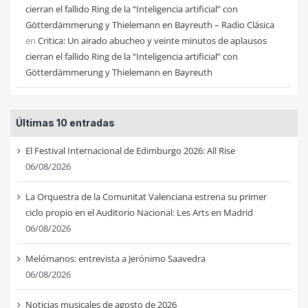
cierran el fallido Ring de la “Inteligencia artificial” con
Götterdämmerung y Thielemann en Bayreuth – Radio Clásica
en
Critica: Un airado abucheo y veinte minutos de aplausos
cierran el fallido Ring de la “Inteligencia artificial” con
Götterdämmerung y Thielemann en Bayreuth
Últimas 10 entradas
El Festival Internacional de Edimburgo 2026: All Rise
06/08/2026
La Orquestra de la Comunitat Valenciana estrena su primer
ciclo propio en el Auditorio Nacional: Les Arts en Madrid
06/08/2026
Melómanos: entrevista a Jerónimo Saavedra
06/08/2026
Noticias musicales de agosto de 2026