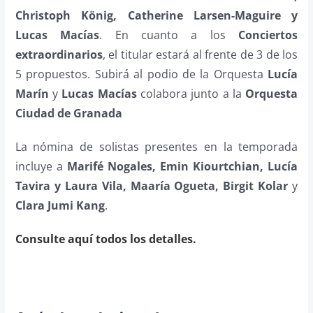
Christoph König, Catherine Larsen-Maguire y
Lucas Macías
. En cuanto a los
Conciertos
extraordinarios
, el titular estará al frente de 3 de los
5 propuestos. Subirá al podio de la Orquesta
Lucía
Marín
y
Lucas Macías
colabora junto a la
Orquesta
Ciudad de Granada
La nómina de solistas presentes en la temporada
incluye a
Marifé Nogales, Emin Kiourtchian, Lucía
Tavira y Laura Vila, Maaría Ogueta, Birgit Kolar
y
Clara Jumi Kang
.
Consulte aquí todos los detalles.