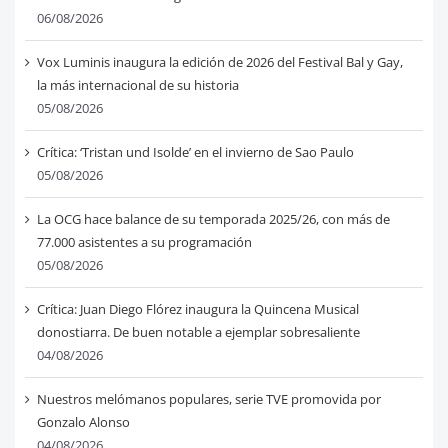
06/08/2026
Vox Luminis inaugura la edición de 2026 del Festival Bal y Gay,
la más internacional de su historia
05/08/2026
Crítica: ‘Tristan und Isolde’ en el invierno de Sao Paulo
05/08/2026
La OCG hace balance de su temporada 2025/26, con más de
77.000 asistentes a su programación
05/08/2026
Crítica: Juan Diego Flórez inaugura la Quincena Musical
donostiarra. De buen notable a ejemplar sobresaliente
04/08/2026
Nuestros melómanos populares, serie TVE promovida por
Gonzalo Alonso
04/08/2026