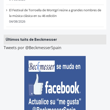
El Festival de Torroella de Montgrí reúne a grandes nombres de
la música clásica en su 46 edición
04/08/2026
Últimos tuits de Beckmesser
Tweets por @BeckmesserSpain