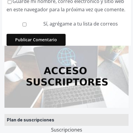
Guarde mi nombre, correo electrónico y sitio web
en este navegador para la próxima vez que comente.
Sí, agrégame a tu lista de correos
Plan de suscripciones
Suscripciones