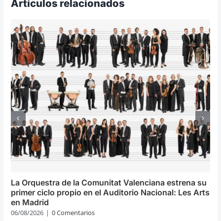
Artículos relacionados
La Orquestra de la Comunitat Valenciana estrena su
primer ciclo propio en el Auditorio Nacional: Les Arts
en Madrid
06/08/2026
|
0 Comentarios