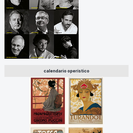
calendario operístico