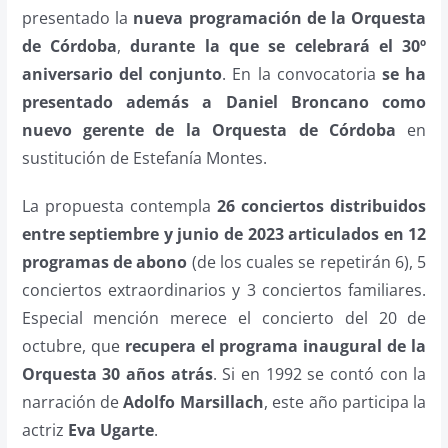
presentado la
nueva programación de la Orquesta
de Córdoba
,
durante la que se celebrará el 30º
aniversario del conjunto
. En la convocatoria
se ha
presentado además a Daniel Broncano como
nuevo gerente de la Orquesta de Córdoba
en
sustitución de Estefanía Montes.
La propuesta contempla
26 conciertos distribuidos
entre septiembre y junio de 2023 articulados en 12
programas de abono
(de los cuales se repetirán 6), 5
conciertos extraordinarios y 3 conciertos familiares.
Especial mención merece el concierto del 20 de
octubre, que
recupera el programa inaugural de la
Orquesta 30 años atrás
. Si en 1992 se contó con la
narración de
Adolfo Marsillach
, este año participa la
actriz
Eva Ugarte
.