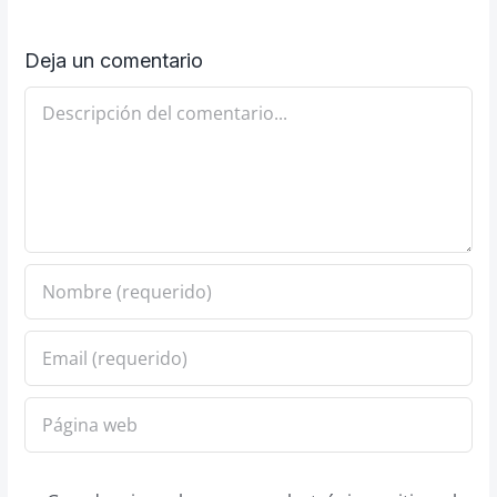
Deja un comentario
Comentario