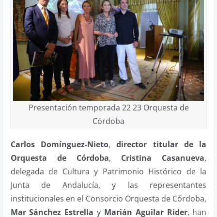
Presentación temporada 22 23 Orquesta de
Córdoba
Carlos Domínguez-Nieto
,
director titular de la
Orquesta de Córdoba
,
Cristina Casanueva
,
delegada de Cultura y Patrimonio Histórico de la
Junta de Andalucía, y las representantes
institucionales en el Consorcio Orquesta de Córdoba,
Mar Sánchez Estrella
y
Marián Aguilar Rider
, han