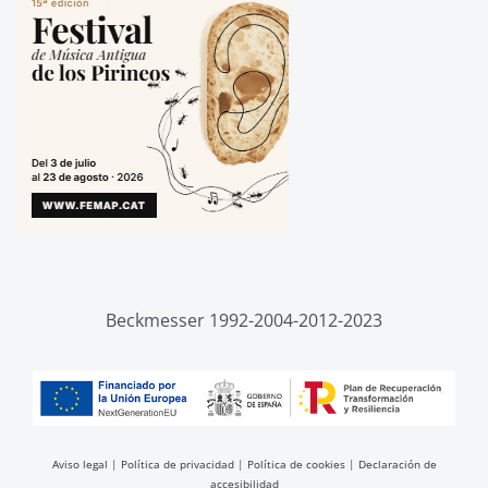
Beckmesser 1992-2004-2012-2023
Aviso legal
|
Política de privacidad
|
Política de cookies
|
Declaración de
accesibilidad