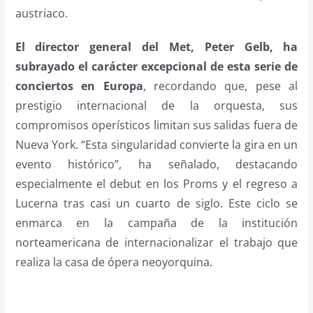
austriaco.
El director general del Met, Peter Gelb, ha
subrayado el carácter excepcional de esta serie de
conciertos en Europa
, recordando que, pese al
prestigio internacional de la orquesta, sus
compromisos operísticos limitan sus salidas fuera de
Nueva York. “Esta singularidad convierte la gira en un
evento histórico”, ha señalado, destacando
especialmente el debut en los Proms y el regreso a
Lucerna tras casi un cuarto de siglo. Este ciclo se
enmarca en la campaña de la institución
norteamericana de internacionalizar el trabajo que
realiza la casa de ópera neoyorquina
.