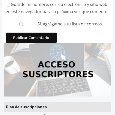
Guarde mi nombre, correo electrónico y sitio web
en este navegador para la próxima vez que comente.
Sí, agrégame a tu lista de correos
Plan de suscripciones