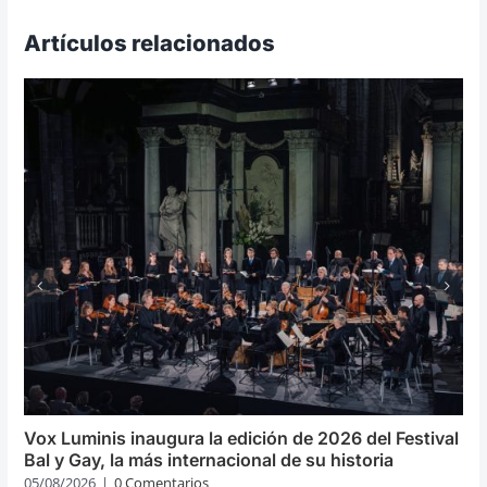
Artículos relacionados
Vox Luminis inaugura la edición de 2026 del Festival
Bal y Gay, la más internacional de su historia
05/08/2026
|
0 Comentarios