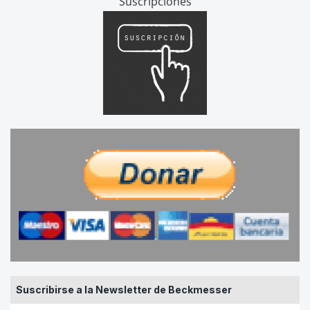
Suscripciones
Suscribirse a la Newsletter de Beckmesser