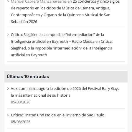
Manuel Cabrera Manzanaresres
en
25 conciertos y cinco siglos
de repertorio en los ciclos de Música de Cámara, Antigua,
Contemporánea y Órgano de la Quincena Musical de San
Sebastián 2026
Crítica: Siegfried, o la imposible “intermediación” de la
Inteligencia artificial en Bayreuth – Radio Clásica
en
Crítica:
Siegfried, o la imposible “intermediación” de la Inteligencia
artificial en Bayreuth
Últimas 10 entradas
Vox Luminis inaugura la edición de 2026 del Festival Bal y Gay,
la más internacional de su historia
05/08/2026
Crítica: ‘Tristan und Isolde’ en el invierno de Sao Paulo
05/08/2026