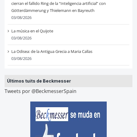
cierran el fallido Ring de la “Inteligencia artificial” con
Götterdämmerung y Thielemann en Bayreuth
03/08/2026
La música en el Quijote
03/08/2026
La Odisea: de la Antigua Grecia a Maria Callas
03/08/2026
Últimos tuits de Beckmesser
Tweets por @BeckmesserSpain