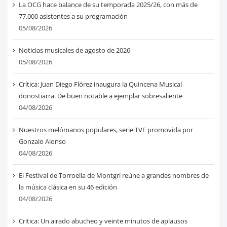
La OCG hace balance de su temporada 2025/26, con más de
77.000 asistentes a su programación
05/08/2026
Noticias musicales de agosto de 2026
05/08/2026
Crítica: Juan Diego Flórez inaugura la Quincena Musical
donostiarra. De buen notable a ejemplar sobresaliente
04/08/2026
Nuestros melómanos populares, serie TVE promovida por
Gonzalo Alonso
04/08/2026
El Festival de Torroella de Montgrí reúne a grandes nombres de
la música clásica en su 46 edición
04/08/2026
Critica: Un airado abucheo y veinte minutos de aplausos