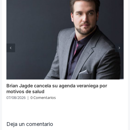
Brian Jagde cancela su agenda veraniega por
motivos de salud
07/08/2026
|
0 Comentarios
Deja un comentario