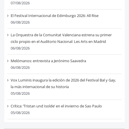
07/08/2026
El Festival Internacional de Edimburgo 2026: All Rise
06/08/2026
La Orquestra de la Comunitat Valenciana estrena su primer
ciclo propio en el Auditorio Nacional: Les Arts en Madrid
06/08/2026
Melómanos: entrevista a Jerónimo Saavedra
06/08/2026
Vox Luminis inaugura la edición de 2026 del Festival Bal y Gay,
la más internacional de su historia
05/08/2026
Crítica: ‘Tristan und Isolde’ en el invierno de Sao Paulo
05/08/2026