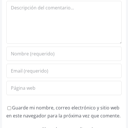
Comentario
Guarde mi nombre, correo electrónico y sitio web
en este navegador para la próxima vez que comente.