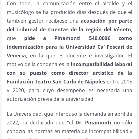
Con todo, la comunicación entre el alcalde y el
musicólogo se ha producido días después de que el
también gestor recibiese una
acusación por parte
del Tribunal de Cuentas de la región del Véneto
,
que
pide a Pinamonti 540.000€ como
indemnización para la Universidad Ca’ Foscari de
Venecia
, en la que es docente e investigador. El
motivo de la condena es la
incompatibilidad laboral
con su puesto como director artístico de la
Fundación Teatro San Carlo de Nápoles
entre 2015
y 2020, para cuyo desempeño es necesaria una
autorización previa de la universidad.
La Universidad, que interpuso la demanda en abril de
2022, ha declarado que “el
Dr. Pinamonti
no sólo
conocía las normas en materia de incompatibilidad y