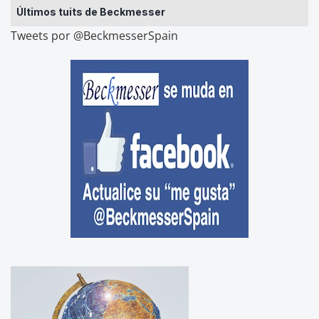
Últimos tuits de Beckmesser
Tweets por @BeckmesserSpain