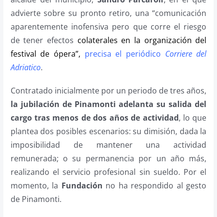
advierte sobre su pronto retiro, una “comunicación
aparentemente inofensiva pero que corre el riesgo
de tener efectos
colaterales en la organización del
festival de ópera”,
precisa
el periódico
Corriere del
Adriatico
.
Contratado inicialmente por un periodo de tres años,
la jubilación de Pinamonti adelanta su salida del
cargo tras menos de dos años de actividad
, lo que
plantea dos posibles escenarios: su dimisión, dada la
imposibilidad de mantener una actividad
remunerada; o su permanencia por un año más,
realizando el servicio profesional sin sueldo. Por el
momento, la
Fundación
no ha respondido al gesto
de Pinamonti.