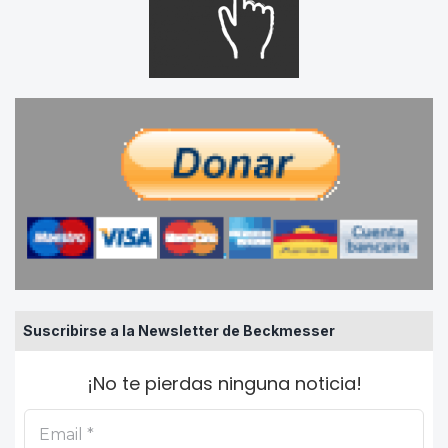
Suscribirse a la Newsletter de Beckmesser
¡No te pierdas ninguna noticia!