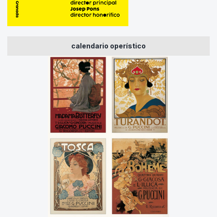
calendario operístico