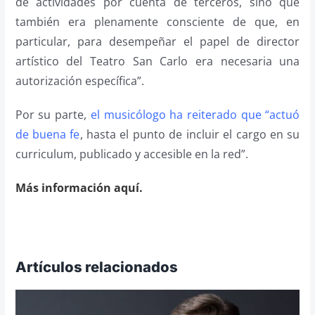
de actividades por cuenta de terceros, sino que
también era plenamente consciente de que, en
particular, para desempeñar el papel de director
artístico del Teatro San Carlo era necesaria una
autorización específica”.
Por su parte,
el musicólogo ha reiterado que “actuó
de buena fe
, hasta el punto de incluir el cargo en su
curriculum, publicado y accesible en la red”.
Más información aquí.
Artículos relacionados