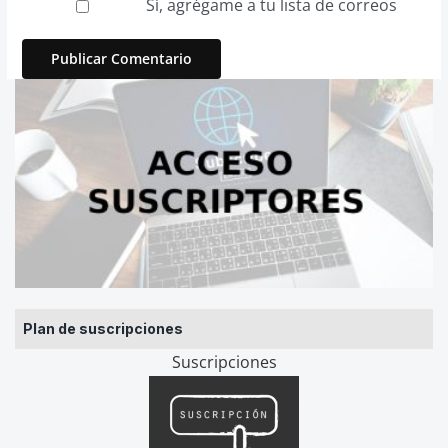
Sí, agrégame a tu lista de correos
Plan de suscripciones
Suscripciones