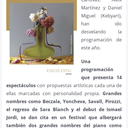
Martínez y Daniel
Miguel (Kebyart),
han ido
desvelando la
programación de
este año.
Una
programación
que presenta 14
espectáculos
con propuestas artísticas cada una de
ellas marcadas con personalidad propia.
Grandes
nombres como Beczala, Yoncheva, Savall, Pirozzi,
el regreso de Sara Blanch y el debut de Ismael
Jordi, se dan cita en un festival que albergará
también dos grandes nombres del piano como