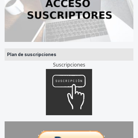
Plan de suscripciones
Suscripciones