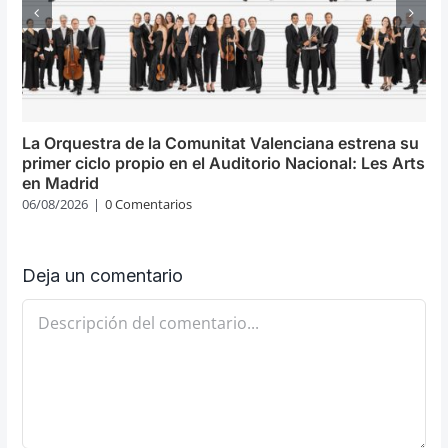
La Orquestra de la Comunitat Valenciana estrena su
primer ciclo propio en el Auditorio Nacional: Les Arts
en Madrid
06/08/2026
|
0 Comentarios
Deja un comentario
Comentario