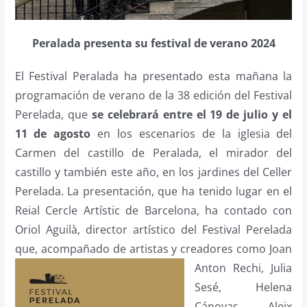
Peralada presenta su festival de verano 2024
El Festival Peralada ha presentado esta mañana la
programación de verano de la 38 edición del Festival
Perelada, que
se celebrará entre el 19 de julio y el
11 de agosto
en los escenarios de la iglesia del
Carmen del castillo de Peralada, el mirador del
castillo y también este año, en los jardines del Celler
Perelada. La presentación, que ha tenido lugar en el
Reial Cercle Artístic de Barcelona, ha contado con
Oriol Aguilà, director artístico del Festival Perelada
que, acompañado de artistas y
creadores como Joan
Anton Rechi, Julia
Sesé, Helena
Cánovas, Aleix