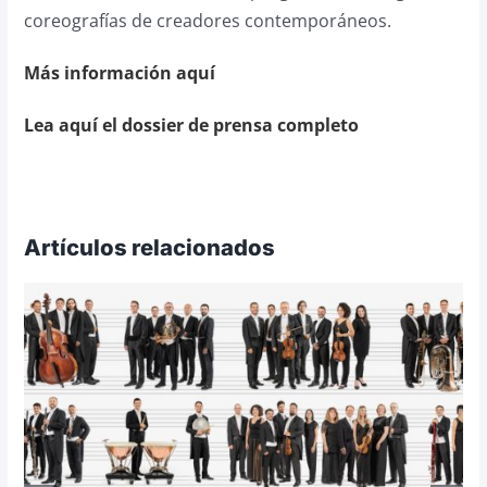
coreografías de creadores contemporáneos.
Más información aquí
Lea aquí el dossier de prensa completo
Artículos relacionados