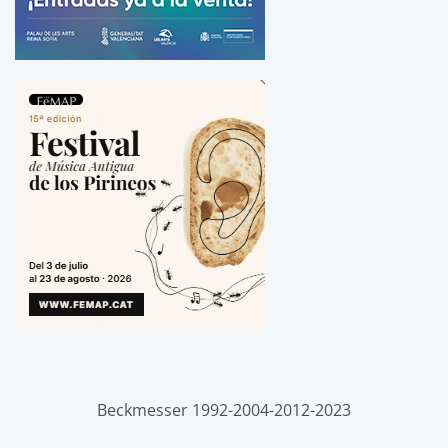
Beckmesser 1992-2004-2012-2023