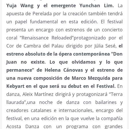
Yuja Wang y el emergente Yunchan Lim.
La
apuesta de Perelada por la creación también tendrá
un papel fundamental en esta edición. El festival
presenta un encargo con estrenos de un concierto
coral “Renaissance Reloaded”protagonizado por el
Cor de Cambra del Palau dirigido por Júlia Sesé,
el
estreno absoluto de la ópera contemporánea “Don
Juan no existe. Lo que olvidamos y lo que
permanece” de Helena Cánovas y el estreno de
una nueva composición de Marco Mezquida para
Kebyart en el que será su debut en el Festival.
En
danza, Aleix Martínez dirigirá y protagonizará “Terra
llaurada”,una noche de danza con bailarines y
creadores catalanes e internacionales, encargo del
festival, en una edición en la que vuelve la compañía
Acosta Danza con un programa con grandes