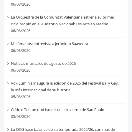
06/08/2026
La Orquestra de la Comunitat Valenciana estrena su primer
ciclo propio en el Auditorio Nacional: Les Arts en Madrid
06/08/2026
Melómanos: entrevista a Jerónimo Saavedra
06/08/2026
Noticias musicales de agosto de 2026
06/08/2026
Vox Luminis inaugura la edición de 2026 del Festival Bal y Gay,
la más internacional de su historia
05/08/2026
Crítica: ‘Tristan und Isolde’ en el invierno de Sao Paulo
05/08/2026
La OCG hace balance de su temporada 2025/26, con más de