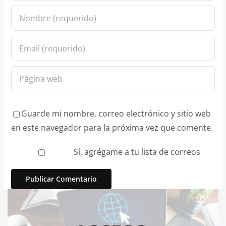
Guarde mi nombre, correo electrónico y sitio web
en este navegador para la próxima vez que comente.
Sí, agrégame a tu lista de correos