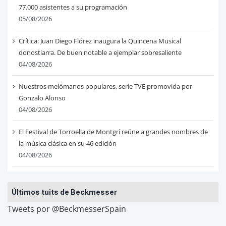
77.000 asistentes a su programación
05/08/2026
Crítica: Juan Diego Flórez inaugura la Quincena Musical
donostiarra. De buen notable a ejemplar sobresaliente
04/08/2026
Nuestros melómanos populares, serie TVE promovida por
Gonzalo Alonso
04/08/2026
El Festival de Torroella de Montgrí reúne a grandes nombres de
la música clásica en su 46 edición
04/08/2026
Últimos tuits de Beckmesser
Tweets por @BeckmesserSpain