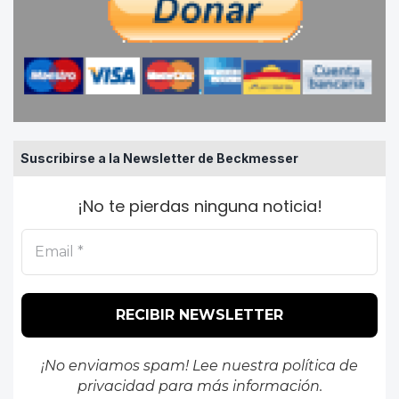
Suscribirse a la Newsletter de Beckmesser
¡No te pierdas ninguna noticia!
¡No enviamos spam! Lee nuestra
política de
privacidad
para más información.