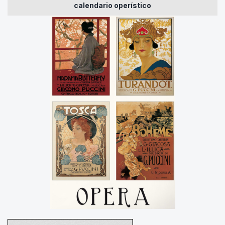
calendario operístico