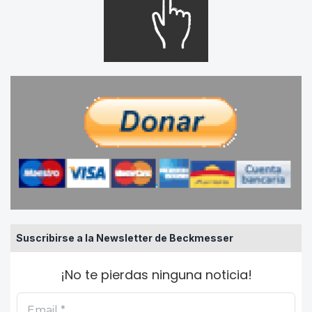
Suscribirse a la Newsletter de Beckmesser
¡No te pierdas ninguna noticia!