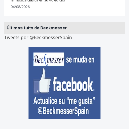
04/08/2026
Últimos tuits de Beckmesser
Tweets por @BeckmesserSpain