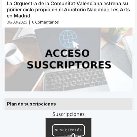
La Orquestra de la Comunitat Valenciana estrena su
primer ciclo propio en el Auditorio Nacional: Les Arts
en Madrid
06/08/2026
|
0 Comentarios
Plan de suscripciones
Suscripciones