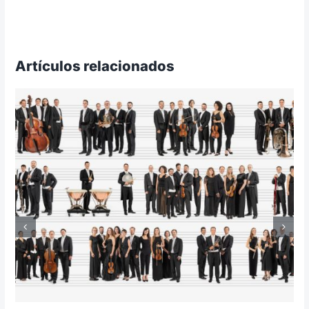
Artículos relacionados