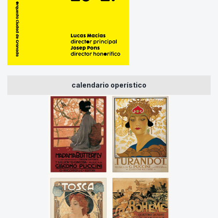
calendario operístico