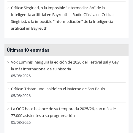
Crítica: Siegfried, o la imposible “intermediación” de la
Inteligencia artificial en Bayreuth – Radio Clásica
en
Crítica:
Siegfried, o la imposible “intermediación” de la Inteligencia
artificial en Bayreuth
Últimas 10 entradas
Vox Luminis inaugura la edición de 2026 del Festival Bal y Gay,
la más internacional de su historia
05/08/2026
Crítica: ‘Tristan und Isolde’ en el invierno de Sao Paulo
05/08/2026
La OCG hace balance de su temporada 2025/26, con más de
77.000 asistentes a su programación
05/08/2026