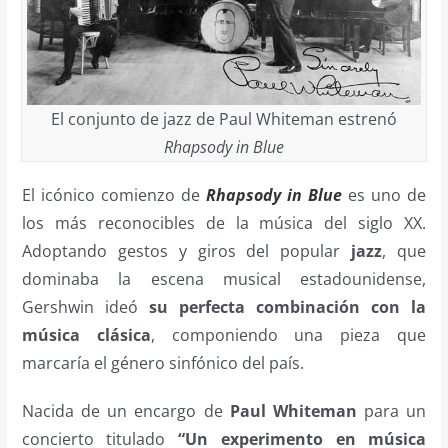
El conjunto de jazz de Paul Whiteman estrenó
Rhapsody in Blue
El icónico comienzo de
Rhapsody in Blue
es uno de
los más reconocibles de la música del siglo XX.
Adoptando gestos y giros del popular
jazz
, que
dominaba la escena musical estadounidense,
Gershwin ideó
su perfecta combinación con la
música clásica
, componiendo una pieza que
marcaría el género sinfónico del país.
Nacida de un encargo de
Paul Whiteman
para un
concierto titulado
“Un experimento en música