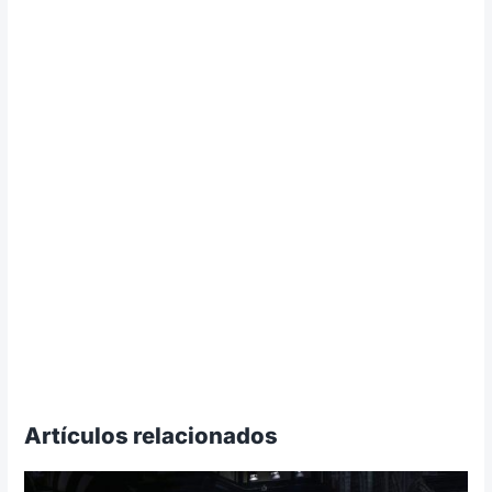
Artículos relacionados