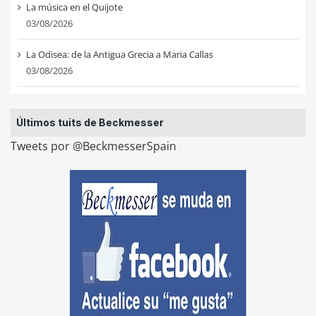
La música en el Quijote
03/08/2026
La Odisea: de la Antigua Grecia a Maria Callas
03/08/2026
Últimos tuits de Beckmesser
Tweets por @BeckmesserSpain