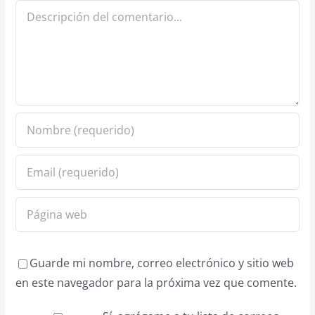
Comentario
Guarde mi nombre, correo electrónico y sitio web
en este navegador para la próxima vez que comente.