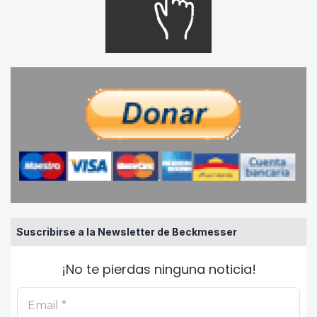
Suscribirse a la Newsletter de Beckmesser
¡No te pierdas ninguna noticia!