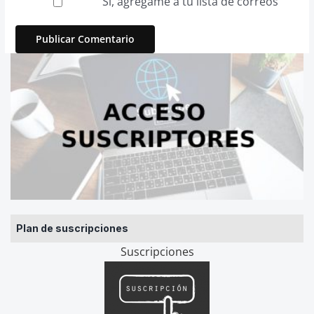
Sí, agrégame a tu lista de correos
Plan de suscripciones
Suscripciones