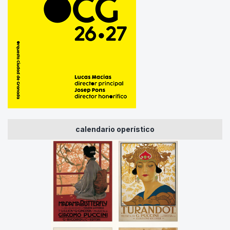
calendario operístico