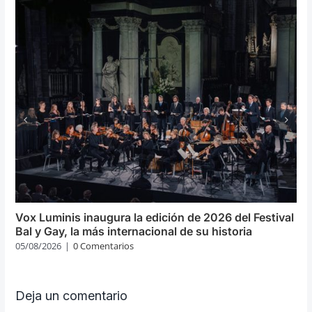
Vox Luminis inaugura la edición de 2026 del Festival
Bal y Gay, la más internacional de su historia
05/08/2026
|
0 Comentarios
Deja un comentario