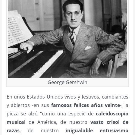
George Gershwin
En unos Estados Unidos vivos y festivos, cambiantes
y abiertos -en sus
famosos felices años veinte
-, la
pieza se alzó “como una especie de
caleidoscopio
musical
de América, de nuestro
vasto crisol de
razas
, de nuestro
inigualable entusiasmo