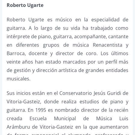
Roberto Ugarte
Roberto Ugarte es músico en la especialidad de
guitarra. A lo largo de su vida ha trabajado como
intérprete de piano, guitarra, acompañante, cantante
en diferentes grupos de música Renacentista y
Barroca, docente y director de coro. Los últimos
veinte años han estado marcados por un perfil más
de gestión y dirección artística de grandes entidades
musicales.
Sus inicios están en el Conservatorio Jesús Guridi de
Vitoria-Gasteiz, donde realiza estudios de piano y
guitarra. En 1995 es nombrado director de la recién
creada Escuela Municipal de Música Luis
Arámburu de Vitoria-Gasteiz en la que aumentaron