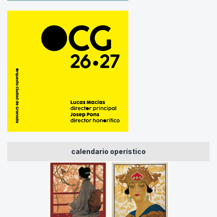
calendario operístico