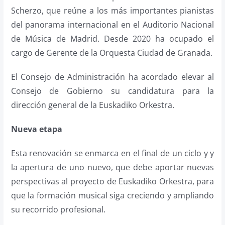
Scherzo, que reúne a los más importantes pianistas
del panorama internacional en el Auditorio Nacional
de Música de Madrid. Desde 2020 ha ocupado el
cargo de Gerente de la Orquesta Ciudad de Granada.
El Consejo de Administración ha acordado elevar al
Consejo de Gobierno su candidatura para la
dirección general de la Euskadiko Orkestra.
Nueva etapa
Esta renovación se enmarca en el final de un ciclo y y
la apertura de uno nuevo, que debe aportar nuevas
perspectivas al proyecto de Euskadiko Orkestra, para
que la formación musical siga creciendo y ampliando
su recorrido profesional.