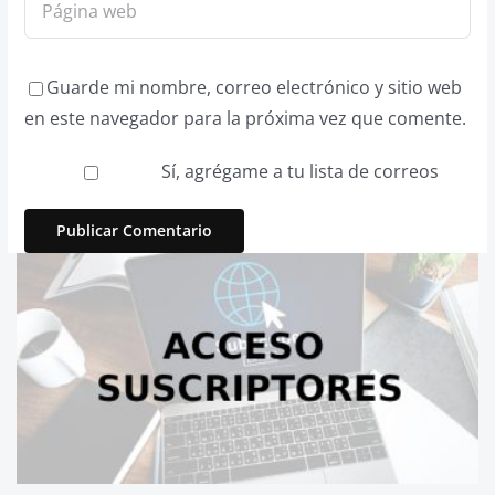
Guarde mi nombre, correo electrónico y sitio web
en este navegador para la próxima vez que comente.
Sí, agrégame a tu lista de correos