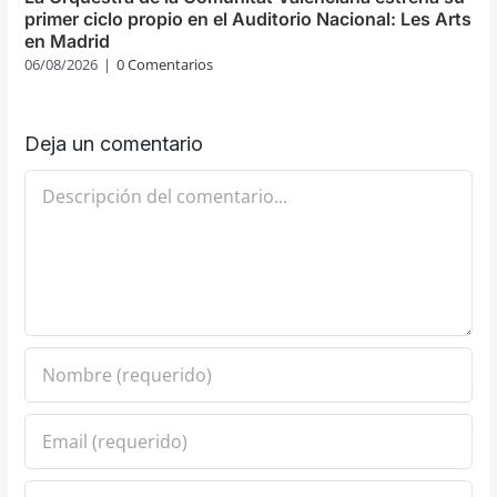
primer ciclo propio en el Auditorio Nacional: Les Arts
en Madrid
06/08/2026
|
0 Comentarios
Deja un comentario
Comentario