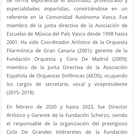
de forma exponencial el alumnado, profesorado y
especialidades impartidas, convirtiéndose en un
referente en la Comunidad Autónoma Vasca. Fue
miembro de la junta directiva de la Asociación de
Escuelas de Música del País Vasco desde 1998 hasta
2001. Ha sido Coordinador Artístico de la Orquesta
Filarmónica de Gran Canaria (2001); gerente de la
Fundación Orquesta y Coro De Madrid (2009);
miembro de la Junta Directiva de la Asociación
Española de Orquestas Sinfónicas (AEOS), ocupando
los cargos de secretario, vocal y vicepresidente
(2015- 2018).
En febrero de 2020 y hasta 2023, fue Director
Artístico y Gerente de la Fundación Scherzo, siendo
el responsable de la organización del prestigioso
Ciclo De Grandes Intérpretes de la Fundación