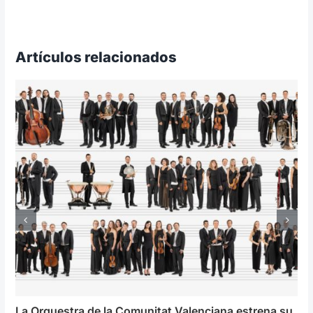
Artículos relacionados
La Orquestra de la Comunitat Valenciana estrena su