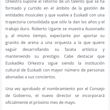
Orkestra supone el retorno de un talento que se ha
formado y curtido en el ámbito de la gestión de
entidades musicales y que vuelve a Euskadi con una
trayectoria consolidada que sólo la dan los años y el
trabajo duro. Roberto Ugarte se muestra ilusionado
y, al mismo tiempo, expectante por aportar su
granito de arena a una orquesta a la que quiere
seguir desarrollando su faceta artística y
manteniendo su prestigio. Cabe destacar que
Euskadiko Orkestra sigue siendo la institución
cultural de Euskadi con mayor número de personas
abonadas a sus conciertos.
Una vez aprobado el nombramiento por el Consejo
de Gobierno, el nuevo director se incorporará
oficialmente el próximo mes de mayo.