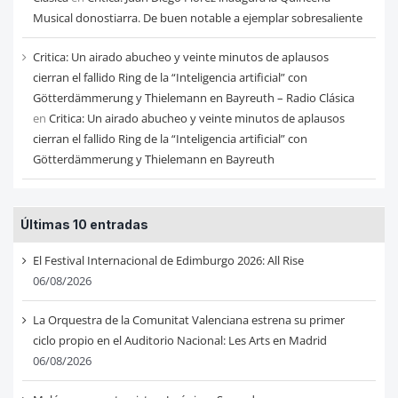
Musical donostiarra. De buen notable a ejemplar sobresaliente
Critica: Un airado abucheo y veinte minutos de aplausos
cierran el fallido Ring de la “Inteligencia artificial” con
Götterdämmerung y Thielemann en Bayreuth – Radio Clásica
en
Critica: Un airado abucheo y veinte minutos de aplausos
cierran el fallido Ring de la “Inteligencia artificial” con
Götterdämmerung y Thielemann en Bayreuth
Últimas 10 entradas
El Festival Internacional de Edimburgo 2026: All Rise
06/08/2026
La Orquestra de la Comunitat Valenciana estrena su primer
ciclo propio en el Auditorio Nacional: Les Arts en Madrid
06/08/2026