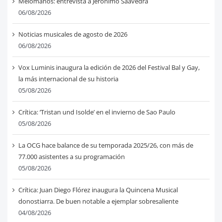
Melómanos: entrevista a Jerónimo Saavedra
06/08/2026
Noticias musicales de agosto de 2026
06/08/2026
Vox Luminis inaugura la edición de 2026 del Festival Bal y Gay,
la más internacional de su historia
05/08/2026
Crítica: ‘Tristan und Isolde’ en el invierno de Sao Paulo
05/08/2026
La OCG hace balance de su temporada 2025/26, con más de
77.000 asistentes a su programación
05/08/2026
Crítica: Juan Diego Flórez inaugura la Quincena Musical
donostiarra. De buen notable a ejemplar sobresaliente
04/08/2026