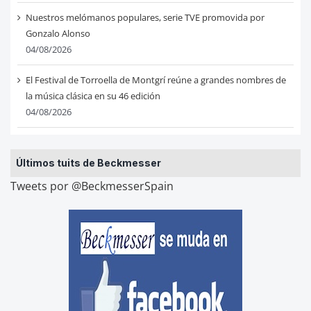
Nuestros melómanos populares, serie TVE promovida por
Gonzalo Alonso
04/08/2026
El Festival de Torroella de Montgrí reúne a grandes nombres de
la música clásica en su 46 edición
04/08/2026
Últimos tuits de Beckmesser
Tweets por @BeckmesserSpain