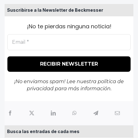
Suscribirse a la Newsletter de Beckmesser
¡No te pierdas ninguna noticia!
¡No enviamos spam! Lee nuestra
política de
privacidad
para más información.
Busca las entradas de cada mes