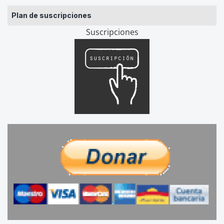
Plan de suscripciones
Suscripciones