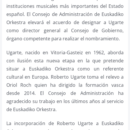
instituciones musicales más importantes del Estado
español. El Consejo de Administración de Euskadiko
Orkestra elevará el acuerdo de designar a Ugarte
como director general al Consejo de Gobierno,
órgano competente para realizar el nombramiento.
Ugarte, nacido en Vitoria-Gasteiz en 1962, aborda
con ilusión esta nueva etapa en la que pretende
situar a Euskadiko Orkestra como un referente
cultural en Europa. Roberto Ugarte toma el relevo a
Oriol Roch quien ha dirigido la formación vasca
desde 2014. El Consejo de Administración ha
agradecido su trabajo en los últimos años al servicio
de Euskadiko Orkestra.
La incorporación de Roberto Ugarte a Euskadiko