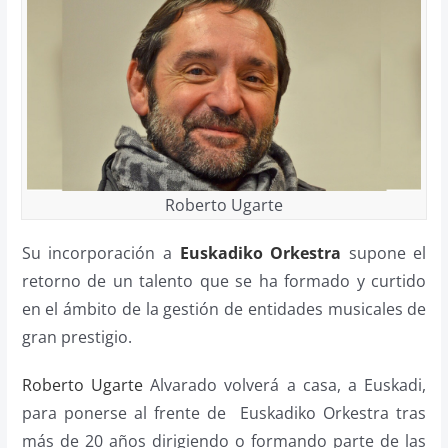
Roberto Ugarte
Su incorporación a
Euskadiko Orkestra
supone el
retorno de un talento que se ha formado y curtido
en el ámbito de la gestión de entidades musicales de
gran prestigio.
Roberto Ugarte
Alvarado volverá a casa, a Euskadi,
para ponerse al frente de Euskadiko Orkestra tras
más de 20 años dirigiendo o formando parte de las