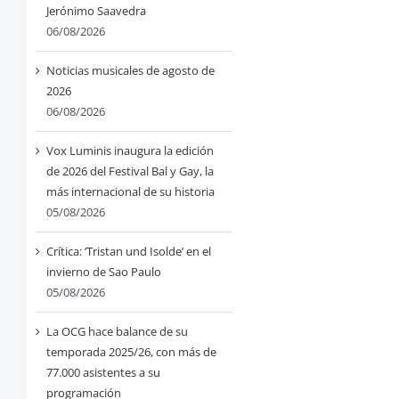
Jerónimo Saavedra
06/08/2026
Noticias musicales de agosto de
2026
06/08/2026
Vox Luminis inaugura la edición
de 2026 del Festival Bal y Gay, la
más internacional de su historia
05/08/2026
Crítica: ‘Tristan und Isolde’ en el
invierno de Sao Paulo
05/08/2026
La OCG hace balance de su
temporada 2025/26, con más de
77.000 asistentes a su
programación