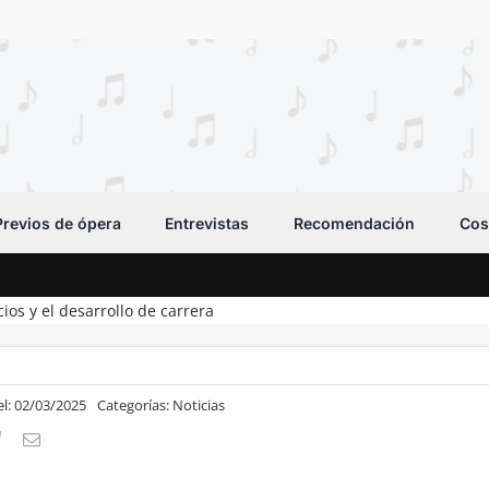
Previos de ópera
Entrevistas
Recomendación
Cos
ios y el desarrollo de carrera
el: 02/03/2025
Categorías:
Noticias