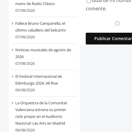
Guarde mi nombre,
mano de Radio Clásica
comente.
07/08/2026
Fallece Bruno Campanella, el
último caballero del belcanto
07/08/2026
Noticias musicales de agosto de
2026
07/08/2026
El Festival Internacional de
Edimburgo 2026: All Rise
06/08/2026
La Orquestra de la Comunitat
Valenciana estrena su primer
ciclo propio en el Auditorio
Nacional: Les Arts en Madrid
06/08/2026