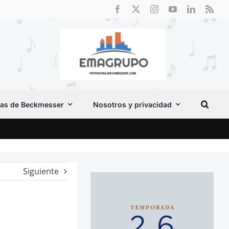
as de Beckmesser
Nosotros y privacidad
Crít
Siguiente