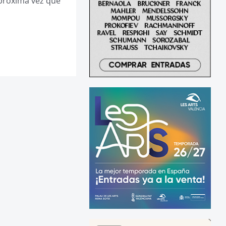
 próxima vez que