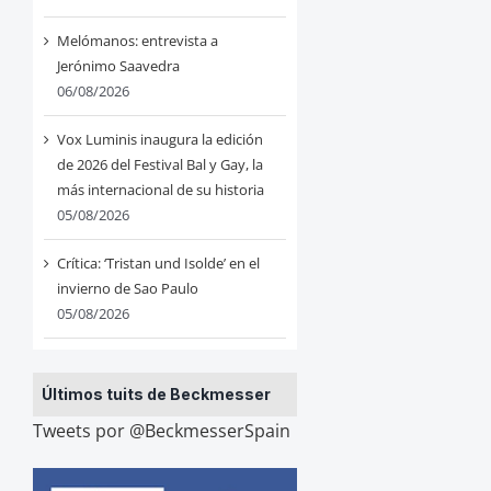
Melómanos: entrevista a
Jerónimo Saavedra
06/08/2026
Vox Luminis inaugura la edición
de 2026 del Festival Bal y Gay, la
más internacional de su historia
05/08/2026
Crítica: ‘Tristan und Isolde’ en el
invierno de Sao Paulo
05/08/2026
Últimos tuits de Beckmesser
Tweets por @BeckmesserSpain