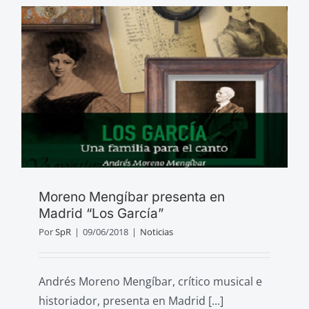
Moreno Mengíbar presenta en
Madrid “Los García”
Por
SpR
|
09/06/2018
|
Noticias
Andrés Moreno Mengíbar, crítico musical e
historiador, presenta en Madrid [...]