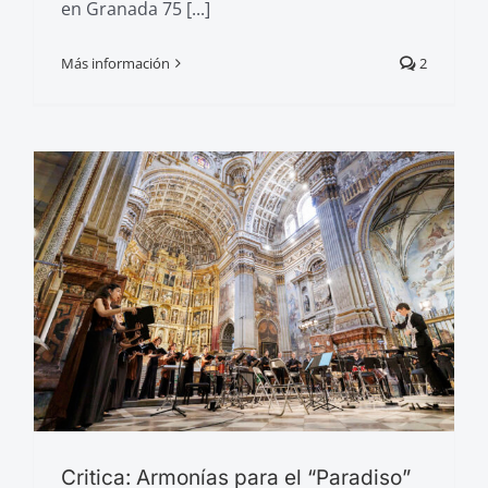
en Granada 75 [...]
Más información
2
Critica: Armonías para el “Paradiso”