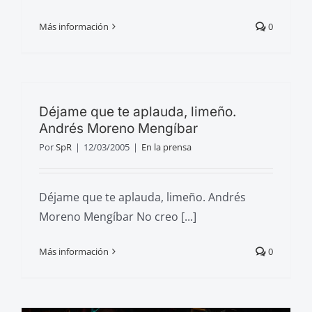
Más información
0
Déjame que te aplauda, limeño.
Andrés Moreno Mengíbar
Por
SpR
|
12/03/2005
|
En la prensa
Déjame que te aplauda, limeño. Andrés
Moreno Mengíbar No creo [...]
Más información
0