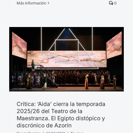
Más información
0
Crítica: ‘Aida’ cierra la temporada
2025/26 del Teatro de la
Maestranza. El Egipto distópico y
discrónico de Azorín