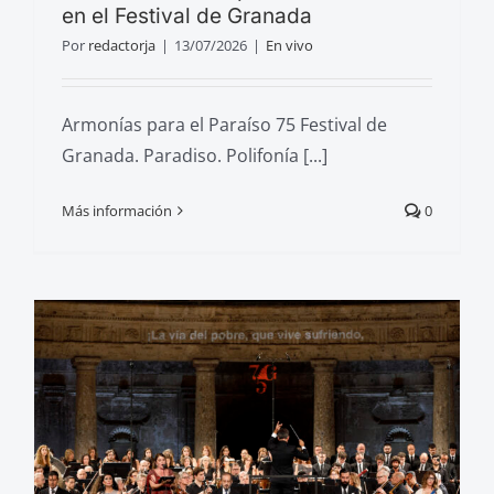
en el Festival de Granada
Por
redactorja
|
13/07/2026
|
En vivo
Armonías para el Paraíso 75 Festival de
Granada. Paradiso. Polifonía [...]
Más información
0