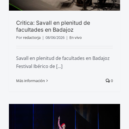
Critica: Savall en plenitud de
facultades en Badajoz
Por
redactorja
|
08/06/2026
|
En vivo
Savall en plenitud de facultades en Badajoz
Festival Ibérico de [...]
Más información
0