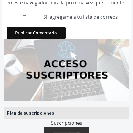
en este navegador para la próxima vez que comente.
Sí, agrégame a tu lista de correos
Plan de suscripciones
Suscripciones