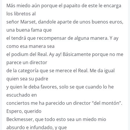
Más miedo aún porque el papaito de este le encarga
los libretos al
señor Marset, dandole aparte de unos buenos euros,
una buena fama que
el tendrá que recompensar de alguna manera. Y ay
como esa manera sea
el podium del Real. Ay ay! Básicamente porque no me
parece un director
de la categoría que se merece el Real. Me da igual
quien sea su padre
y quien le deba favores, solo se que cuando lo he
escuchado en
conciertos me ha parecido un director “del montón”.
Espero, querido
Beckmesser, que todo esto sea un miedo mio
absurdo e infundado, y que