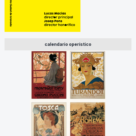
calendario operístico