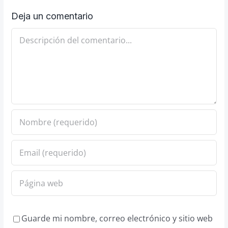
Deja un comentario
Comentario
Guarde mi nombre, correo electrónico y sitio web