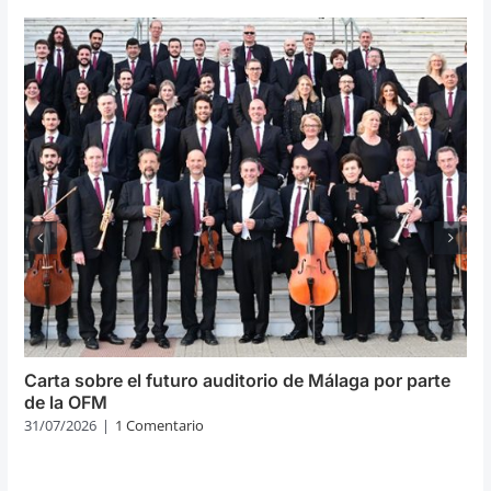
Carta sobre el futuro auditorio de Málaga por parte
de la OFM
31/07/2026
|
1 Comentario