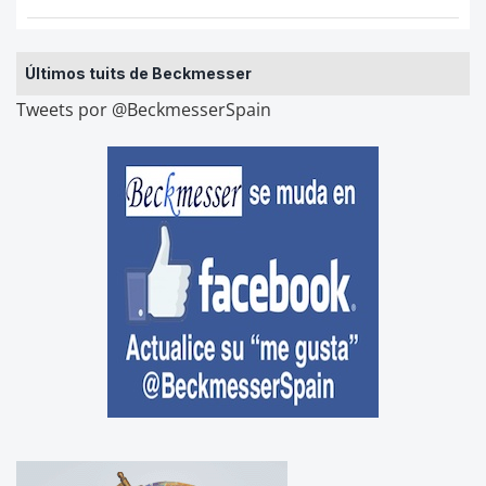
Últimos tuits de Beckmesser
Tweets por @BeckmesserSpain