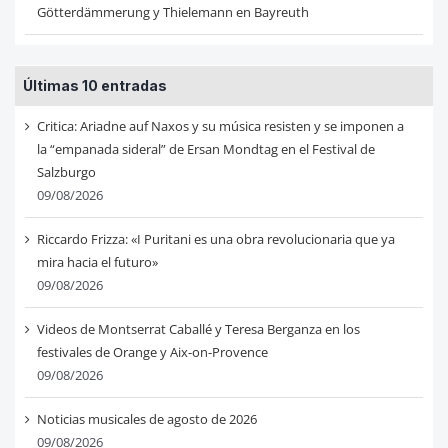
Götterdämmerung y Thielemann en Bayreuth
Últimas 10 entradas
Critica: Ariadne auf Naxos y su música resisten y se imponen a
la “empanada sideral” de Ersan Mondtag en el Festival de
Salzburgo
09/08/2026
Riccardo Frizza: «I Puritani es una obra revolucionaria que ya
mira hacia el futuro»
09/08/2026
Videos de Montserrat Caballé y Teresa Berganza en los
festivales de Orange y Aix-on-Provence
09/08/2026
Noticias musicales de agosto de 2026
09/08/2026