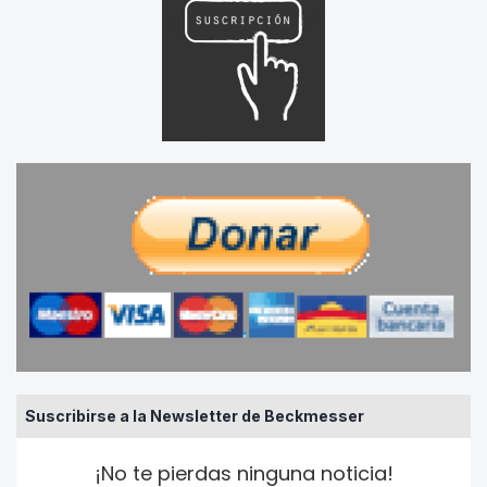
Suscribirse a la Newsletter de Beckmesser
¡No te pierdas ninguna noticia!