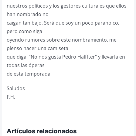
nuestros políticos y los gestores culturales que ellos
han nombrado no
caigan tan bajo. Será que soy un poco paranoico,
pero como siga
oyendo rumores sobre este nombramiento, me
pienso hacer una camiseta
que diga: “No nos gusta Pedro Halffter” y llevarla en
todas las óperas
de esta temporada.
Saludos
F.H.
Artículos relacionados