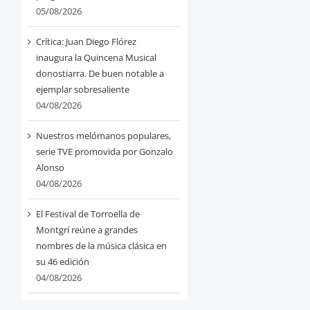
05/08/2026
Crítica: Juan Diego Flórez
inaugura la Quincena Musical
donostiarra. De buen notable a
ejemplar sobresaliente
04/08/2026
Nuestros melómanos populares,
serie TVE promovida por Gonzalo
Alonso
04/08/2026
El Festival de Torroella de
Montgrí reúne a grandes
nombres de la música clásica en
su 46 edición
04/08/2026