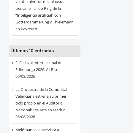
veinte minutos de aplausos
cierran el fallido Ring de la
“Inteligencia artificial” con
Götterdämmerung y Thielemann
en Bayreuth
Últimas 10 entradas
El Festival Internacional de
Edimburgo 2026: All Rise
06/08/2026
La Orquestra de la Comunitat
Valenciana estrena su primer
ciclo propio en el Auditorio
Nacional: Les Arts en Madrid
06/08/2026
Melómanos: entrevista a