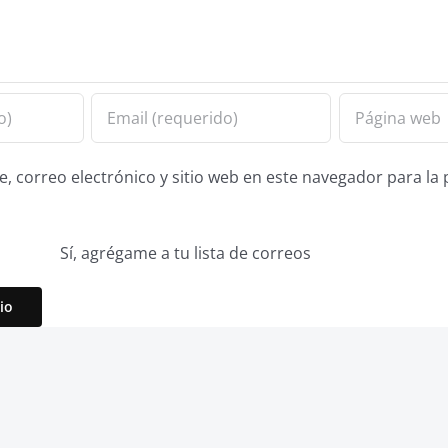
 correo electrónico y sitio web en este navegador para la
Sí, agrégame a tu lista de correos