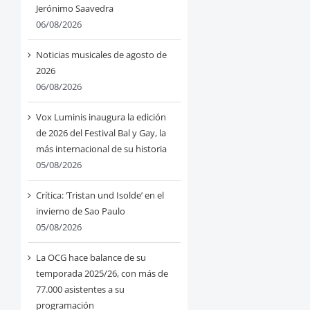
Jerónimo Saavedra
06/08/2026
Noticias musicales de agosto de
2026
06/08/2026
Vox Luminis inaugura la edición
de 2026 del Festival Bal y Gay, la
más internacional de su historia
05/08/2026
Crítica: ‘Tristan und Isolde’ en el
invierno de Sao Paulo
05/08/2026
La OCG hace balance de su
temporada 2025/26, con más de
77.000 asistentes a su
programación