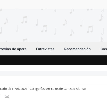
Previos de ópera
Entrevistas
Recomendación
Cos
icado el: 11/01/2007
Categorías:
Artículos de Gonzalo Alonso