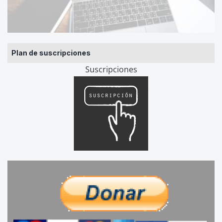
Plan de suscripciones
Suscripciones