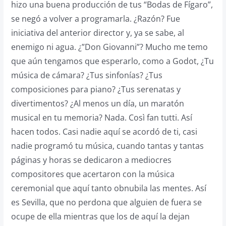
hizo una buena producción de tus “Bodas de Fígaro”,
se negó a volver a programarla. ¿Razón? Fue
iniciativa del anterior director y, ya se sabe, al
enemigo ni agua. ¿”Don Giovanni”? Mucho me temo
que aún tengamos que esperarlo, como a Godot, ¿Tu
música de cámara? ¿Tus sinfonías? ¿Tus
composiciones para piano? ¿Tus serenatas y
divertimentos? ¿Al menos un día, un maratón
musical en tu memoria? Nada. Così fan tutti. Así
hacen todos. Casi nadie aquí se acordó de ti, casi
nadie programó tu música, cuando tantas y tantas
páginas y horas se dedicaron a mediocres
compositores que acertaron con la música
ceremonial que aquí tanto obnubila las mentes. Así
es Sevilla, que no perdona que alguien de fuera se
ocupe de ella mientras que los de aquí la dejan