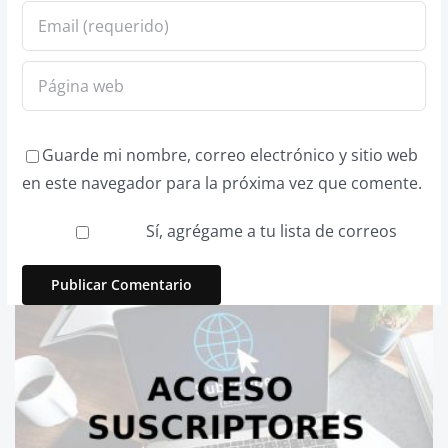
Guarde mi nombre, correo electrónico y sitio web
en este navegador para la próxima vez que comente.
Sí, agrégame a tu lista de correos