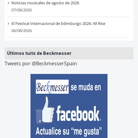
Noticias musicales de agosto de 2026
07/08/2026
El Festival Internacional de Edimburgo 2026: All Rise
06/08/2026
Últimos tuits de Beckmesser
Tweets por @BeckmesserSpain