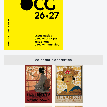
calendario operístico