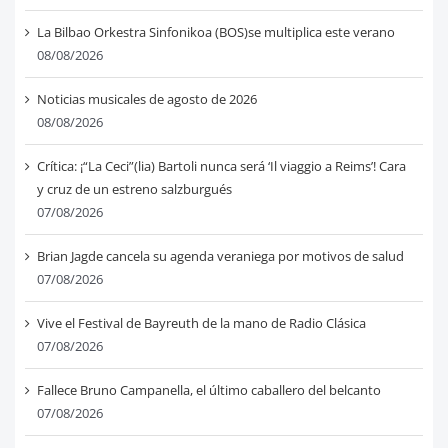
La Bilbao Orkestra Sinfonikoa (BOS)se multiplica este verano
08/08/2026
Noticias musicales de agosto de 2026
08/08/2026
Crítica: ¡“La Ceci”(lia) Bartoli nunca será ‘Il viaggio a Reims’! Cara
y cruz de un estreno salzburgués
07/08/2026
Brian Jagde cancela su agenda veraniega por motivos de salud
07/08/2026
Vive el Festival de Bayreuth de la mano de Radio Clásica
07/08/2026
Fallece Bruno Campanella, el último caballero del belcanto
07/08/2026