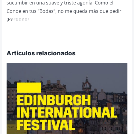
sucumbir en una suave y triste agonía. Como el
Conde en tus “Bodas”, no me queda más que pedir
¡Perdono!
Artículos relacionados