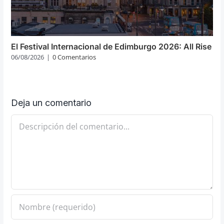
El Festival Internacional de Edimburgo 2026: All Rise
06/08/2026
|
0 Comentarios
Deja un comentario
Comentario