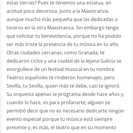
estas tierras? Pues te tenemos una estatua, en
actitud poco decorosa, junto a la Maestranza,
aunque mucho más pequeña que las dedicadas a
toreros en la otra Maestranza. Sin embargo tengo
que solicitar tu benevolencia, porque no ha podido
ser más triste la presencia de tu música en tu año.
Otras ciudades cercanas, como Granada, te
dedicaron ciclos y una ciudad de la lejana Galicia se
enorgullece de un festival musical en tu nombre.
Teatros españoles te rindieron homenajes, pero
Sevilla, tu Sevilla, quien más te debe, casi te ignoró.
Su orquesta apenas te programa desde hace años y,
cuando lo hace, es para profanarte; alguien se
permitió decir que no es necesario dedicarte ningún
evento especial porque tu música está siempre
presente y, es más, el teatro que en su momento