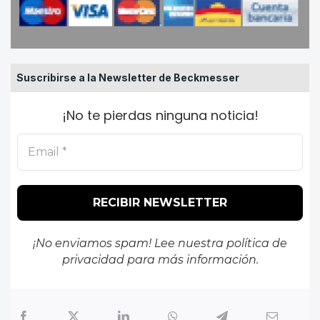
Suscribirse a la Newsletter de Beckmesser
¡No te pierdas ninguna noticia!
¡No enviamos spam! Lee nuestra
política de
privacidad
para más información.