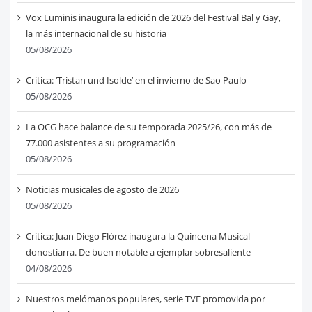
Vox Luminis inaugura la edición de 2026 del Festival Bal y Gay,
la más internacional de su historia
05/08/2026
Crítica: ‘Tristan und Isolde’ en el invierno de Sao Paulo
05/08/2026
La OCG hace balance de su temporada 2025/26, con más de
77.000 asistentes a su programación
05/08/2026
Noticias musicales de agosto de 2026
05/08/2026
Crítica: Juan Diego Flórez inaugura la Quincena Musical
donostiarra. De buen notable a ejemplar sobresaliente
04/08/2026
Nuestros melómanos populares, serie TVE promovida por