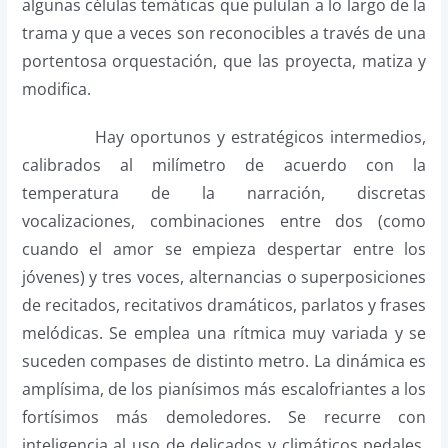
algunas células temáticas que pululan a lo largo de la
trama y que a veces son reconocibles a través de una
portentosa orquestación, que las proyecta, matiza y
modifica.
Hay oportunos y estratégicos intermedios,
calibrados al milímetro de acuerdo con la
temperatura de la narración, discretas
vocalizaciones, combinaciones entre dos (como
cuando el amor se empieza despertar entre los
jóvenes) y tres voces, alternancias o superposiciones
de recitados, recitativos dramáticos, parlatos y frases
melódicas. Se emplea una rítmica muy variada y se
suceden compases de distinto metro. La dinámica es
amplísima, de los pianísimos más escalofriantes a los
fortísimos más demoledores. Se recurre con
inteligencia al uso de delicados y climáticos pedales.