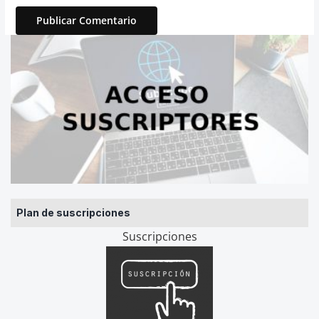
Plan de suscripciones
Suscripciones