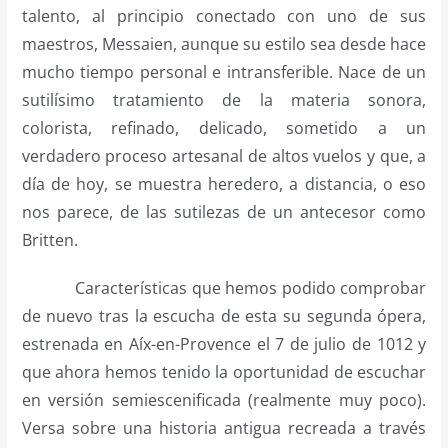
talento, al principio conectado con uno de sus
maestros, Messaien, aunque su estilo sea desde hace
mucho tiempo personal e intransferible. Nace de un
sutilísimo tratamiento de la materia sonora,
colorista, refinado, delicado, sometido a un
verdadero proceso artesanal de altos vuelos y que, a
día de hoy, se muestra heredero, a distancia, o eso
nos parece, de las sutilezas de un antecesor como
Britten.
Características que hemos podido comprobar
de nuevo tras la escucha de esta su segunda ópera,
estrenada en Aíx-en-Provence el 7 de julio de 1012 y
que ahora hemos tenido la oportunidad de escuchar
en versión semiescenificada (realmente muy poco).
Versa sobre una historia antigua recreada a través