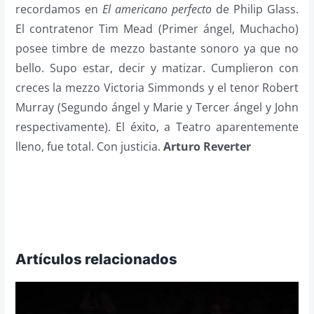
recordamos en
El americano perfecto
de Philip Glass.
El contratenor Tim Mead (Primer ángel, Muchacho)
posee timbre de mezzo bastante sonoro ya que no
bello. Supo estar, decir y matizar. Cumplieron con
creces la mezzo Victoria Simmonds y el tenor Robert
Murray (Segundo ángel y Marie y Tercer ángel y John
respectivamente). El éxito, a Teatro aparentemente
lleno, fue total. Con justicia.
Arturo Reverter
Artículos relacionados