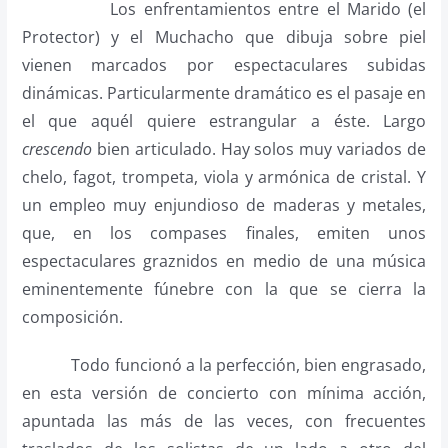
Los enfrentamientos entre el Marido (el
Protector) y el Muchacho que dibuja sobre piel
vienen marcados por espectaculares subidas
dinámicas. Particularmente dramático es el pasaje en
el que aquél quiere estrangular a éste. Largo
crescendo
bien articulado. Hay solos muy variados de
chelo, fagot, trompeta, viola y armónica de cristal. Y
un empleo muy enjundioso de maderas y metales,
que, en los compases finales, emiten unos
espectaculares graznidos en medio de una música
eminentemente fúnebre con la que se cierra la
composición.
Todo funcionó a la perfección, bien engrasado,
en esta versión de concierto con mínima acción,
apuntada las más de las veces, con frecuentes