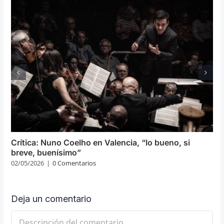
Crítica: Nuno Coelho en Valencia, “lo bueno, si
breve, buenísimo”
02/05/2026
|
0 Comentarios
Deja un comentario
Comentario