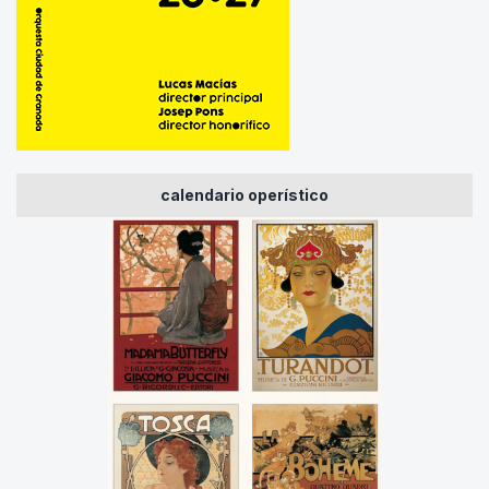
calendario operístico