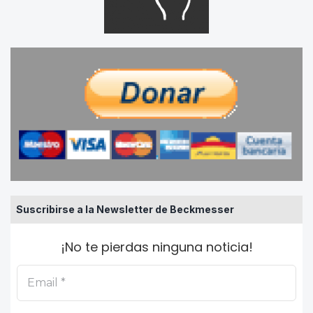
Suscribirse a la Newsletter de Beckmesser
¡No te pierdas ninguna noticia!