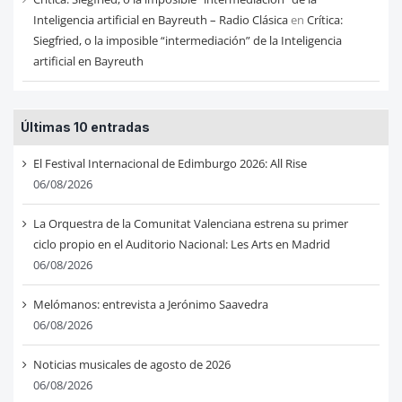
Inteligencia artificial en Bayreuth – Radio Clásica
en
Crítica:
Siegfried, o la imposible “intermediación” de la Inteligencia
artificial en Bayreuth
Últimas 10 entradas
El Festival Internacional de Edimburgo 2026: All Rise
06/08/2026
La Orquestra de la Comunitat Valenciana estrena su primer
ciclo propio en el Auditorio Nacional: Les Arts en Madrid
06/08/2026
Melómanos: entrevista a Jerónimo Saavedra
06/08/2026
Noticias musicales de agosto de 2026
06/08/2026