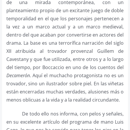
de una mirada contemporánea, con un
planteamiento propio de un excitante juego de doble
temporalidad en el que los personajes pertenecen a
la vez a un marco actual y a un marco medieval,
dentro del que acaban por convertirse en actores del
drama. La base es una terrorífica narración del siglo
XII atribuida al trovador provenzal Guillem de
Cavestany y que fue utilizada, entre otros y a lo largo
del tiempo, por Boccaccio en uno de los cuentos del
Decamerón
. Aquí el muchacho protagonista no es un
trovador, sino un ilustrador sobre piel. En las viñetas
están encerradas muchas verdades, alusiones más o
menos oblicuas a la vida y a la realidad circundante.
De todo ello nos informa, con pelos y señales,
en su excelente artículo del programa de mano Luis