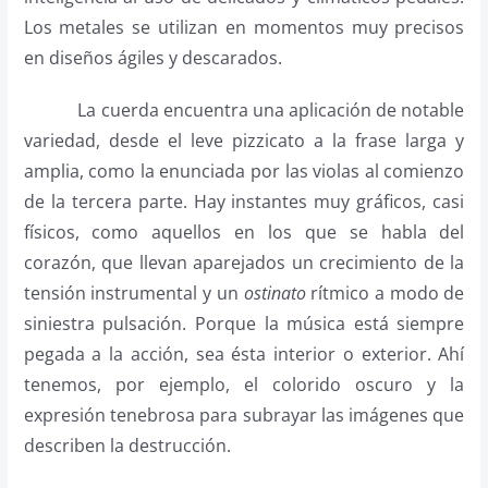
Los metales se utilizan en momentos muy precisos
en diseños ágiles y descarados.
La cuerda encuentra una aplicación de notable
variedad, desde el leve pizzicato a la frase larga y
amplia, como la enunciada por las violas al comienzo
de la tercera parte. Hay instantes muy gráficos, casi
físicos, como aquellos en los que se habla del
corazón, que llevan aparejados un crecimiento de la
tensión instrumental y un
ostinato
rítmico a modo de
siniestra pulsación. Porque la música está siempre
pegada a la acción, sea ésta interior o exterior. Ahí
tenemos, por ejemplo, el colorido oscuro y la
expresión tenebrosa para subrayar las imágenes que
describen la destrucción.