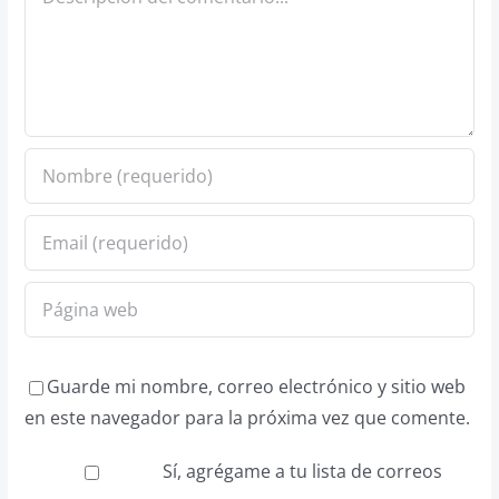
Guarde mi nombre, correo electrónico y sitio web
en este navegador para la próxima vez que comente.
Sí, agrégame a tu lista de correos