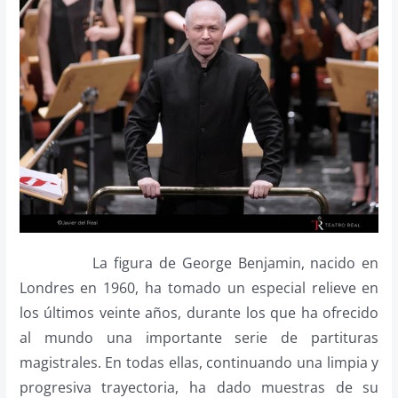
La figura de George Benjamin, nacido en
Londres en 1960, ha tomado un especial relieve en
los últimos veinte años, durante los que ha ofrecido
al mundo una importante serie de partituras
magistrales. En todas ellas, continuando una limpia y
progresiva trayectoria, ha dado muestras de su