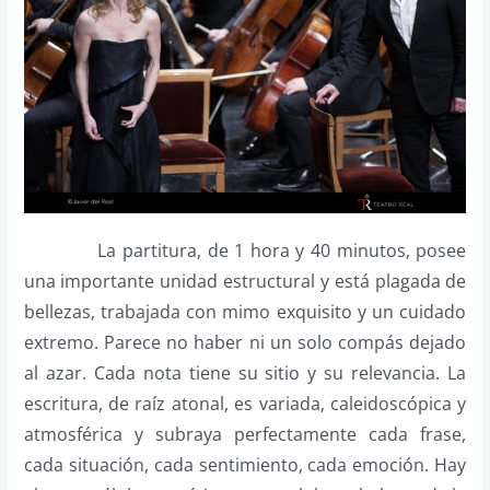
La partitura, de 1 hora y 40 minutos, posee
una importante unidad estructural y está plagada de
bellezas, trabajada con mimo exquisito y un cuidado
extremo. Parece no haber ni un solo compás dejado
al azar. Cada nota tiene su sitio y su relevancia. La
escritura, de raíz atonal, es variada, caleidoscópica y
atmosférica y subraya perfectamente cada frase,
cada situación, cada sentimiento, cada emoción. Hay