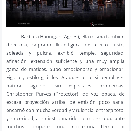
Barbara Hannigan (Agnes), ella misma también
directora, soprano lírico-ligera de cierto fuste,
soleada y pulcra, exhibió temple, seguridad,
afinación, extensión suficiente y una muy amplia
gama de matices. Supo emocionarse y emocionar.
Figura y estilo gráciles. Ataques al la, si bemol y si
natural agudos sin especiales problemas.
Christopher Purves (Protector), de voz opaca, de
escasa proyección arriba, de emisión poco sana,
encarnó con mucha verdad y virulencia, entrega total
y sinceridad, al siniestro marido. Lo molestó durante
muchos compases una inoportuna flema. Lo