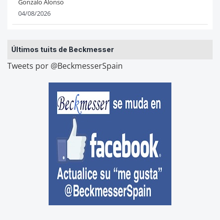
Gonzalo Alonso
04/08/2026
Últimos tuits de Beckmesser
Tweets por @BeckmesserSpain