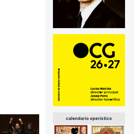
calendario operístico