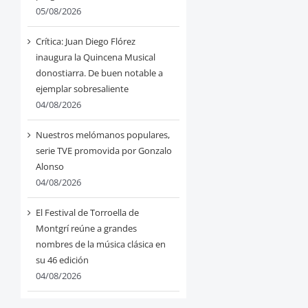
05/08/2026
Crítica: Juan Diego Flórez
inaugura la Quincena Musical
donostiarra. De buen notable a
ejemplar sobresaliente
04/08/2026
Nuestros melómanos populares,
serie TVE promovida por Gonzalo
Alonso
04/08/2026
El Festival de Torroella de
Montgrí reúne a grandes
nombres de la música clásica en
su 46 edición
04/08/2026