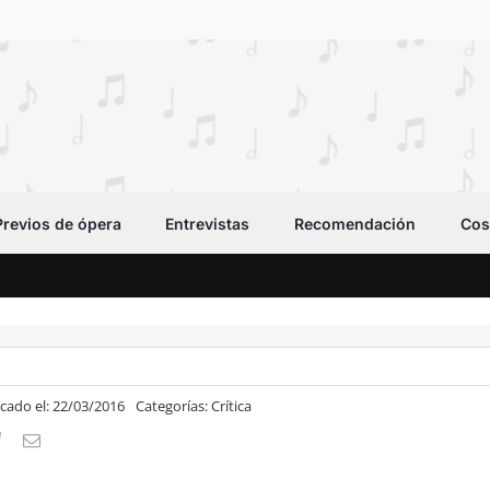
Previos de ópera
Entrevistas
Recomendación
Cos
icado el: 22/03/2016
Categorías:
Crítica