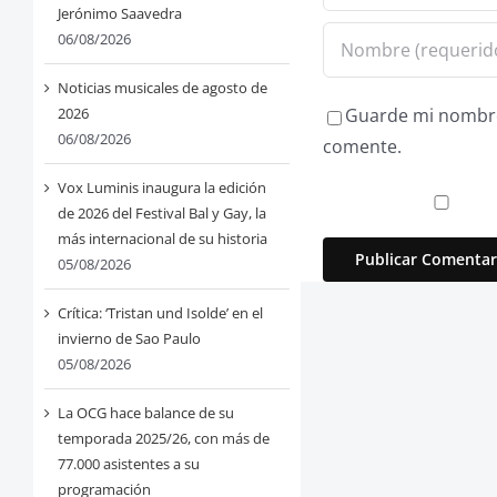
Jerónimo Saavedra
06/08/2026
Noticias musicales de agosto de
2026
Guarde mi nombre,
06/08/2026
comente.
Vox Luminis inaugura la edición
de 2026 del Festival Bal y Gay, la
más internacional de su historia
05/08/2026
Crítica: ‘Tristan und Isolde’ en el
invierno de Sao Paulo
05/08/2026
La OCG hace balance de su
temporada 2025/26, con más de
77.000 asistentes a su
programación