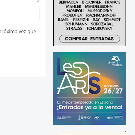
 próxima vez que