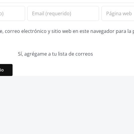
 correo electrónico y sitio web en este navegador para la
Sí, agrégame a tu lista de correos