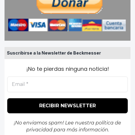
Suscribirse a la Newsletter de Beckmesser
¡No te pierdas ninguna noticia!
¡No enviamos spam! Lee nuestra
política de
privacidad
para más información.