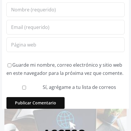
Guarde mi nombre, correo electrónico y sitio web
en este navegador para la próxima vez que comente.
Sí, agrégame a tu lista de correos