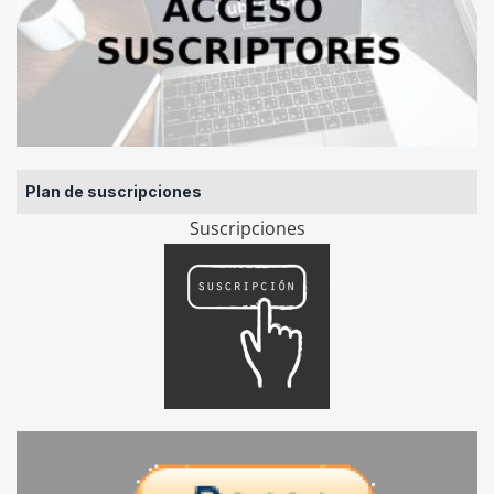
Plan de suscripciones
Suscripciones