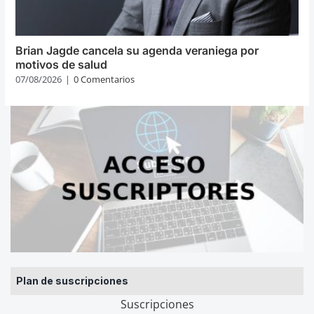
Brian Jagde cancela su agenda veraniega por
motivos de salud
07/08/2026
|
0 Comentarios
Plan de suscripciones
Suscripciones