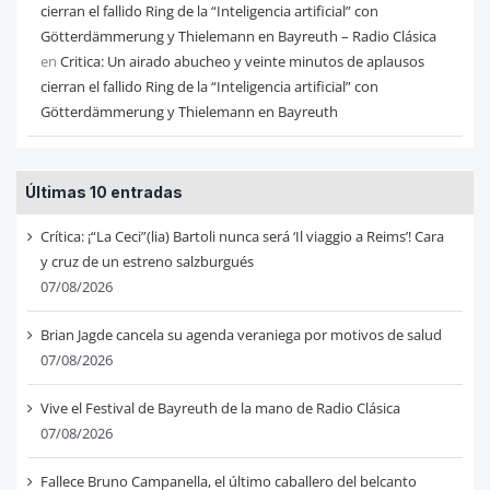
cierran el fallido Ring de la “Inteligencia artificial” con
Götterdämmerung y Thielemann en Bayreuth – Radio Clásica
en
Critica: Un airado abucheo y veinte minutos de aplausos
cierran el fallido Ring de la “Inteligencia artificial” con
Götterdämmerung y Thielemann en Bayreuth
Últimas 10 entradas
Crítica: ¡“La Ceci”(lia) Bartoli nunca será ‘Il viaggio a Reims’! Cara
y cruz de un estreno salzburgués
07/08/2026
Brian Jagde cancela su agenda veraniega por motivos de salud
07/08/2026
Vive el Festival de Bayreuth de la mano de Radio Clásica
07/08/2026
Fallece Bruno Campanella, el último caballero del belcanto