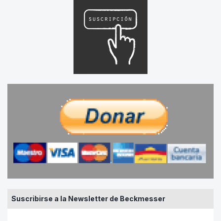
Suscribirse a la Newsletter de Beckmesser