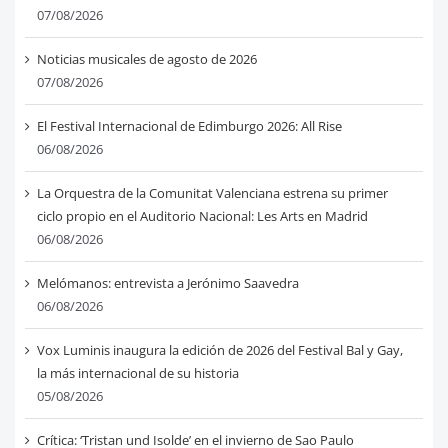
07/08/2026
Noticias musicales de agosto de 2026
07/08/2026
El Festival Internacional de Edimburgo 2026: All Rise
06/08/2026
La Orquestra de la Comunitat Valenciana estrena su primer
ciclo propio en el Auditorio Nacional: Les Arts en Madrid
06/08/2026
Melómanos: entrevista a Jerónimo Saavedra
06/08/2026
Vox Luminis inaugura la edición de 2026 del Festival Bal y Gay,
la más internacional de su historia
05/08/2026
Crítica: ‘Tristan und Isolde’ en el invierno de Sao Paulo