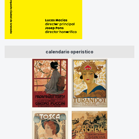
calendario operístico