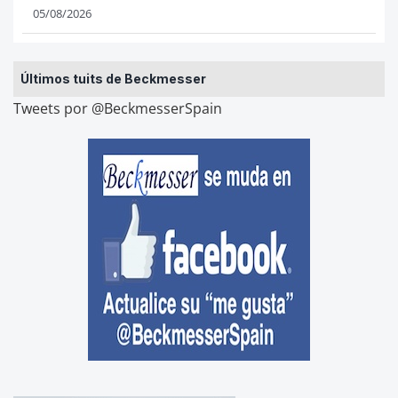
05/08/2026
Últimos tuits de Beckmesser
Tweets por @BeckmesserSpain