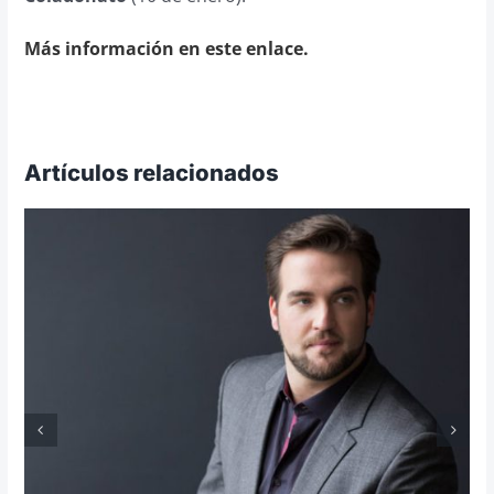
Más información en este enlace.
Artículos relacionados