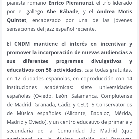
pianista romano
Enrico Pieranunzi
, el trío liderado
por el gallego
Abe Rábade
, y el
Andrea Motis
Quintet
, encabezado por una de las jóvenes
sensaciones del jazz español reciente.
El
CNDM mantiene el interés en incentivar y
promover la incorporación de nuevas audiencias
a
sus diferentes programas divulgativos y
educativos con 58 actividades
, casi todas gratuitas,
en 12 ciudades españolas, en coproducción con 14
instituciones académicas: siete
universidades
españolas (Oviedo, León, Salamanca, Complutense
de Madrid, Granada, Cádiz y
CEU), 5 Conservatorios
de Música españoles (Alicante, Badajoz, Mérida,
Madrid y Oviedo),
y un centro educativo de primaria y
secundaria de la Comunidad de Madrid (que