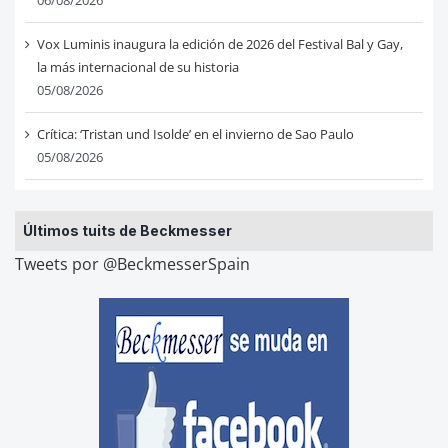
Vox Luminis inaugura la edición de 2026 del Festival Bal y Gay,
la más internacional de su historia
05/08/2026
Crítica: ‘Tristan und Isolde’ en el invierno de Sao Paulo
05/08/2026
Últimos tuits de Beckmesser
Tweets por @BeckmesserSpain