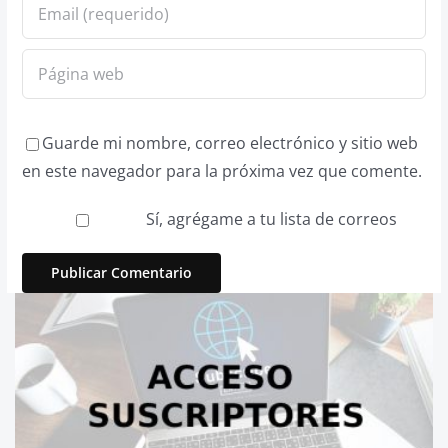
Guarde mi nombre, correo electrónico y sitio web
en este navegador para la próxima vez que comente.
Sí, agrégame a tu lista de correos