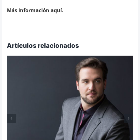
Más información aquí.
Artículos relacionados