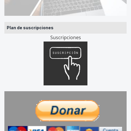
Plan de suscripciones
Suscripciones