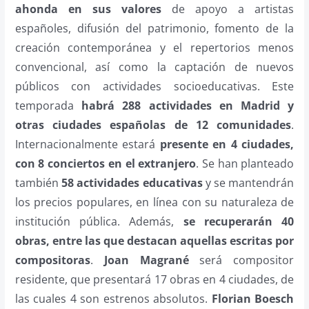
ahonda en sus valores
de apoyo a artistas
españoles, difusión del patrimonio, fomento de la
creación contemporánea y el repertorios menos
convencional, así como la captación de nuevos
públicos con actividades socioeducativas. Este
temporada
habrá 288 actividades en Madrid y
otras ciudades españolas de 12 comunidades
.
Internacionalmente estará
presente en 4 ciudades,
con 8 conciertos en el extranjero
. Se han planteado
también
58 actividades educativas
y se mantendrán
los precios populares, en línea con su naturaleza de
institución pública. Además,
se recuperarán 40
obras, entre las que destacan aquellas escritas por
compositoras
.
Joan Magrané
será compositor
residente, que presentará 17 obras en 4 ciudades, de
las cuales 4 son estrenos absolutos.
Florian Boesch