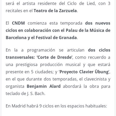
será el artista residente del Ciclo de Lied, con 3
recitales en el
Teatro de la Zarzuela
.
El
CNDM
comienza esta temporada
dos nuevos
ciclos en colaboración con el Palau de la Música de
Barcelona y el Festival de Granada
.
En la a programación se articulan
dos ciclos
transversales: ‘Corte de Dresde’
, como recuerdo a
una prestigiosa producción musical y que estará
presente en 5 ciudades; y ‘
Proyecto Clavier Übung
’,
en el que durante dos temporadas, el clavecinista y
organista
Benjamin Alard
abordará la obra para
teclado de J. S. Bach.
En Madrid habrá 9 ciclos en los espacios habituales: