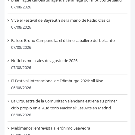
07/08/2026
Vive el Festival de Bayreuth de la mano de Radio Clásica
07/08/2026
Fallece Bruno Campanella, el último caballero del belcanto
07/08/2026
Noticias musicales de agosto de 2026
07/08/2026
El Festival Internacional de Edimburgo 2026: All Rise
06/08/2026
La Orquestra de la Comunitat Valenciana estrena su primer
ciclo propio en el Auditorio Nacional: Les Arts en Madrid
06/08/2026
Melómanos: entrevista a Jerónimo Saavedra
06/08/2026