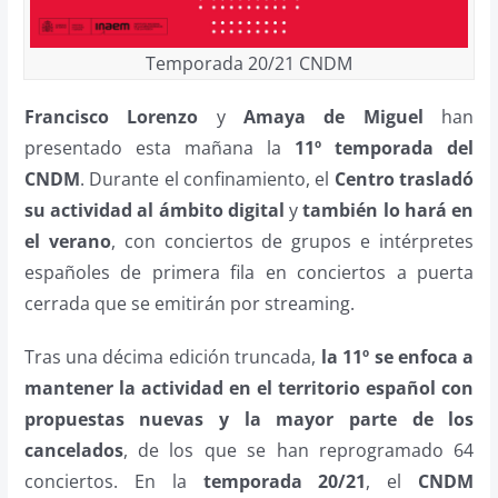
Temporada 20/21 CNDM
Francisco Lorenzo
y
Amaya de Miguel
han
presentado esta mañana la
11º temporada del
CNDM
. Durante el confinamiento, el
Centro trasladó
su actividad al ámbito digital
y
también lo hará en
el verano
, con conciertos de grupos e intérpretes
españoles de primera fila en conciertos a puerta
cerrada que se emitirán por streaming.
Tras una décima edición truncada,
la 11º se enfoca a
mantener la actividad en el territorio español con
propuestas nuevas y la mayor parte de los
cancelados
, de los que se han reprogramado 64
conciertos. En la
temporada 20/21
, el
CNDM