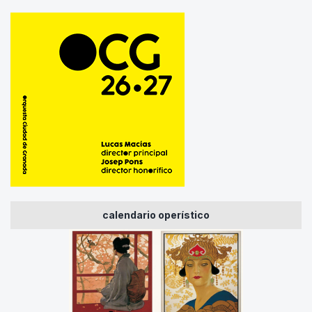
calendario operístico