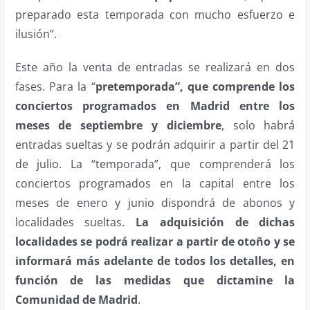
preparado esta temporada con mucho esfuerzo e
ilusión”.
Este año la venta de entradas se realizará en dos
fases. Para la “
pretemporada”, que
comprende los
conciertos programados en Madrid entre los
meses de septiembre y diciembre
,
solo habrá
entradas sueltas y se podrán adquirir a partir del 21
de julio. La “temporada”, que
comprenderá los
conciertos programados en la capital entre los
meses de enero y junio dispondrá de abonos y
localidades sueltas.
La adquisición de dichas
localidades se podrá realizar a partir de otoño y se
informará más adelante de todos los detalles, en
función de las medidas que dictamine la
Comunidad de Madrid
.