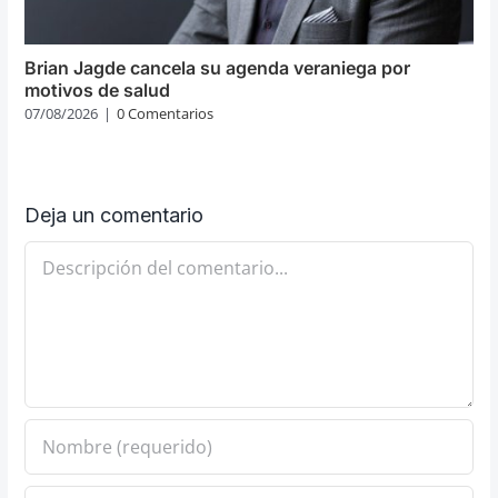
Brian Jagde cancela su agenda veraniega por
motivos de salud
07/08/2026
|
0 Comentarios
Deja un comentario
Comentario