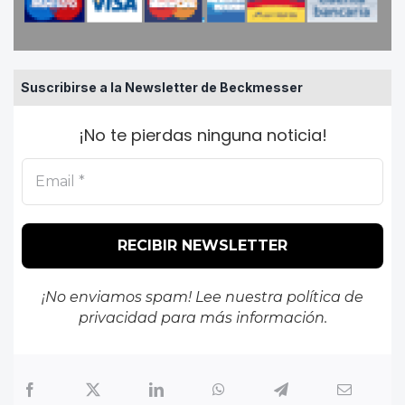
Suscribirse a la Newsletter de Beckmesser
¡No te pierdas ninguna noticia!
¡No enviamos spam! Lee nuestra
política de
privacidad
para más información.