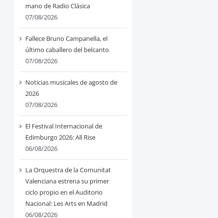
mano de Radio Clásica
07/08/2026
Fallece Bruno Campanella, el
último caballero del belcanto
07/08/2026
Noticias musicales de agosto de
2026
07/08/2026
El Festival Internacional de
Edimburgo 2026: All Rise
06/08/2026
La Orquestra de la Comunitat
Valenciana estrena su primer
ciclo propio en el Auditorio
Nacional: Les Arts en Madrid
06/08/2026