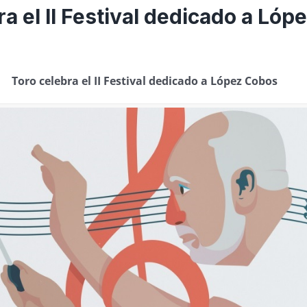
ra el II Festival dedicado a Ló
Toro celebra el II Festival dedicado a López Cobos