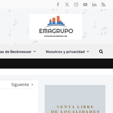
as de Beckmesser
Nosotros y privacidad
Crít
Siguiente