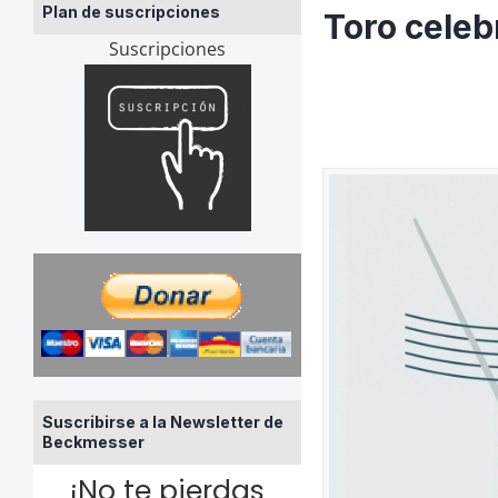
Plan de suscripciones
Toro celeb
Suscripciones
Suscribirse a la Newsletter de
Beckmesser
¡No te pierdas