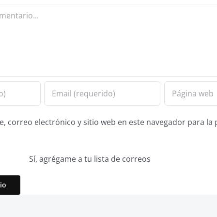
 correo electrónico y sitio web en este navegador para la
Sí, agrégame a tu lista de correos