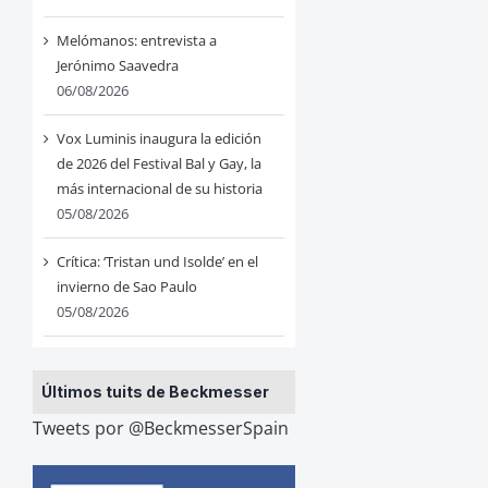
Melómanos: entrevista a
Jerónimo Saavedra
06/08/2026
Vox Luminis inaugura la edición
de 2026 del Festival Bal y Gay, la
más internacional de su historia
05/08/2026
Crítica: ‘Tristan und Isolde’ en el
invierno de Sao Paulo
05/08/2026
Últimos tuits de Beckmesser
Tweets por @BeckmesserSpain