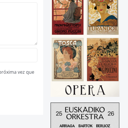
 próxima vez que