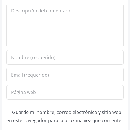
Comentario
Guarde mi nombre, correo electrónico y sitio web
en este navegador para la próxima vez que comente.