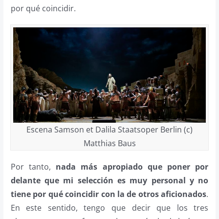
por qué coincidir.
Escena Samson et Dalila Staatsoper Berlin (c)
Matthias Baus
Por tanto,
nada más apropiado que poner por
delante que mi selección es muy personal y no
tiene por qué coincidir con la de otros aficionados
.
En este sentido, tengo que decir que los tres