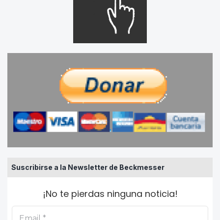
Suscribirse a la Newsletter de Beckmesser
¡No te pierdas ninguna noticia!