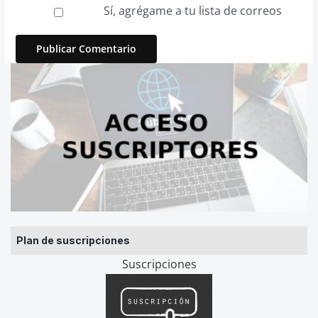
Sí, agrégame a tu lista de correos
Plan de suscripciones
Suscripciones