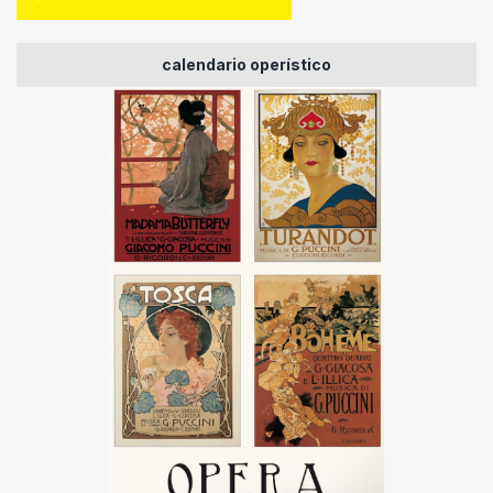
calendario operístico