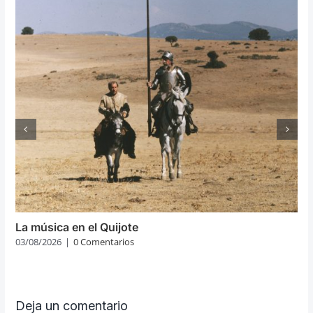
La música en el Quijote
03/08/2026
|
0 Comentarios
Deja un comentario