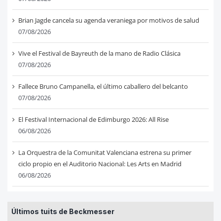
Brian Jagde cancela su agenda veraniega por motivos de salud
07/08/2026
Vive el Festival de Bayreuth de la mano de Radio Clásica
07/08/2026
Fallece Bruno Campanella, el último caballero del belcanto
07/08/2026
El Festival Internacional de Edimburgo 2026: All Rise
06/08/2026
La Orquestra de la Comunitat Valenciana estrena su primer
ciclo propio en el Auditorio Nacional: Les Arts en Madrid
06/08/2026
Últimos tuits de Beckmesser