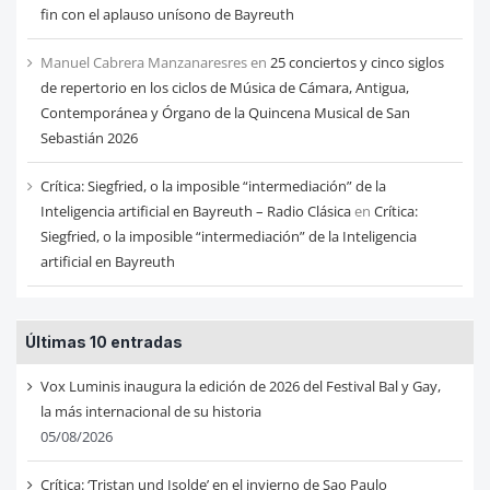
fin con el aplauso unísono de Bayreuth
Manuel Cabrera Manzanaresres
en
25 conciertos y cinco siglos
de repertorio en los ciclos de Música de Cámara, Antigua,
Contemporánea y Órgano de la Quincena Musical de San
Sebastián 2026
Crítica: Siegfried, o la imposible “intermediación” de la
Inteligencia artificial en Bayreuth – Radio Clásica
en
Crítica:
Siegfried, o la imposible “intermediación” de la Inteligencia
artificial en Bayreuth
Últimas 10 entradas
Vox Luminis inaugura la edición de 2026 del Festival Bal y Gay,
la más internacional de su historia
05/08/2026
Crítica: ‘Tristan und Isolde’ en el invierno de Sao Paulo