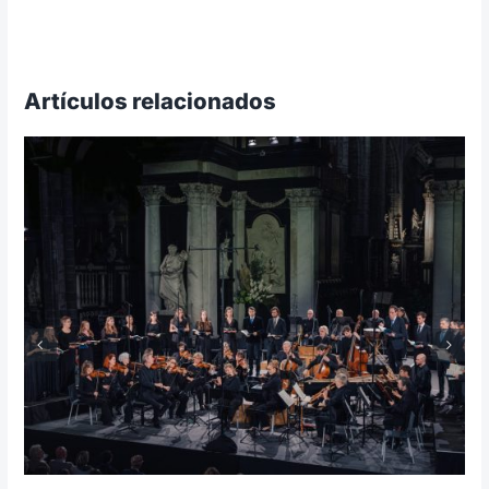
Artículos relacionados