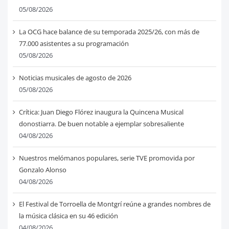
05/08/2026
La OCG hace balance de su temporada 2025/26, con más de
77.000 asistentes a su programación
05/08/2026
Noticias musicales de agosto de 2026
05/08/2026
Crítica: Juan Diego Flórez inaugura la Quincena Musical
donostiarra. De buen notable a ejemplar sobresaliente
04/08/2026
Nuestros melómanos populares, serie TVE promovida por
Gonzalo Alonso
04/08/2026
El Festival de Torroella de Montgrí reúne a grandes nombres de
la música clásica en su 46 edición
04/08/2026