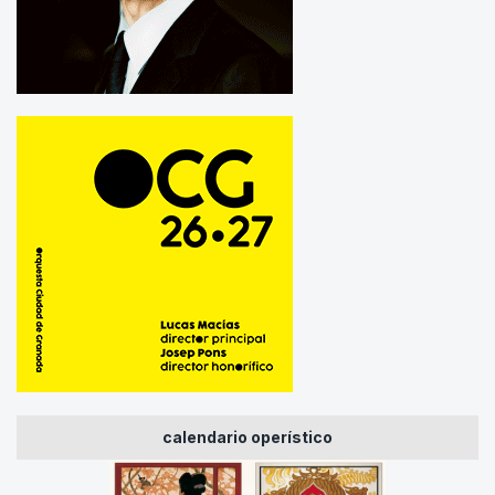
calendario operístico