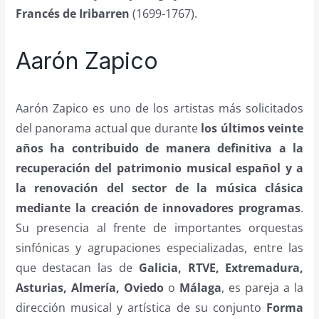
Francés de Iribarren
(1699-1767).
Aarón Zapico
Aarón Zapico es uno de los artistas más solicitados
del panorama actual que durante
los últimos veinte
años ha contribuido de manera definitiva a la
recuperación del patrimonio musical español y a
la renovación del sector de la música clásica
mediante la creación de innovadores programas
.
Su presencia al frente de importantes orquestas
sinfónicas y agrupaciones especializadas, entre las
que destacan las de
Galicia, RTVE, Extremadura,
Asturias, Almería, Oviedo
o
Málaga
, es pareja a la
dirección musical y artística de su conjunto
Forma