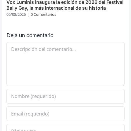
Vox Luminis inaugura la edición de 2026 del Festival
Bal y Gay, la más internacional de su historia
05/08/2026
|
0 Comentarios
Deja un comentario
Comentario