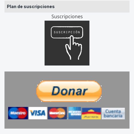
Plan de suscripciones
Suscripciones