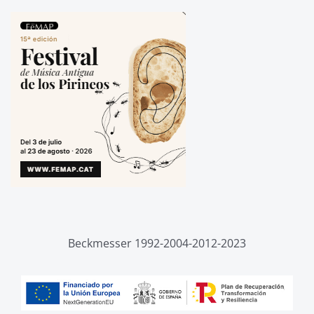
Beckmesser 1992-2004-2012-2023