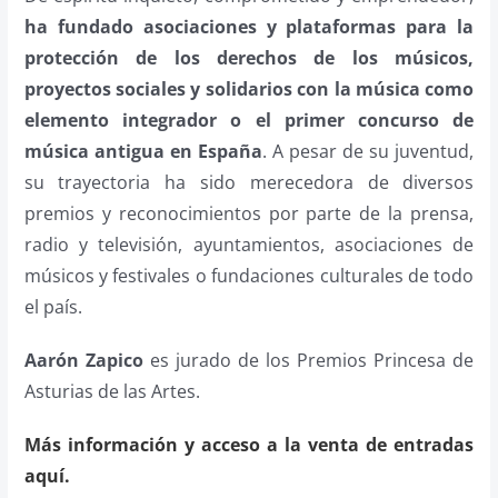
ha fundado asociaciones y plataformas para la
protección de los derechos de los músicos,
proyectos sociales y solidarios con la música como
elemento integrador o el primer concurso de
música antigua en España
. A pesar de su juventud,
su trayectoria ha sido merecedora de diversos
premios y reconocimientos por parte de la prensa,
radio y televisión, ayuntamientos, asociaciones de
músicos y festivales o fundaciones culturales de todo
el país.
Aarón Zapico
es jurado de los Premios Princesa de
Asturias de las Artes.
Más información y acceso a la venta de entradas
aquí.