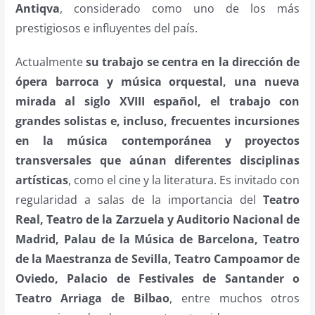
Antiqva
, considerado como uno de los más
prestigiosos e influyentes del país.
Actualmente
su trabajo se centra en la dirección de
ópera barroca y música orquestal, una nueva
mirada al siglo XVIII español, el trabajo con
grandes solistas e, incluso, frecuentes incursiones
en la música contemporánea y proyectos
transversales que aúnan diferentes disciplinas
artísticas
, como el cine y la literatura. Es invitado con
regularidad a salas de la importancia del
Teatro
Real, Teatro de la Zarzuela y Auditorio Nacional de
Madrid, Palau de la Música de Barcelona, Teatro
de la Maestranza de Sevilla, Teatro Campoamor de
Oviedo, Palacio de Festivales de Santander o
Teatro Arriaga de Bilbao
, entre muchos otros