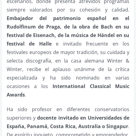
escenarios, donde presenta atrevidos programas
siempre valorados por su cohesión y calidad.
Embajador del patrimonio español en el
Rudolfinum de Praga, de la obra de Bach en su
festival de Eisenach, de la música de Händel en su
festival de Halle
e invitado frecuente en los
festivales europeos de mayor tradición, su cuidada y
selecta discografía, en la casa alemana Winter &
Winter, recibe el aplauso unánime de la crítica
especializada y ha sido nominado en varias
ocasiones a los
International Classical Music
Awards
.
Ha sido profesor en diferentes conservatorios
superiores y
docente invitado en Universidades de
España, Panamá, Costa Rica, Australia o Singapur
.
De espíritu inquieto, comprometido y emprendedor,