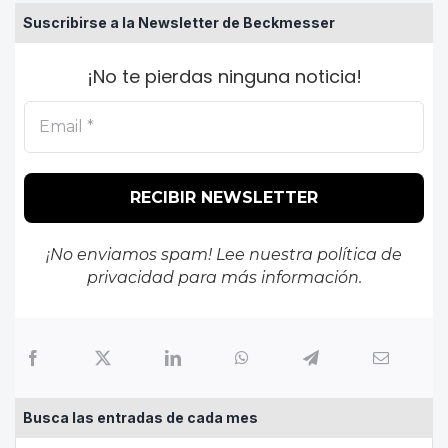
Suscribirse a la Newsletter de Beckmesser
¡No te pierdas ninguna noticia!
¡No enviamos spam! Lee nuestra
política de
privacidad
para más información.
Busca las entradas de cada mes