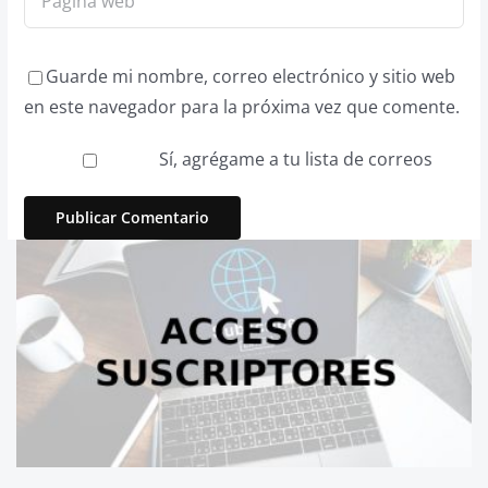
Guarde mi nombre, correo electrónico y sitio web
en este navegador para la próxima vez que comente.
Sí, agrégame a tu lista de correos