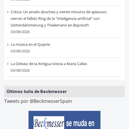
Critica: Un airado abucheo y veinte minutos de aplausos
cierran el fallido Ring de la “Inteligencia artificial” con
Götterdämmerung y Thielemann en Bayreuth
03/08/2026
La música en el Quijote
03/08/2026
La Odisea: de la Antigua Grecia a Maria Callas
03/08/2026
Últimos tuits de Beckmesser
Tweets por @BeckmesserSpain