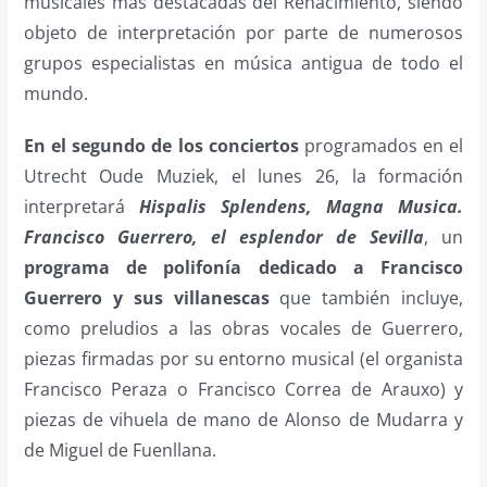
musicales más destacadas del Renacimiento, siendo
objeto de interpretación por parte de numerosos
grupos especialistas en música antigua de todo el
mundo.
En el segundo de los conciertos
programados en el
Utrecht Oude Muziek, el lunes 26, la formación
interpretará
Hispalis Splendens, Magna Musica.
Francisco Guerrero, el esplendor de Sevilla
, un
programa de polifonía dedicado a Francisco
Guerrero y sus villanescas
que también incluye,
como preludios a las obras vocales de Guerrero,
piezas firmadas por su entorno musical (el organista
Francisco Peraza o Francisco Correa de Arauxo) y
piezas de vihuela de mano de Alonso de Mudarra y
de Miguel de Fuenllana.