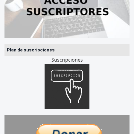
Plan de suscripciones
Suscripciones