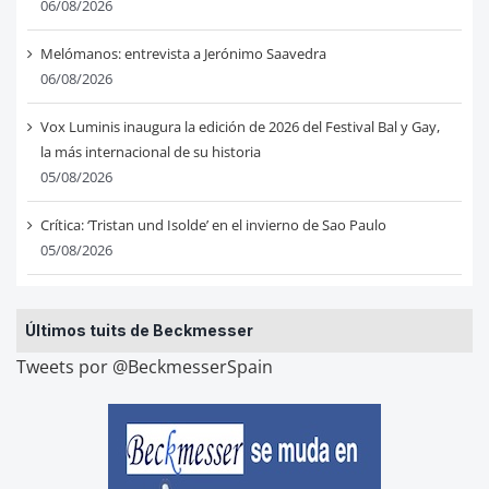
06/08/2026
Melómanos: entrevista a Jerónimo Saavedra
06/08/2026
Vox Luminis inaugura la edición de 2026 del Festival Bal y Gay,
la más internacional de su historia
05/08/2026
Crítica: ‘Tristan und Isolde’ en el invierno de Sao Paulo
05/08/2026
Últimos tuits de Beckmesser
Tweets por @BeckmesserSpain