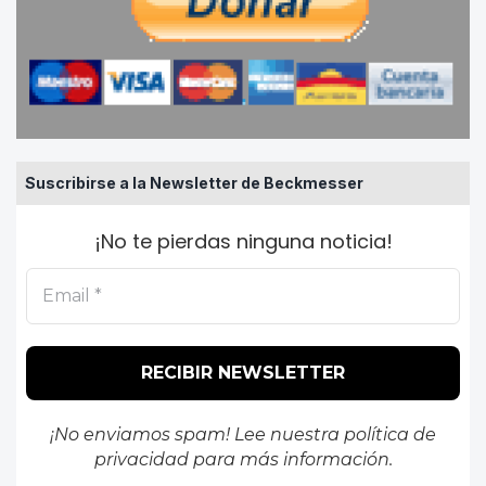
Suscribirse a la Newsletter de Beckmesser
¡No te pierdas ninguna noticia!
¡No enviamos spam! Lee nuestra
política de
privacidad
para más información.