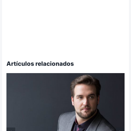
Artículos relacionados