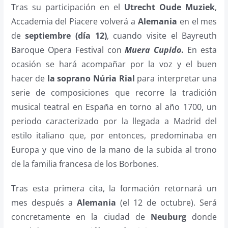
Tras su participación en el
Utrecht Oude Muziek
,
Accademia del Piacere volverá a
Alemania
en el mes
de
septiembre (día 12)
, cuando visite el Bayreuth
Baroque Opera Festival con
Muera Cupido
.
En esta
ocasión se hará acompañar por la voz y el buen
hacer de
la soprano Núria Rial
para interpretar una
serie de composiciones que recorre la tradición
musical teatral en España en torno al año 1700, un
periodo caracterizado por la llegada a Madrid del
estilo italiano que, por entonces, predominaba en
Europa y que vino de la mano de la subida al trono
de la familia francesa de los Borbones.
Tras esta primera cita, la formación retornará un
mes después a
Alemania
(el 12 de octubre). Será
concretamente en la ciudad de
Neuburg
donde