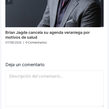
Brian Jagde cancela su agenda veraniega por
motivos de salud
07/08/2026
|
0 Comentarios
Deja un comentario
Comentario