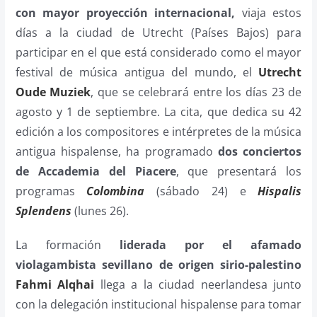
con mayor proyección internacional,
viaja estos
días a la ciudad de Utrecht (Países Bajos) para
participar en el que está considerado como el mayor
festival de música antigua del mundo, el
Utrecht
Oude Muziek
, que se celebrará entre los días 23 de
agosto y 1 de septiembre. La cita, que dedica su 42
edición a los compositores e intérpretes de la música
antigua hispalense, ha programado
dos conciertos
de Accademia del Piacere
, que presentará los
programas
Colombina
(sábado 24) e
Hispalis
Splendens
(lunes 26).
La formación
liderada por el afamado
violagambista sevillano de origen sirio-palestino
Fahmi Alqhai
llega a la ciudad neerlandesa junto
con la delegación institucional hispalense para tomar