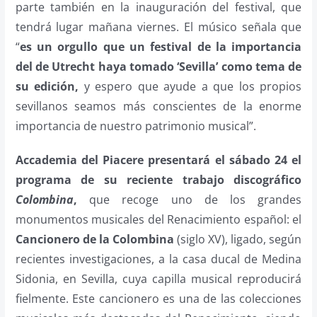
parte también en la inauguración del festival, que
tendrá lugar mañana viernes. El músico señala que
“
es un orgullo que un festival de la importancia
del de Utrecht haya tomado ‘Sevilla’ como tema de
su edición,
y espero que ayude a que los propios
sevillanos seamos más conscientes de la enorme
importancia de nuestro patrimonio musical”.
Accademia del Piacere presentará el sábado 24 el
programa de su reciente trabajo discográfico
Colombina
,
que recoge uno de los grandes
monumentos musicales del Renacimiento español: el
Cancionero de la Colombina
(siglo XV), ligado, según
recientes investigaciones, a la casa ducal de Medina
Sidonia, en Sevilla, cuya capilla musical reproducirá
fielmente. Este cancionero es una de las colecciones