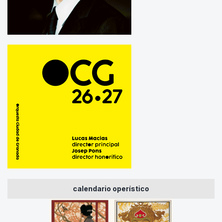
calendario operístico