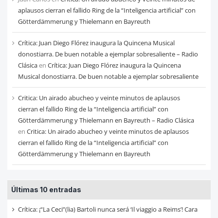
aplausos cierran el fallido Ring de la “Inteligencia artificial” con
Götterdämmerung y Thielemann en Bayreuth
Crítica: Juan Diego Flórez inaugura la Quincena Musical
donostiarra. De buen notable a ejemplar sobresaliente – Radio
Clásica
en
Crítica: Juan Diego Flórez inaugura la Quincena
Musical donostiarra. De buen notable a ejemplar sobresaliente
Critica: Un airado abucheo y veinte minutos de aplausos
cierran el fallido Ring de la “Inteligencia artificial” con
Götterdämmerung y Thielemann en Bayreuth – Radio Clásica
en
Critica: Un airado abucheo y veinte minutos de aplausos
cierran el fallido Ring de la “Inteligencia artificial” con
Götterdämmerung y Thielemann en Bayreuth
Últimas 10 entradas
Crítica: ¡“La Ceci”(lia) Bartoli nunca será ‘Il viaggio a Reims’! Cara