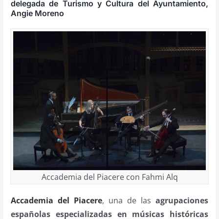
delegada de Turismo y Cultura del Ayuntamiento,
Angie Moreno
Accademia del Piacere con Fahmi Alq
Accademia del Piacere
, una de las
agrupaciones
españolas especializadas en músicas históricas