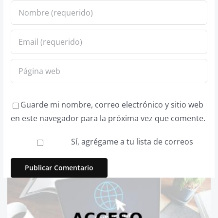
Guarde mi nombre, correo electrónico y sitio web
en este navegador para la próxima vez que comente.
Sí, agrégame a tu lista de correos