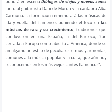
pondrá en escena
Diálogos de viejos y nuevos sones
junto al guitarrista Dani de Morón y la cantaora Alba
Carmona. La formación rememorará las músicas de
ida y vuelta del flamenco, poniendo el foco en
las
músicas de raíz y su crecimiento
, tradiciones que
confluyeron en una España, la del Barroco, “tan
cerrada a Europa como abierta a América, donde se
amalgamó un estilo de peculiares ritmos y armonías,
comunes a la música popular y la culta, que aún hoy
reconocemos en los más viejos cantes flamencos”
.