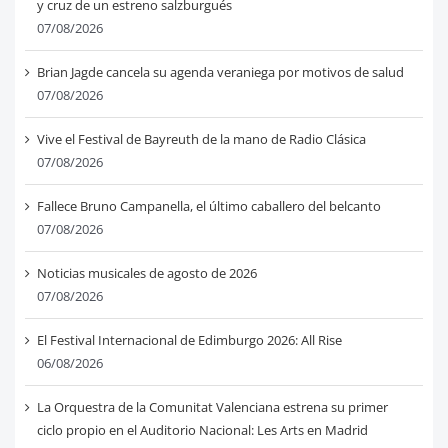
y cruz de un estreno salzburgués
07/08/2026
Brian Jagde cancela su agenda veraniega por motivos de salud
07/08/2026
Vive el Festival de Bayreuth de la mano de Radio Clásica
07/08/2026
Fallece Bruno Campanella, el último caballero del belcanto
07/08/2026
Noticias musicales de agosto de 2026
07/08/2026
El Festival Internacional de Edimburgo 2026: All Rise
06/08/2026
La Orquestra de la Comunitat Valenciana estrena su primer
ciclo propio en el Auditorio Nacional: Les Arts en Madrid