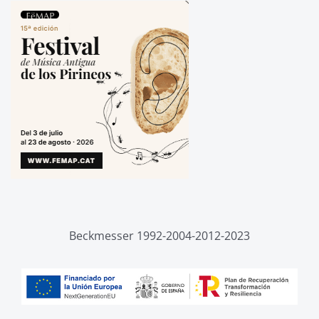
Beckmesser 1992-2004-2012-2023