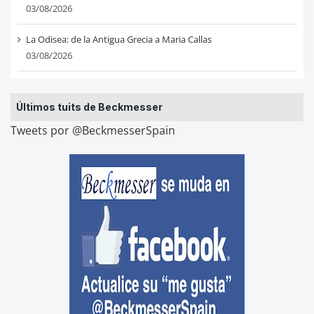
03/08/2026
La Odisea: de la Antigua Grecia a Maria Callas
03/08/2026
Últimos tuits de Beckmesser
Tweets por @BeckmesserSpain