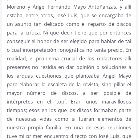
Moreno y Ángel Fernando Mayo Antoñanzas, y allí
estaba, entre otros, José Luis, que se encargaba de
un asunto tan delicado como el reparto de discos
para la crítica. Ni que decir tiene que por entonces
conseguir el honor de ser elegido para hablar de tal
o cual interpretación fonográfica no tenía precio. En
realidad, el problema crucial de los redactores allí
presentes no residía en dar opinión o soluciones a
los arduas cuestiones que planteaba Ángel Mayo
para elaborar la escaleta de la revista, sino pillar el
mayor número de discos, a ser posible de
intérpretes en el ´top´. Eran unos maravillosos
tiempos; esos en los que los discos formaban parte
de nuestras vidas como si fueran elementos de
nuestra propia familia. En una de esas reuniones
tuve mi primer encuentro directo con José Luis, que