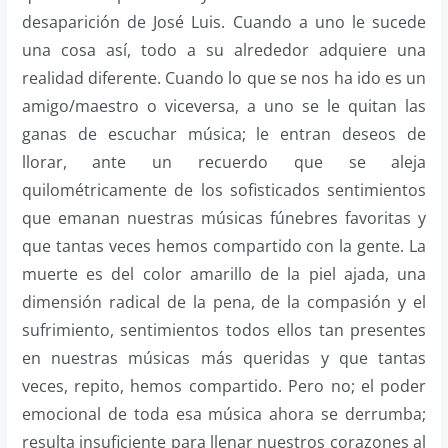
desaparición de José Luis. Cuando a uno le sucede
una cosa así, todo a su alrededor adquiere una
realidad diferente. Cuando lo que se nos ha ido es un
amigo/maestro o viceversa, a uno se le quitan las
ganas de escuchar música; le entran deseos de
llorar, ante un recuerdo que se aleja
quilométricamente de los sofisticados sentimientos
que emanan nuestras músicas fúnebres favoritas y
que tantas veces hemos compartido con la gente. La
muerte es del color amarillo de la piel ajada, una
dimensión radical de la pena, de la compasión y el
sufrimiento, sentimientos todos ellos tan presentes
en nuestras músicas más queridas y que tantas
veces, repito, hemos compartido. Pero no; el poder
emocional de toda esa música ahora se derrumba;
resulta insuficiente para llenar nuestros corazones al