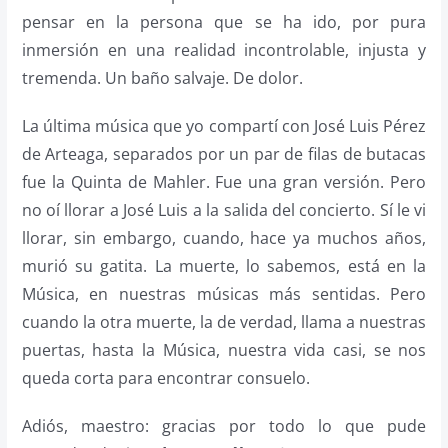
pensar en la persona que se ha ido, por pura
inmersión en una realidad incontrolable, injusta y
tremenda. Un baño salvaje. De dolor.
La última música que yo compartí con José Luis Pérez
de Arteaga, separados por un par de filas de butacas
fue la Quinta de Mahler. Fue una gran versión. Pero
no oí llorar a José Luis a la salida del concierto. Sí le vi
llorar, sin embargo, cuando, hace ya muchos años,
murió su gatita. La muerte, lo sabemos, está en la
Música, en nuestras músicas más sentidas. Pero
cuando la otra muerte, la de verdad, llama a nuestras
puertas, hasta la Música, nuestra vida casi, se nos
queda corta para encontrar consuelo.
Adiós, maestro: gracias por todo lo que pude