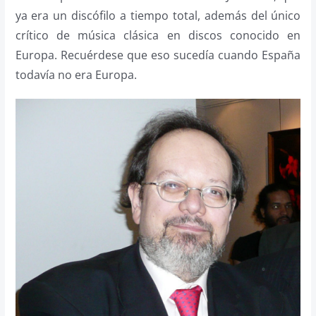
ya era un discófilo a tiempo total, además del único
crítico de música clásica en discos conocido en
Europa. Recuérdese que eso sucedía cuando España
todavía no era Europa.