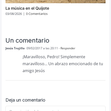
La música en el Quijote
03/08/2026
|
0 Comentarios
Un comentario
Jesús Trujillo
09/02/2017 a las 20:11
- Responder
¡Maravilloso, Pedro! Simplemente
maravilloso… Un abrazo emocionado de tu
amigo Jesús
Deja un comentario
Comentario