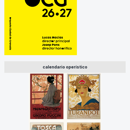
calendario operístico