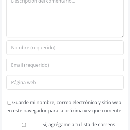
Guarde mi nombre, correo electrónico y sitio web
en este navegador para la próxima vez que comente.
Sí, agrégame a tu lista de correos