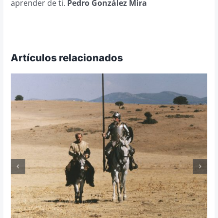
aprender de ti.
Pedro González Mira
Artículos relacionados