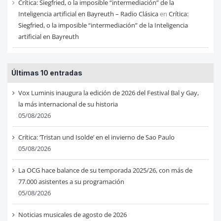
Crítica: Siegfried, o la imposible “intermediación” de la
Inteligencia artificial en Bayreuth – Radio Clásica
en
Crítica:
Siegfried, o la imposible “intermediación” de la Inteligencia
artificial en Bayreuth
Últimas 10 entradas
Vox Luminis inaugura la edición de 2026 del Festival Bal y Gay,
la más internacional de su historia
05/08/2026
Crítica: ‘Tristan und Isolde’ en el invierno de Sao Paulo
05/08/2026
La OCG hace balance de su temporada 2025/26, con más de
77.000 asistentes a su programación
05/08/2026
Noticias musicales de agosto de 2026