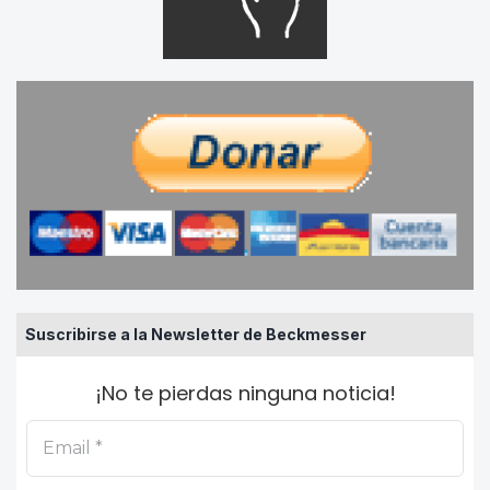
Suscribirse a la Newsletter de Beckmesser
¡No te pierdas ninguna noticia!