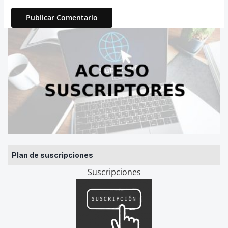
Plan de suscripciones
Suscripciones