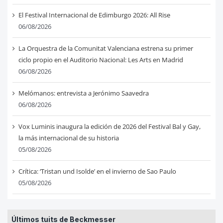
El Festival Internacional de Edimburgo 2026: All Rise
06/08/2026
La Orquestra de la Comunitat Valenciana estrena su primer
ciclo propio en el Auditorio Nacional: Les Arts en Madrid
06/08/2026
Melómanos: entrevista a Jerónimo Saavedra
06/08/2026
Vox Luminis inaugura la edición de 2026 del Festival Bal y Gay,
la más internacional de su historia
05/08/2026
Crítica: ‘Tristan und Isolde’ en el invierno de Sao Paulo
05/08/2026
Últimos tuits de Beckmesser