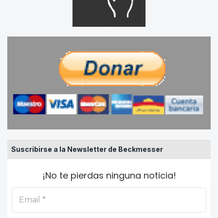
Suscribirse a la Newsletter de Beckmesser
¡No te pierdas ninguna noticia!