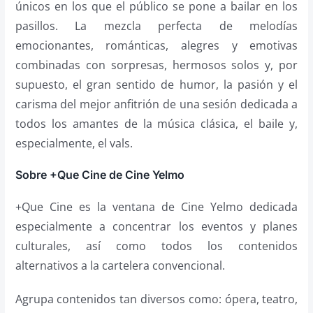
únicos en los que el público se pone a bailar en los
pasillos. La mezcla perfecta de melodías
emocionantes, románticas, alegres y emotivas
combinadas con sorpresas, hermosos solos y, por
supuesto, el gran sentido de humor, la pasión y el
carisma del mejor anfitrión de una sesión dedicada a
todos los amantes de la música clásica, el baile y,
especialmente, el vals.
Sobre +Que Cine de Cine Yelmo
+Que Cine es la ventana de Cine Yelmo dedicada
especialmente a concentrar los eventos y planes
culturales, así como todos los contenidos
alternativos a la cartelera convencional.
Agrupa contenidos tan diversos como: ópera, teatro,