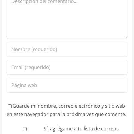
Guarde mi nombre, correo electrónico y sitio web
en este navegador para la próxima vez que comente.
Sí, agrégame a tu lista de correos