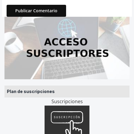
Plan de suscripciones
Suscripciones