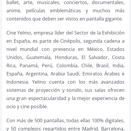
ballet, arte, musicales, conciertos, documentales,
anime, películas emblemáticas y muchos más
contenidos que deben ser vistos en pantalla gigante.
Cine Yelmo, empresa líder del Sector de la Exhibición
en España, es parte de Cinépolis, segunda cadena a
nivel mundial con presencia en México, Estados
Unidos, Guatemala, Honduras, El Salvador, Costa
Rica, Panamá, Perú, Colombia, Chile, Brasil, India,
España, Argentina, Arabia Saudí, Emiratos Árabes e
Indonesia. Yelmo cuenta con los más avanzados
sistemas de proyección y sonido, sus salas ofrecen
una gran espectacularidad y la mejor experiencia de
ocio y cine posible.
Con más de 500 pantallas, todas ellas 100% digitales,
y 50 complejos repartidos entre Madrid, Barcelona,