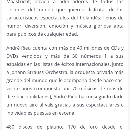
Maastricht, atraen a admiradores de todos los
rincones del mundo que quieren disfrutar de los
característicos espectáculos del holandés: llenos de
humor, diversión, emoción y música gloriosa apta
para públicos de cualquier edad.
André Rieu cuenta con más de 40 millones de CDs y
DVDs vendidos y más de 30 números 1 a sus
espaldas en las listas de éxitos internacionales. Junto
a Johann Strauss Orchestra, la orquesta privada más
grande del mundo que le acompaña desde hace casi
veinte años (compuesta por 70 músicos de más de
diez nacionalidades), André Rieu ha conseguido darle
un nuevo aire al vals gracias a sus espectaculares e
inolvidables puestas en escena.
480 discos de platino, 170 de oro desde el