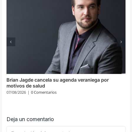
Brian Jagde cancela su agenda veraniega por
motivos de salud
07/08/2026
|
0 Comentarios
Deja un comentario
Comentario