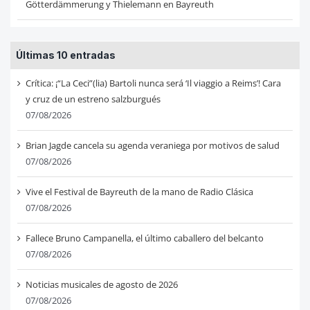
Götterdämmerung y Thielemann en Bayreuth
Últimas 10 entradas
Crítica: ¡“La Ceci”(lia) Bartoli nunca será ‘Il viaggio a Reims’! Cara
y cruz de un estreno salzburgués
07/08/2026
Brian Jagde cancela su agenda veraniega por motivos de salud
07/08/2026
Vive el Festival de Bayreuth de la mano de Radio Clásica
07/08/2026
Fallece Bruno Campanella, el último caballero del belcanto
07/08/2026
Noticias musicales de agosto de 2026
07/08/2026