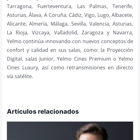
Tarragona, Fuerteventura, Las Palmas, Tenerife,
Asturias, Álava, A Coruña, Cádiz, Vigo, Lugo, Albacete,
Alicante, Almería, Málaga, Sevilla, Valencia, Asturias,
La Rioja, Vizcaya, Valladolid, Zaragoza y Navarra,
Yelmo continúa innovando con nuevos conceptos de
confort y calidad en sus salas, como: la Proyección
Digital, salas Junior, Yelmo Cines Premium o Yelmo
Cines Luxury, así como retransmisiones en directo
vía satélite.
Artículos relacionados