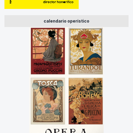
calendario operístico