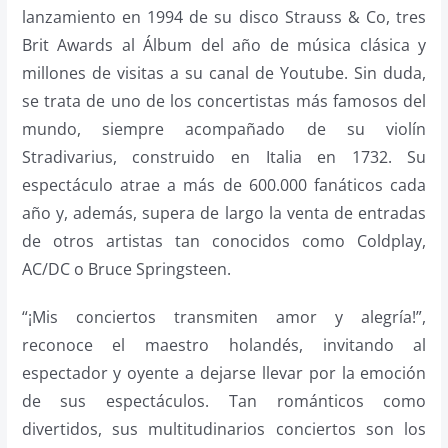
lanzamiento en 1994 de su disco Strauss & Co, tres
Brit Awards al Álbum del año de música clásica y
millones de visitas a su canal de Youtube. Sin duda,
se trata de uno de los concertistas más famosos del
mundo, siempre acompañado de su violín
Stradivarius, construido en Italia en 1732. Su
espectáculo atrae a más de 600.000 fanáticos cada
año y, además, supera de largo la venta de entradas
de otros artistas tan conocidos como Coldplay,
AC/DC o Bruce Springsteen.
“¡Mis conciertos transmiten amor y alegría!”,
reconoce el maestro holandés, invitando al
espectador y oyente a dejarse llevar por la emoción
de sus espectáculos. Tan románticos como
divertidos, sus multitudinarios conciertos son los