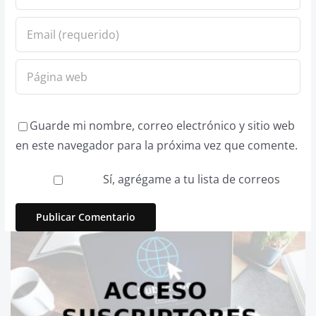
Guarde mi nombre, correo electrónico y sitio web
en este navegador para la próxima vez que comente.
Sí, agrégame a tu lista de correos