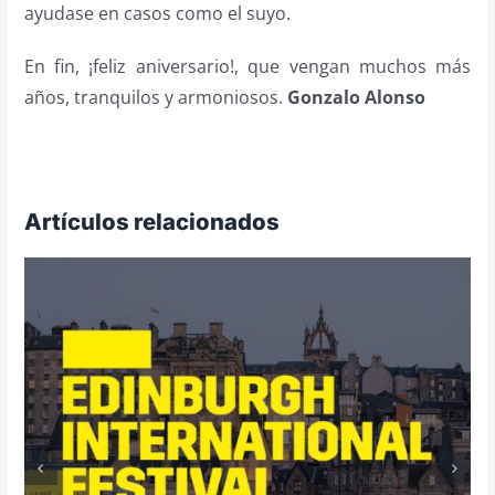
ayudase en casos como el suyo.
En fin, ¡feliz aniversario!, que vengan muchos más
años, tranquilos y armoniosos.
Gonzalo Alonso
Artículos relacionados