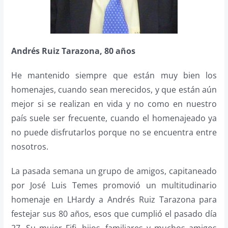
Andrés Ruiz Tarazona, 80 años
He mantenido siempre que están muy bien los
homenajes, cuando sean merecidos, y que están aún
mejor si se realizan en vida y no como en nuestro
país suele ser frecuente, cuando el homenajeado ya
no puede disfrutarlos porque no se encuentra entre
nosotros.
La pasada semana un grupo de amigos, capitaneado
por José Luis Temes promovió un multitudinario
homenaje en LHardy a Andrés Ruiz Tarazona para
festejar sus 80 años, esos que cumplió el pasado día