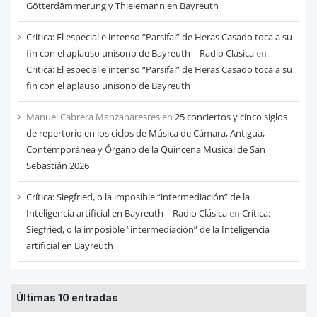
Götterdämmerung y Thielemann en Bayreuth
Critica: El especial e intenso “Parsifal” de Heras Casado toca a su
fin con el aplauso unísono de Bayreuth – Radio Clásica
en
Critica: El especial e intenso “Parsifal” de Heras Casado toca a su
fin con el aplauso unísono de Bayreuth
Manuel Cabrera Manzanaresres
en
25 conciertos y cinco siglos
de repertorio en los ciclos de Música de Cámara, Antigua,
Contemporánea y Órgano de la Quincena Musical de San
Sebastián 2026
Crítica: Siegfried, o la imposible “intermediación” de la
Inteligencia artificial en Bayreuth – Radio Clásica
en
Crítica:
Siegfried, o la imposible “intermediación” de la Inteligencia
artificial en Bayreuth
Últimas 10 entradas