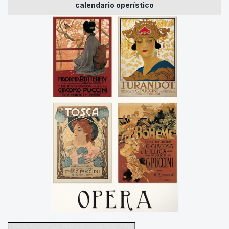
calendario operístico