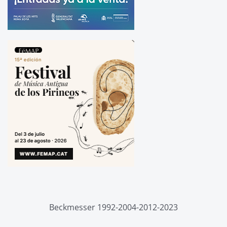
Beckmesser 1992-2004-2012-2023