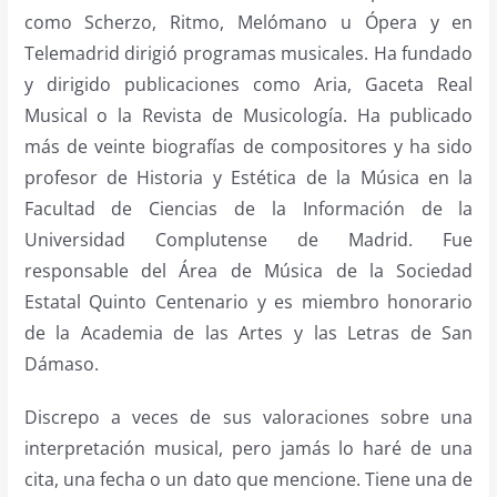
como Scherzo, Ritmo, Melómano u Ópera y en
Telemadrid dirigió programas musicales. Ha fundado
y dirigido publicaciones como Aria, Gaceta Real
Musical o la Revista de Musicología. Ha publicado
más de veinte biografías de compositores y ha sido
profesor de Historia y Estética de la Música en la
Facultad de Ciencias de la Información de la
Universidad Complutense de Madrid. Fue
responsable del Área de Música de la Sociedad
Estatal Quinto Centenario y es miembro honorario
de la Academia de las Artes y las Letras de San
Dámaso.
Discrepo a veces de sus valoraciones sobre una
interpretación musical, pero jamás lo haré de una
cita, una fecha o un dato que mencione. Tiene una de