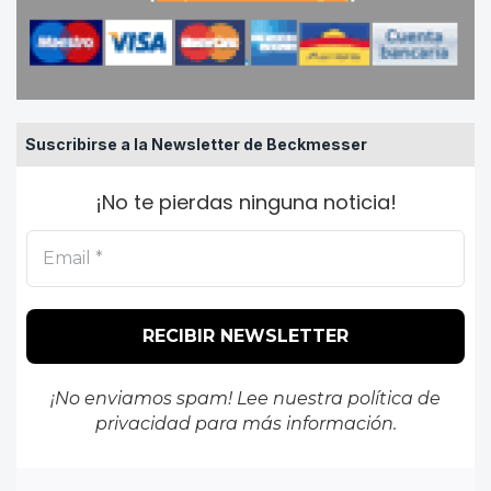
Suscribirse a la Newsletter de Beckmesser
¡No te pierdas ninguna noticia!
¡No enviamos spam! Lee nuestra
política de
privacidad
para más información.