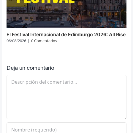
El Festival Internacional de Edimburgo 2026: All Rise
06/08/2026
|
0 Comentarios
Deja un comentario
Comentario