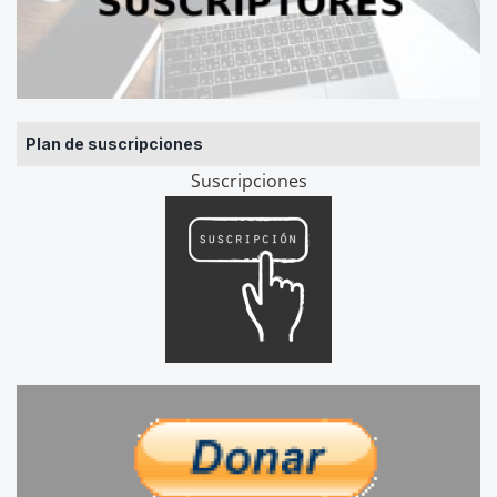
Plan de suscripciones
Suscripciones