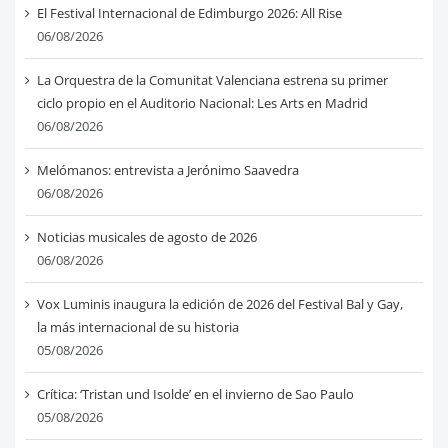
El Festival Internacional de Edimburgo 2026: All Rise
06/08/2026
La Orquestra de la Comunitat Valenciana estrena su primer
ciclo propio en el Auditorio Nacional: Les Arts en Madrid
06/08/2026
Melómanos: entrevista a Jerónimo Saavedra
06/08/2026
Noticias musicales de agosto de 2026
06/08/2026
Vox Luminis inaugura la edición de 2026 del Festival Bal y Gay,
la más internacional de su historia
05/08/2026
Crítica: ‘Tristan und Isolde’ en el invierno de Sao Paulo
05/08/2026