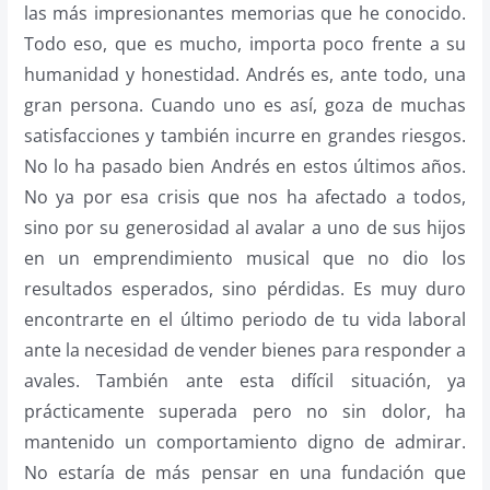
las más impresionantes memorias que he conocido.
Todo eso, que es mucho, importa poco frente a su
humanidad y honestidad. Andrés es, ante todo, una
gran persona. Cuando uno es así, goza de muchas
satisfacciones y también incurre en grandes riesgos.
No lo ha pasado bien Andrés en estos últimos años.
No ya por esa crisis que nos ha afectado a todos,
sino por su generosidad al avalar a uno de sus hijos
en un emprendimiento musical que no dio los
resultados esperados, sino pérdidas. Es muy duro
encontrarte en el último periodo de tu vida laboral
ante la necesidad de vender bienes para responder a
avales. También ante esta difícil situación, ya
prácticamente superada pero no sin dolor, ha
mantenido un comportamiento digno de admirar.
No estaría de más pensar en una fundación que