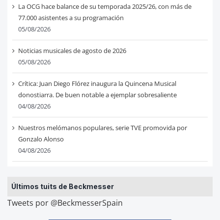
La OCG hace balance de su temporada 2025/26, con más de
77.000 asistentes a su programación
05/08/2026
Noticias musicales de agosto de 2026
05/08/2026
Crítica: Juan Diego Flórez inaugura la Quincena Musical
donostiarra. De buen notable a ejemplar sobresaliente
04/08/2026
Nuestros melómanos populares, serie TVE promovida por
Gonzalo Alonso
04/08/2026
Últimos tuits de Beckmesser
Tweets por @BeckmesserSpain