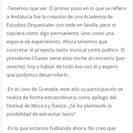
-Tenemos que ver. El primer paso en lo que se refiere
a Andalucía fue la creación de una Academia de
Estudios Orquestales con sede en Sevilla, pero ni
siquiera como algo permanente, sino como una
especie de experimento. Ahora tenemos que
concretar el proyecto tanto musical como político. El
presidente Chaves viene esta noche al concierto [por
anoche]. Voy a hablar de todo eso con él y espero
que podamos desarrollarlo.
-En el caso de Granada, este año su participación se
realiza de forma extraordinaria como epílogo del
Festival de Música y Danza. ¿Se ha planteado la
posibilidad de estrechar lazos?
-Es lo que estamos hablando ahora. No creo que