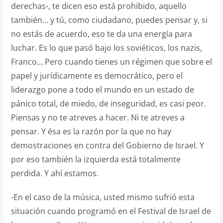
derechas-, te dicen eso está prohibido, aquello
también… y tú, como ciudadano, puedes pensar y, si
no estás de acuerdo, eso te da una energía para
luchar. Es lo que pasó bajo los soviéticos, los nazis,
Franco… Pero cuando tienes un régimen que sobre el
papel y jurídicamente es democrático, pero el
liderazgo pone a todo el mundo en un estado de
pánico total, de miedo, de inseguridad, es casi peor.
Piensas y no te atreves a hacer. Ni te atreves a
pensar. Y ésa es la razón por la que no hay
demostraciones en contra del Gobierno de Israel. Y
por eso también la izquierda está totalmente
perdida. Y ahí estamos.
-En el caso de la música, usted mismo sufrió esta
situación cuando programó en el Festival de Israel de