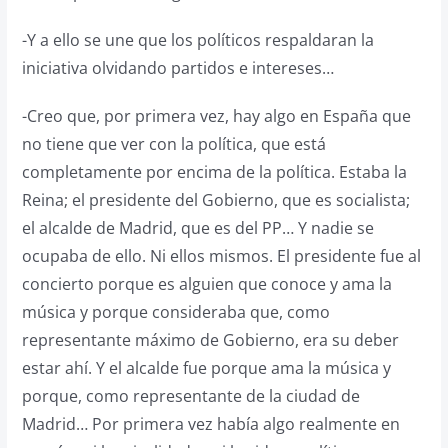
-Y a ello se une que los políticos respaldaran la
iniciativa olvidando partidos e intereses…
-Creo que, por primera vez, hay algo en España que
no tiene que ver con la política, que está
completamente por encima de la política. Estaba la
Reina; el presidente del Gobierno, que es socialista;
el alcalde de Madrid, que es del PP… Y nadie se
ocupaba de ello. Ni ellos mismos. El presidente fue al
concierto porque es alguien que conoce y ama la
música y porque consideraba que, como
representante máximo de Gobierno, era su deber
estar ahí. Y el alcalde fue porque ama la música y
porque, como representante de la ciudad de
Madrid… Por primera vez había algo realmente en