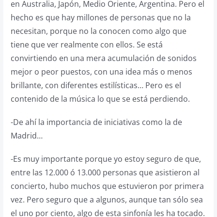
en Australia, Japón, Medio Oriente, Argentina. Pero el
hecho es que hay millones de personas que no la
necesitan, porque no la conocen como algo que
tiene que ver realmente con ellos. Se está
convirtiendo en una mera acumulación de sonidos
mejor o peor puestos, con una idea más o menos
brillante, con diferentes estilísticas… Pero es el
contenido de la música lo que se está perdiendo.
-De ahí la importancia de iniciativas como la de
Madrid…
-Es muy importante porque yo estoy seguro de que,
entre las 12.000 ó 13.000 personas que asistieron al
concierto, hubo muchos que estuvieron por primera
vez. Pero seguro que a algunos, aunque tan sólo sea
el uno por ciento, algo de esta sinfonía les ha tocado.