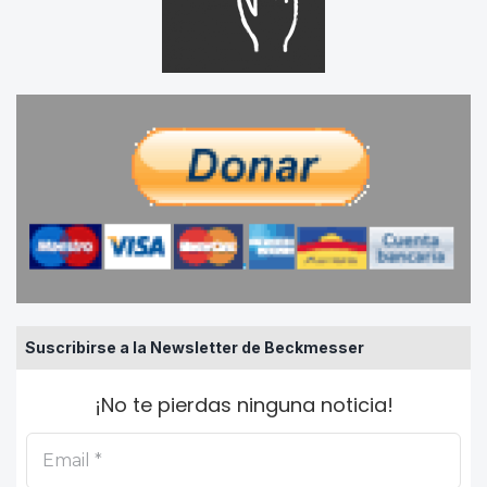
Suscribirse a la Newsletter de Beckmesser
¡No te pierdas ninguna noticia!