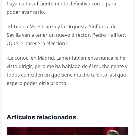
haya nada suficientemente definitivo como para
poder avanzarlo.
-El Teatro Maestranza y la Orquesta Sinfónica de
Sevilla van a tener un nuevo director, Pedro Halffter.
¿Qué le parece la elección?
-Le conocí en Madrid. Lamentablemente nunca le he
visto dirigir, pero me ha hablado de él mucha gente y
todos coinciden en que tiene mucho talento, así que
espero poder oírle pronto
Artículos relacionados