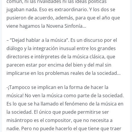
común, ni las rivalidades ni las ideas políticas
jugaban nada. Eso es extraordinario. Y los dos se
pusieron de acuerdo, además, para que el año que
viene hagamos la Novena Sinfonía…
– “Dejad hablar a la música”. Es un discurso por el
diálogo y la integración inusual entre los grandes
directores e intérpretes de la música clásica, que
parecen estar por encima del bien y del mal sin
implicarse en los problemas reales de la sociedad…
-¡Tampoco se implican en la forma de hacer la
música! No ven la música como parte de la sociedad.
Es lo que se ha llamado el fenómeno de la música en
la sociedad. El único que puede permitirse ser
misántropo es el compositor, que no necesita a
nadie. Pero no puede hacerlo el que tiene que traer