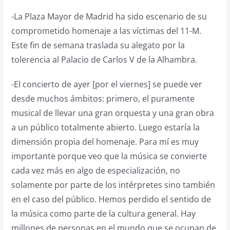
-La Plaza Mayor de Madrid ha sido escenario de su
comprometido homenaje a las víctimas del 11-M.
Este fin de semana traslada su alegato por la
tolerencia al Palacio de Carlos V de la Alhambra.
-El concierto de ayer [por el viernes] se puede ver
desde muchos ámbitos: primero, el puramente
musical de llevar una gran orquesta y una gran obra
a un público totalmente abierto. Luego estaría la
dimensión propia del homenaje. Para mí es muy
importante porque veo que la música se convierte
cada vez más en algo de especialización, no
solamente por parte de los intérpretes sino también
en el caso del público. Hemos perdido el sentido de
la música como parte de la cultura general. Hay
millones de personas en el mundo que se ocupan de