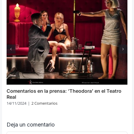
Comentarios en la prensa: ‘Theodora’ en el Teatro
Real
14/11/2024
|
2 Comentarios
Deja un comentario