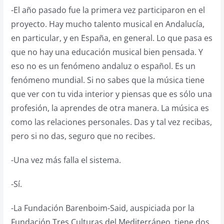
-El año pasado fue la primera vez participaron en el
proyecto. Hay mucho talento musical en Andalucía,
en particular, y en España, en general. Lo que pasa es
que no hay una educación musical bien pensada. Y
eso no es un fenómeno andaluz o español. Es un
fenómeno mundial. Si no sabes que la música tiene
que ver con tu vida interior y piensas que es sólo una
profesión, la aprendes de otra manera. La música es
como las relaciones personales. Das y tal vez recibas,
pero si no das, seguro que no recibes.
-Una vez más falla el sistema.
-Sí.
-La Fundación Barenboim-Said, auspiciada por la
Fundación Tres Culturas del Mediterráneo, tiene dos