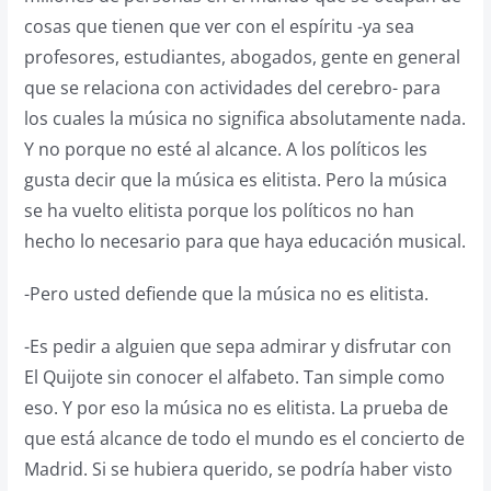
cosas que tienen que ver con el espíritu -ya sea
profesores, estudiantes, abogados, gente en general
que se relaciona con actividades del cerebro- para
los cuales la música no significa absolutamente nada.
Y no porque no esté al alcance. A los políticos les
gusta decir que la música es elitista. Pero la música
se ha vuelto elitista porque los políticos no han
hecho lo necesario para que haya educación musical.
-Pero usted defiende que la música no es elitista.
-Es pedir a alguien que sepa admirar y disfrutar con
El Quijote sin conocer el alfabeto. Tan simple como
eso. Y por eso la música no es elitista. La prueba de
que está alcance de todo el mundo es el concierto de
Madrid. Si se hubiera querido, se podría haber visto