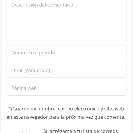
Comentario
Guarde mi nombre, correo electrónico y sitio web
en este navegador para la próxima vez que comente.
Sí, agrégame a tu lista de correos