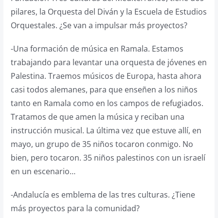
pilares, la Orquesta del Diván y la Escuela de Estudios
Orquestales. ¿Se van a impulsar más proyectos?
-Una formación de música en Ramala. Estamos
trabajando para levantar una orquesta de jóvenes en
Palestina. Traemos músicos de Europa, hasta ahora
casi todos alemanes, para que enseñen a los niños
tanto en Ramala como en los campos de refugiados.
Tratamos de que amen la música y reciban una
instrucción musical. La última vez que estuve allí, en
mayo, un grupo de 35 niños tocaron conmigo. No
bien, pero tocaron. 35 niños palestinos con un israelí
en un escenario…
-Andalucía es emblema de las tres culturas. ¿Tiene
más proyectos para la comunidad?