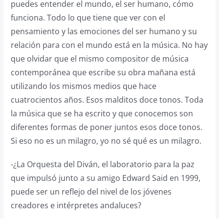
puedes entender el mundo, el ser humano, cómo
funciona. Todo lo que tiene que ver con el
pensamiento y las emociones del ser humano y su
relación para con el mundo está en la música. No hay
que olvidar que el mismo compositor de música
contemporánea que escribe su obra mañana está
utilizando los mismos medios que hace
cuatrocientos años. Esos malditos doce tonos. Toda
la música que se ha escrito y que conocemos son
diferentes formas de poner juntos esos doce tonos.
Si eso no es un milagro, yo no sé qué es un milagro.
-¿La Orquesta del Diván, el laboratorio para la paz
que impulsó junto a su amigo Edward Said en 1999,
puede ser un reflejo del nivel de los jóvenes
creadores e intérpretes andaluces?