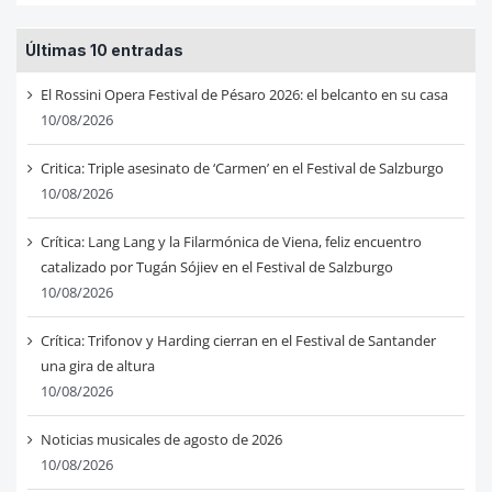
Últimas 10 entradas
El Rossini Opera Festival de Pésaro 2026: el belcanto en su casa
10/08/2026
Critica: Triple asesinato de ‘Carmen’ en el Festival de Salzburgo
10/08/2026
Crítica: Lang Lang y la Filarmónica de Viena, feliz encuentro
catalizado por Tugán Sójiev en el Festival de Salzburgo
10/08/2026
Crítica: Trifonov y Harding cierran en el Festival de Santander
una gira de altura
10/08/2026
Noticias musicales de agosto de 2026
10/08/2026