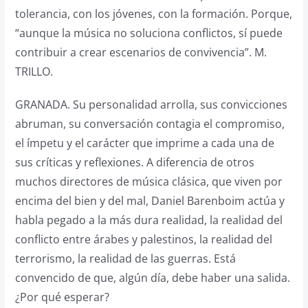
tolerancia, con los jóvenes, con la formación. Porque,
“aunque la música no soluciona conflictos, sí puede
contribuir a crear escenarios de convivencia”. M.
TRILLO.
GRANADA. Su personalidad arrolla, sus convicciones
abruman, su conversación contagia el compromiso,
el ímpetu y el carácter que imprime a cada una de
sus críticas y reflexiones. A diferencia de otros
muchos directores de música clásica, que viven por
encima del bien y del mal, Daniel Barenboim actúa y
habla pegado a la más dura realidad, la realidad del
conflicto entre árabes y palestinos, la realidad del
terrorismo, la realidad de las guerras. Está
convencido de que, algún día, debe haber una salida.
¿Por qué esperar?