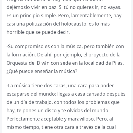
dejémoslo vivir en paz. Si tú no quieres ir, no vayas.
Es un principio simple. Pero, lamentablemente, hay
casi una politización del holocausto, es lo más
horrible que se puede decir.
-Su compromiso es con la música, pero también con
la formación. De ahí, por ejemplo, el proyecto de la
Orquesta del Diván con sede en la localidad de Pilas.
¿Qué puede enseñar la música?
-La música tiene dos caras, una cara para poder
escaparse del mundo: llegas a casa cansado después
de un día de trabajo, con todos los problemas que
hay, te pones un disco y te olvidas del mundo.
Perfectamente aceptable y maravilloso. Pero, al
mismo tiempo, tiene otra cara a través de la cual