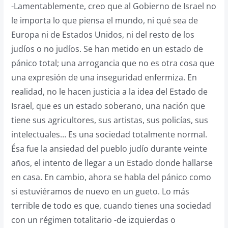
-Lamentablemente, creo que al Gobierno de Israel no
le importa lo que piensa el mundo, ni qué sea de
Europa ni de Estados Unidos, ni del resto de los
judíos o no judíos. Se han metido en un estado de
pánico total; una arrogancia que no es otra cosa que
una expresión de una inseguridad enfermiza. En
realidad, no le hacen justicia a la idea del Estado de
Israel, que es un estado soberano, una nación que
tiene sus agricultores, sus artistas, sus policías, sus
intelectuales… Es una sociedad totalmente normal.
Ésa fue la ansiedad del pueblo judío durante veinte
años, el intento de llegar a un Estado donde hallarse
en casa. En cambio, ahora se habla del pánico como
si estuviéramos de nuevo en un gueto. Lo más
terrible de todo es que, cuando tienes una sociedad
con un régimen totalitario -de izquierdas o