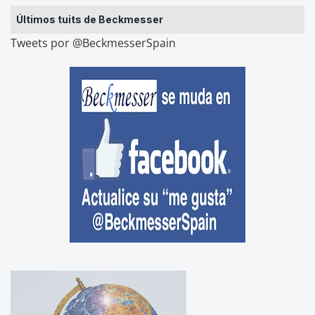
Últimos tuits de Beckmesser
Tweets por @BeckmesserSpain