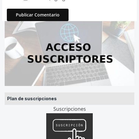
Plan de suscripciones
Suscripciones