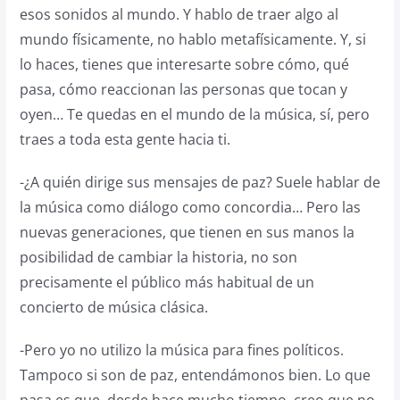
esos sonidos al mundo. Y hablo de traer algo al
mundo físicamente, no hablo metafísicamente. Y, si
lo haces, tienes que interesarte sobre cómo, qué
pasa, cómo reaccionan las personas que tocan y
oyen… Te quedas en el mundo de la música, sí, pero
traes a toda esta gente hacia ti.
-¿A quién dirige sus mensajes de paz? Suele hablar de
la música como diálogo como concordia… Pero las
nuevas generaciones, que tienen en sus manos la
posibilidad de cambiar la historia, no son
precisamente el público más habitual de un
concierto de música clásica.
-Pero yo no utilizo la música para fines políticos.
Tampoco si son de paz, entendámonos bien. Lo que