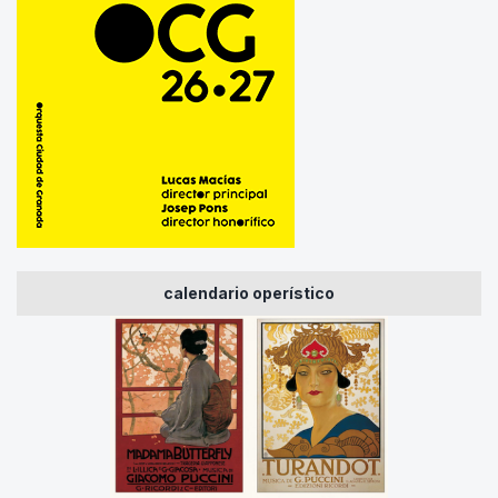
calendario operístico