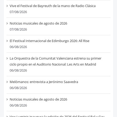
Vive el Festival de Bayreuth de la mano de Radio Clásica
07/08/2026
Noticias musicales de agosto de 2026
07/08/2026
El Festival Internacional de Edimburgo 2026: All Rise
06/08/2026
La Orquestra de la Comunitat Valenciana estrena su primer
ciclo propio en el Auditorio Nacional: Les Arts en Madrid
06/08/2026
Melómanos: entrevista a Jerónimo Saavedra
06/08/2026
Noticias musicales de agosto de 2026
06/08/2026
Vox Luminis inaugura la edición de 2026 del Festival Bal y Gay,