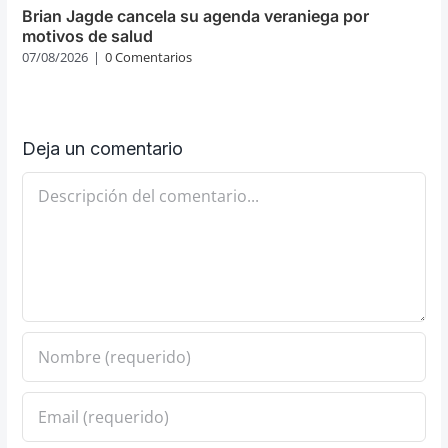
Brian Jagde cancela su agenda veraniega por
motivos de salud
07/08/2026
|
0 Comentarios
Deja un comentario
Comentario