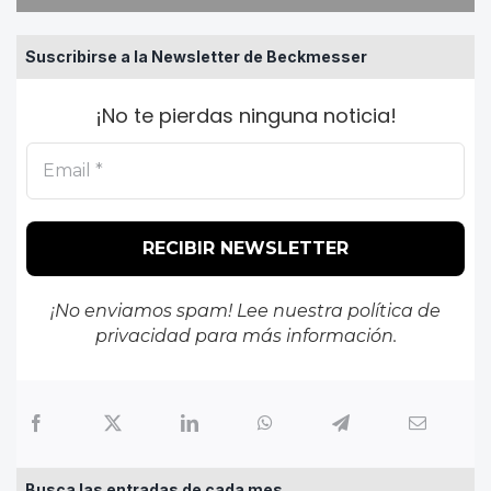
Suscribirse a la Newsletter de Beckmesser
¡No te pierdas ninguna noticia!
¡No enviamos spam! Lee nuestra
política de
privacidad
para más información.
Busca las entradas de cada mes