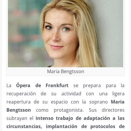
Maria Bengtsson
La
Ópera de Frankfurt
se prepara para la
recuperación de su actividad con una ligera
reapertura de su espacio con la soprano
Maria
Bengtsson
como protagonista. Sus directores
subrayan el
intenso trabajo de adaptación a las
circunstancias, implantación de protocolos de