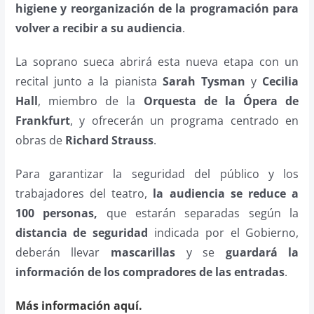
higiene y reorganización de la programación para
volver a recibir a su audiencia
.
La soprano sueca abrirá esta nueva etapa con un
recital junto a la pianista
Sarah Tysman
y
Cecilia
Hall
, miembro de la
Orquesta de la Ópera de
Frankfurt
, y ofrecerán un programa centrado en
obras de
Richard Strauss
.
Para garantizar la seguridad del público y los
trabajadores del teatro,
la audiencia se reduce a
100 personas,
que estarán separadas según la
distancia de seguridad
indicada por el Gobierno,
deberán llevar
mascarillas
y se
guardará la
información de los compradores de las entradas
.
Más información aquí.