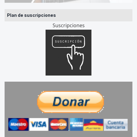
Plan de suscripciones
Suscripciones