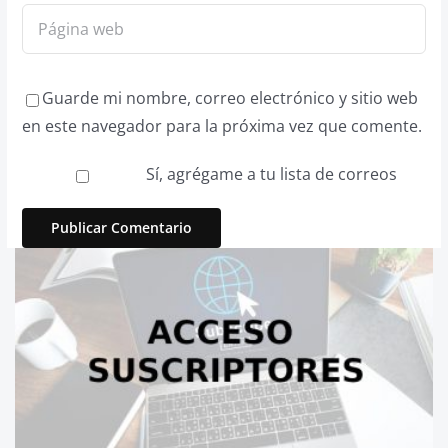
Guarde mi nombre, correo electrónico y sitio web
en este navegador para la próxima vez que comente.
Sí, agrégame a tu lista de correos