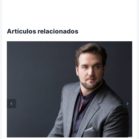
Artículos relacionados