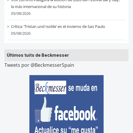
la más internacional de su historia
05/08/2026
Crítica: ‘Tristan und Isolde’ en el invierno de Sao Paulo
05/08/2026
Últimos tuits de Beckmesser
Tweets por @BeckmesserSpain