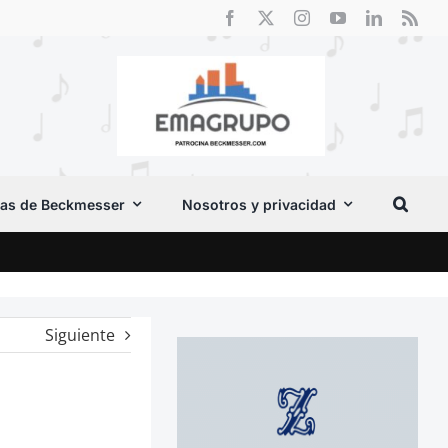
as de Beckmesser
Nosotros y privacidad
Crít
Siguiente