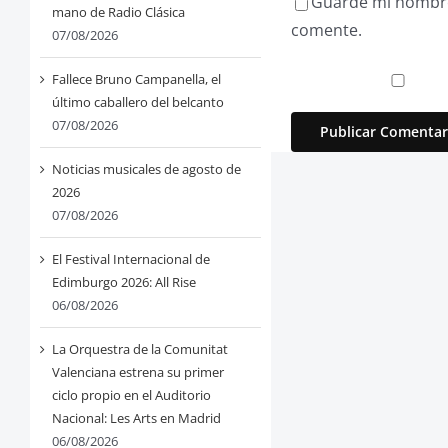
Guarde mi nombre,
mano de Radio Clásica
comente.
07/08/2026
Fallece Bruno Campanella, el
último caballero del belcanto
07/08/2026
Noticias musicales de agosto de
2026
07/08/2026
El Festival Internacional de
Edimburgo 2026: All Rise
06/08/2026
La Orquestra de la Comunitat
Valenciana estrena su primer
ciclo propio en el Auditorio
Nacional: Les Arts en Madrid
06/08/2026