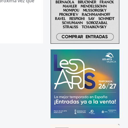
 próxima vez que