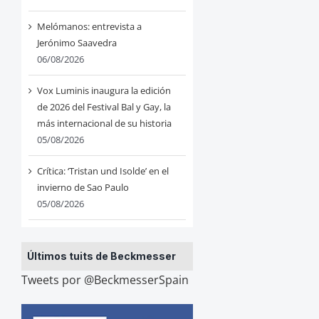
Melómanos: entrevista a
Jerónimo Saavedra
06/08/2026
Vox Luminis inaugura la edición
de 2026 del Festival Bal y Gay, la
más internacional de su historia
05/08/2026
Crítica: ‘Tristan und Isolde’ en el
invierno de Sao Paulo
05/08/2026
Últimos tuits de Beckmesser
Tweets por @BeckmesserSpain