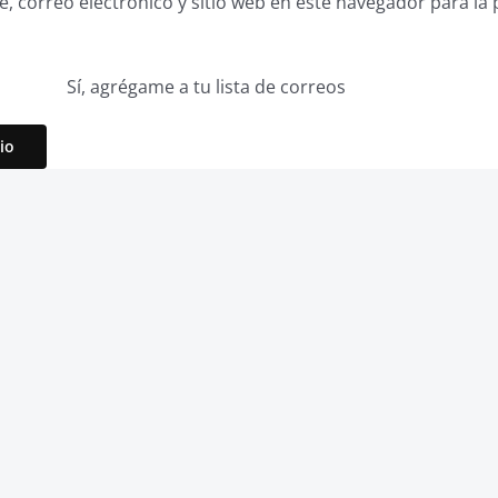
 correo electrónico y sitio web en este navegador para la
Sí, agrégame a tu lista de correos