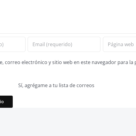
 correo electrónico y sitio web en este navegador para la
Sí, agrégame a tu lista de correos