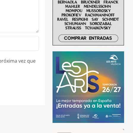
 próxima vez que