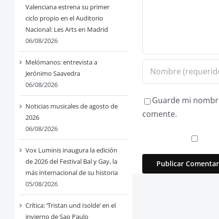
Valenciana estrena su primer
ciclo propio en el Auditorio
Nacional: Les Arts en Madrid
06/08/2026
Melómanos: entrevista a
Jerónimo Saavedra
06/08/2026
Guarde mi nombre,
Noticias musicales de agosto de
comente.
2026
06/08/2026
Vox Luminis inaugura la edición
de 2026 del Festival Bal y Gay, la
más internacional de su historia
05/08/2026
Crítica: ‘Tristan und Isolde’ en el
invierno de Sao Paulo