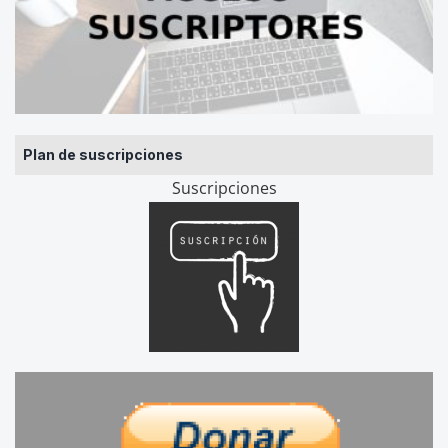
Plan de suscripciones
Suscripciones