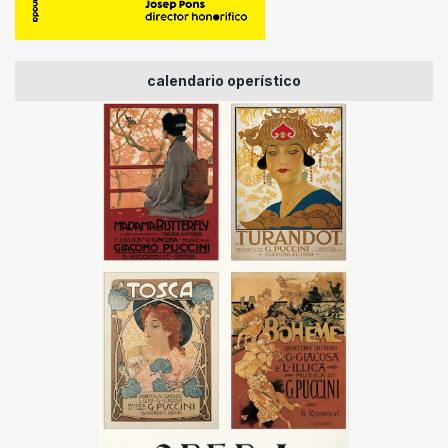
calendario operístico