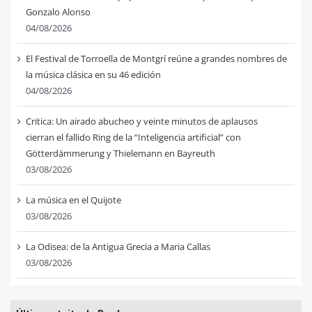
Gonzalo Alonso
04/08/2026
El Festival de Torroella de Montgrí reúne a grandes nombres de
la música clásica en su 46 edición
04/08/2026
Critica: Un airado abucheo y veinte minutos de aplausos
cierran el fallido Ring de la “Inteligencia artificial” con
Götterdämmerung y Thielemann en Bayreuth
03/08/2026
La música en el Quijote
03/08/2026
La Odisea: de la Antigua Grecia a Maria Callas
03/08/2026