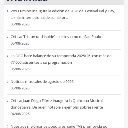
Vox Luminis inaugura la edición de 2026 del Festival Bal y Gay,
la más internacional de su historia
05/08/2026
Crítica: ‘Tristan und Isolde’ en el invierno de Sao Paulo
05/08/2026
La OCG hace balance de su temporada 2025/26, con más de
77.000 asistentes a su programación
05/08/2026
Noticias musicales de agosto de 2026
05/08/2026
Crítica: Juan Diego Flórez inaugura la Quincena Musical
donostiarra. De buen notable a ejemplar sobresaliente
04/08/2026
Nuestros melómanos populares, serie TVE promovida por