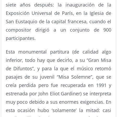
siete años después: la inauguración de la
Exposición Universal de París, en la Iglesia de
San Eustaquio de la capital francesa, cuando el
compositor dirigió a un conjunto de 900
participantes.
Esta monumental partitura (de calidad algo
inferior, todo hay que decirlo, a su “Gran Misa
de Difuntos
”, y para la que el músico retomó
pasajes de su juvenil “Misa Solemne”, que se
creía perdida pero fue recuperada en 1991 y
estrenada por John Eliot Gardiner) se interpreta
muy poco debido a sus enormes exigencias. En
esta ocasión hubo ‘solamente’ la mitad: casi