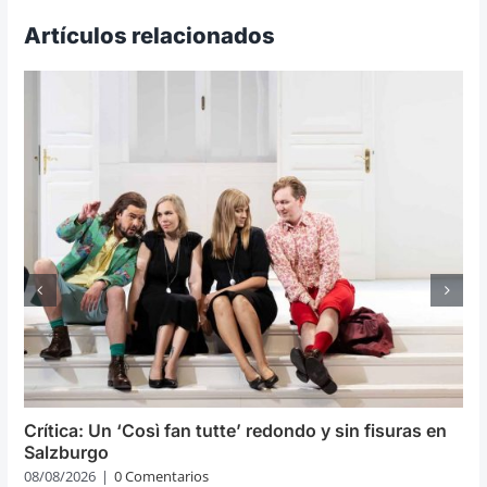
Artículos relacionados
Crítica: Un ‘Così fan tutte’ redondo y sin fisuras en
Salzburgo
08/08/2026
|
0 Comentarios