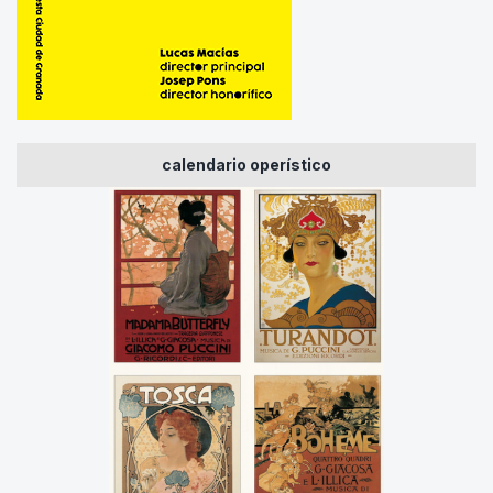
calendario operístico