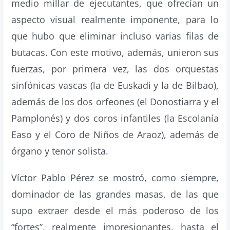
medio millar de ejecutantes, que ofrecían un
aspecto visual realmente imponente, para lo
que hubo que eliminar incluso varias filas de
butacas. Con este motivo, además, unieron sus
fuerzas, por primera vez, las dos orquestas
sinfónicas vascas (la de Euskadi y la de Bilbao),
además de los dos orfeones (el Donostiarra y el
Pamplonés) y dos coros infantiles (la Escolanía
Easo y el Coro de Niños de Araoz), además de
órgano y tenor solista.
Víctor Pablo Pérez se mostró, como siempre,
dominador de las grandes masas, de las que
supo extraer desde el más poderoso de los
“fortes”, realmente impresionantes, hasta el