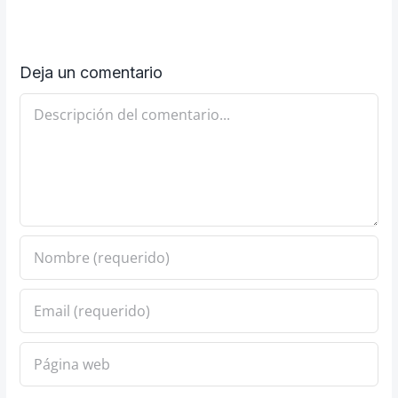
Deja un comentario
Comentario