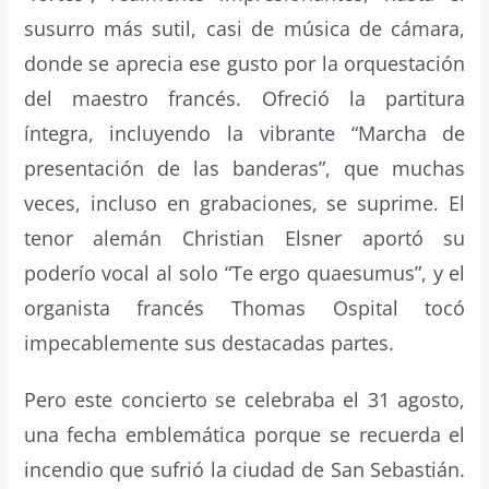
susurro más sutil, casi de música de cámara,
donde se aprecia ese gusto por la orquestación
del maestro francés. Ofreció la partitura
íntegra, incluyendo la vibrante “Marcha de
presentación de las banderas”, que muchas
veces, incluso en grabaciones, se suprime. El
tenor alemán Christian Elsner aportó su
poderío vocal al solo “Te ergo quaesumus”, y el
organista francés Thomas Ospital tocó
impecablemente sus destacadas partes.
Pero este concierto se celebraba el 31 agosto,
una fecha emblemática porque se recuerda el
incendio que sufrió la ciudad de San Sebastián.