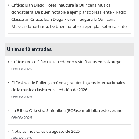
Crítica: Juan Diego Flórez inaugura la Quincena Musical
donostiarra. De buen notable a ejemplar sobresaliente – Radio
Clásica
en
Crítica: Juan Diego Flórez inaugura la Quincena
Musical donostiarra. De buen notable a ejemplar sobresaliente
Últimas 10 entradas
Crítica: Un ‘Così fan tutte’ redondo y sin fisuras en Salzburgo
08/08/2026
El Festival de Pollença reúne a grandes figuras internacionales
de la música clásica en su edición de 2026
08/08/2026
La Bilbao Orkestra Sinfonikoa (BOS)se multiplica este verano
08/08/2026
Noticias musicales de agosto de 2026
08/08/2026