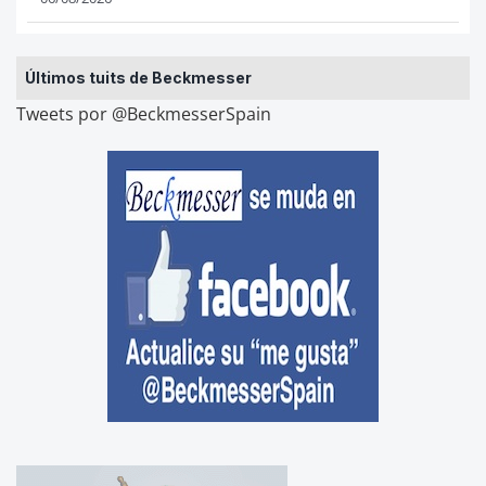
Últimos tuits de Beckmesser
Tweets por @BeckmesserSpain