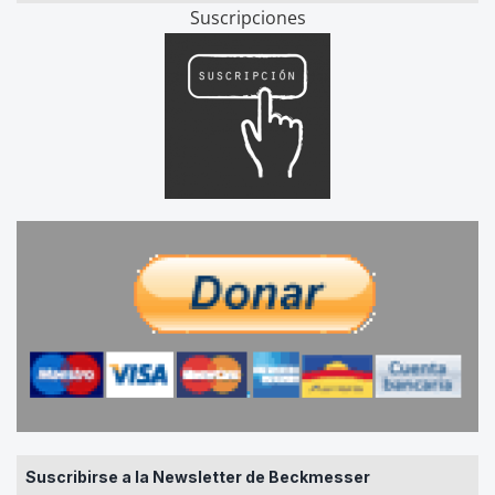
Suscripciones
Suscribirse a la Newsletter de Beckmesser