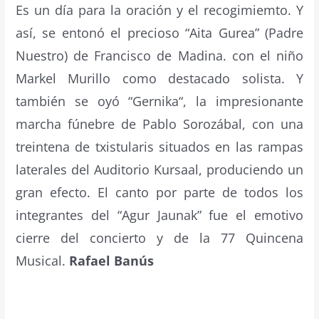
Es un día para la oración y el recogimiemto. Y
así, se entonó el precioso “Aita Gurea
” (Padre
Nuestro)
de Francisco de Madina. con el niño
Markel Murillo como destacado solista. Y
también se oyó “Gernika“, la impresionante
marcha fúnebre de Pablo Sorozábal, con una
treintena de txistularis situados en las rampas
laterales del Auditorio Kursaal, produciendo un
gran efecto. El canto por parte de todos los
integrantes del “Agur Jaunak
”
fue el emotivo
cierre del concierto y de la 77 Quincena
Musical.
Rafael Banús