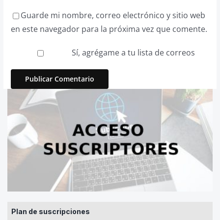
Guarde mi nombre, correo electrónico y sitio web
en este navegador para la próxima vez que comente.
Sí, agrégame a tu lista de correos
Plan de suscripciones