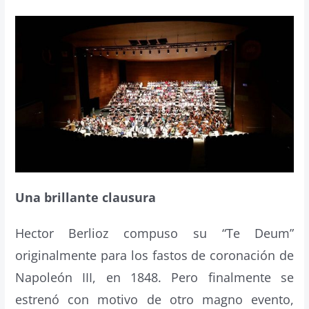
Una brillante clausura
Hector Berlioz compuso su “Te Deum”
originalmente para los fastos de coronación de
Napoleón III, en 1848. Pero finalmente se
estrenó con motivo de otro magno evento,