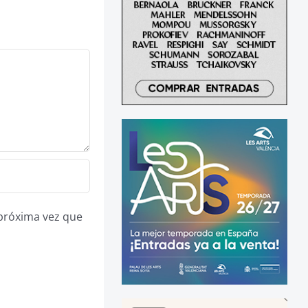
 próxima vez que