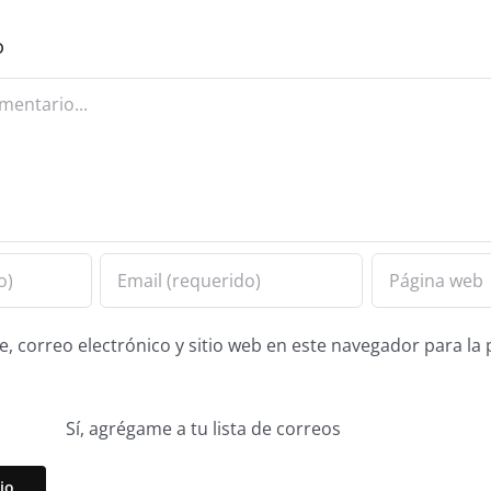
o
 correo electrónico y sitio web en este navegador para la
Sí, agrégame a tu lista de correos