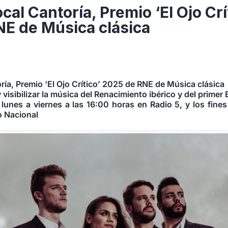
cal Cantoría, Premio ‘El Ojo Crí
E de Música clásica
ría, Premio ‘El Ojo Crítico’ 2025 de RNE de Música clásica
y visibilizar la música del Renacimiento ibérico y del primer
de lunes a viernes a las 16:00 horas en Radio 5, y los fin
o Nacional