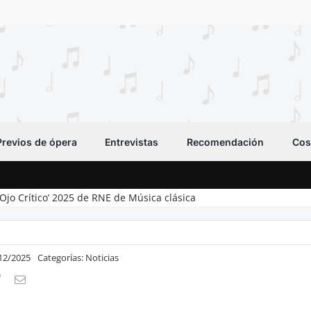
Previos de ópera
Entrevistas
Recomendación
Cos
 Ojo Crítico’ 2025 de RNE de Música clásica
/12/2025
Categorías:
Noticias