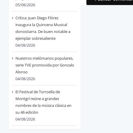
05/08/2026
Crítica: Juan Diego Flórez
inaugura la Quincena Musical
donostiarra. De buen notable a
ejemplar sobresaliente
04/08/2026
Nuestros melómanos populares,
serie TVE promovida por Gonzalo
Alonso
04/08/2026
El Festival de Torroella de
Montgrí reúne a grandes
nombres de la música clásica en
su 46 edición
04/08/2026