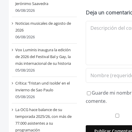
Jerónimo Saavedra
06/08/2026
Deja un comentari
Noticias musicales de agosto de
Comentario
2026
06/08/2026
Vox Luminis inaugura la edición
de 2026 del Festival Bal y Gay, la
más internacional de su historia
05/08/2026
Crítica: ‘Tristan und Isolde’ en el
invierno de Sao Paulo
Guarde mi nombre,
05/08/2026
comente.
La OCG hace balance de su
temporada 2025/26, con más de
77.000 asistentes a su
programación