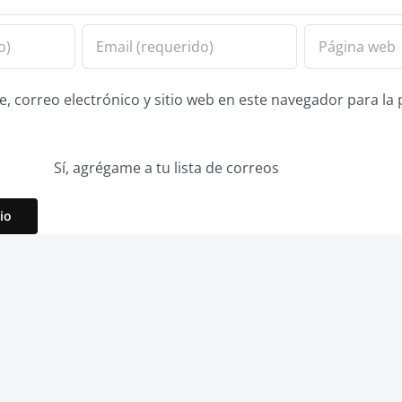
 correo electrónico y sitio web en este navegador para la
Sí, agrégame a tu lista de correos