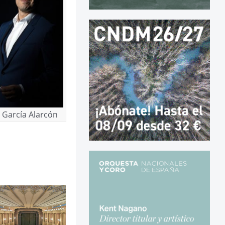
 García Alarcón