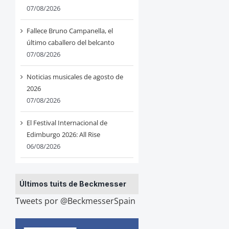
07/08/2026
Fallece Bruno Campanella, el
último caballero del belcanto
07/08/2026
Noticias musicales de agosto de
2026
07/08/2026
El Festival Internacional de
Edimburgo 2026: All Rise
06/08/2026
Últimos tuits de Beckmesser
Tweets por @BeckmesserSpain