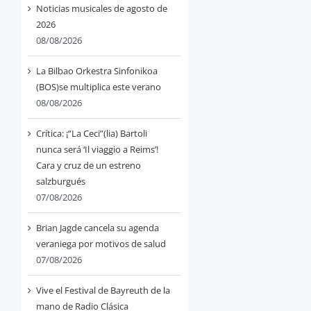
Noticias musicales de agosto de
2026
08/08/2026
La Bilbao Orkestra Sinfonikoa
(BOS)se multiplica este verano
08/08/2026
Crítica: ¡“La Ceci”(lia) Bartoli
nunca será ‘Il viaggio a Reims’!
Cara y cruz de un estreno
salzburgués
07/08/2026
Brian Jagde cancela su agenda
veraniega por motivos de salud
07/08/2026
Vive el Festival de Bayreuth de la
mano de Radio Clásica