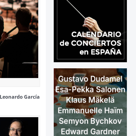
Leonardo García