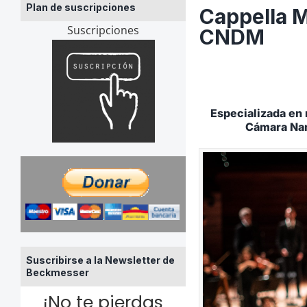
Plan de suscripciones
Cappella M
Suscripciones
CNDM
Especializada en 
Cámara Nam
Suscribirse a la Newsletter de
Beckmesser
¡No te pierdas