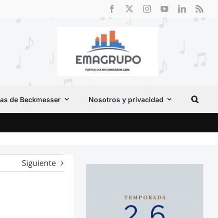
as de Beckmesser
Nosotros y privacidad
Crít
Siguiente