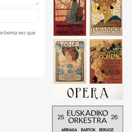
 próxima vez que