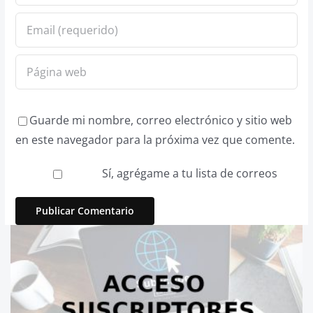
Guarde mi nombre, correo electrónico y sitio web
en este navegador para la próxima vez que comente.
Sí, agrégame a tu lista de correos