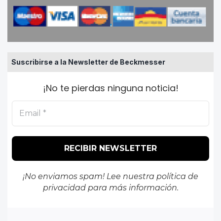
Suscribirse a la Newsletter de Beckmesser
¡No te pierdas ninguna noticia!
¡No enviamos spam! Lee nuestra
política de
privacidad
para más información.