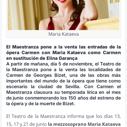
Maria Kataeva
El Maestranza pone a la venta las entradas de la
ópera Carmen con Maria Kataeva como Carmen
en sustitución de Elina Garança
A partir de mañana, día 5 de noviembre, el Teatro de
la Maestranza pone a la venta las localidades de
Carmen de Georges Bizet, una de las obras más
importantes del mundo de la ópera que tiene como
escenario la ciudad de Sevilla. Con Carmen el
Maestranza clausura su temporada lírica en el mes
de junio conmemorando los 150 años del estreno de
la ópera y de la muerte de Bizet.
El Teatro de la Maestranza informa que los días 13,
15, 17 y 21 de junio
la mezzosoprano Maria Kataeva