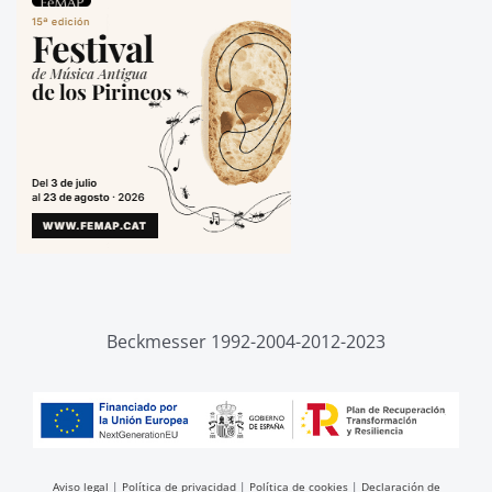
Beckmesser 1992-2004-2012-2023
Aviso legal
|
Política de privacidad
|
Política de cookies
|
Declaración de