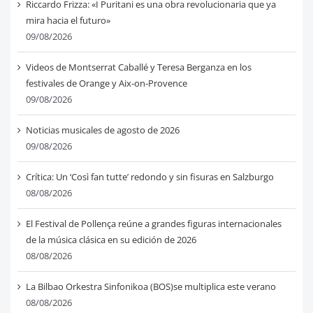
Riccardo Frizza: «I Puritani es una obra revolucionaria que ya
mira hacia el futuro»
09/08/2026
Videos de Montserrat Caballé y Teresa Berganza en los
festivales de Orange y Aix-on-Provence
09/08/2026
Noticias musicales de agosto de 2026
09/08/2026
Crítica: Un ‘Così fan tutte’ redondo y sin fisuras en Salzburgo
08/08/2026
El Festival de Pollença reúne a grandes figuras internacionales
de la música clásica en su edición de 2026
08/08/2026
La Bilbao Orkestra Sinfonikoa (BOS)se multiplica este verano
08/08/2026