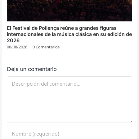
El Festival de Pollença reúne a grandes figuras
internacionales de la música clásica en su edición de
2026
08/08/2026
|
0 Comentarios
Deja un comentario
Comentario