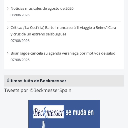
Noticias musicales de agosto de 2026
08/08/2026
Crítica: ¡“La Ceci”(lia) Bartoli nunca será ‘Il viaggio a Reims’! Cara
y cruz de un estreno salzburgués
07/08/2026
Brian Jagde cancela su agenda veraniega por motivos de salud
07/08/2026
Últimos tuits de Beckmesser
Tweets por @BeckmesserSpain