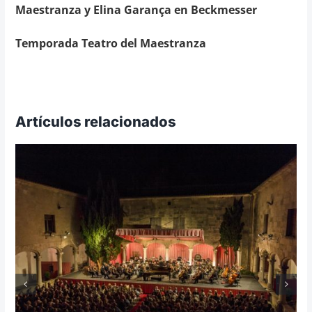
Maestranza y Elina Garança en Beckmesser
Temporada Teatro del Maestranza
Artículos relacionados