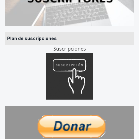
Plan de suscripciones
Suscripciones