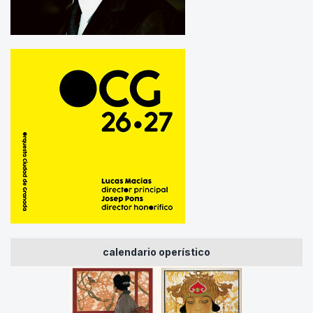
calendario operístico