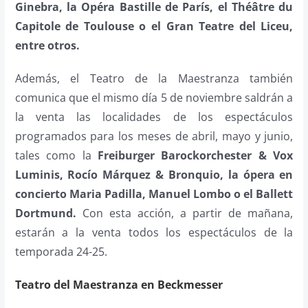
Ginebra, la Opéra Bastille de París, el Théâtre du
Capitole de Toulouse o el Gran Teatre del Liceu,
entre otros.
Además, el Teatro de la Maestranza también
comunica que el mismo día 5 de noviembre saldrán a
la venta las localidades de los espectáculos
programados para los meses de abril, mayo y junio,
tales como la
Freiburger Barockorchester & Vox
Luminis, Rocío Márquez & Bronquio, la ópera en
concierto Maria Padilla, Manuel Lombo o el Ballett
Dortmund.
Con esta acción, a partir de mañana,
estarán a la venta todos los espectáculos de la
temporada 24-25.
Teatro del Maestranza en Beckmesser