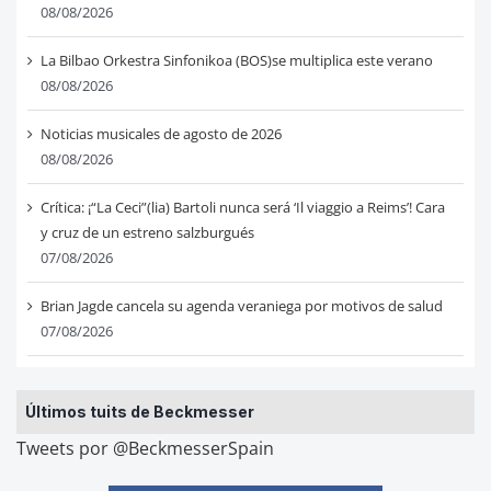
08/08/2026
La Bilbao Orkestra Sinfonikoa (BOS)se multiplica este verano
08/08/2026
Noticias musicales de agosto de 2026
08/08/2026
Crítica: ¡“La Ceci”(lia) Bartoli nunca será ‘Il viaggio a Reims’! Cara
y cruz de un estreno salzburgués
07/08/2026
Brian Jagde cancela su agenda veraniega por motivos de salud
07/08/2026
Últimos tuits de Beckmesser
Tweets por @BeckmesserSpain