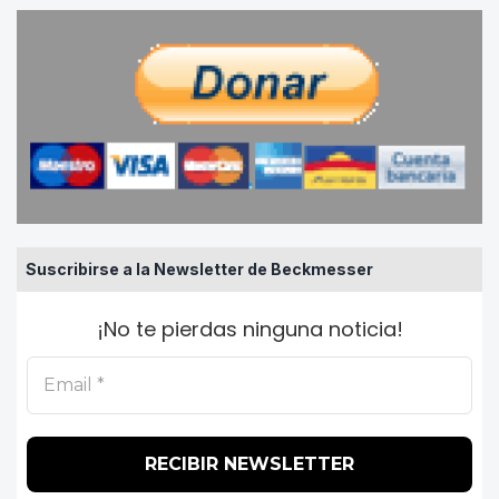
Suscribirse a la Newsletter de Beckmesser
¡No te pierdas ninguna noticia!