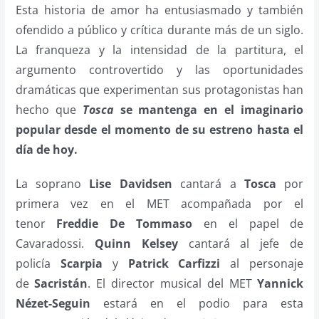
Esta historia de amor ha entusiasmado y también
ofendido a público y crítica durante más de un siglo.
La franqueza y la intensidad de la partitura, el
argumento controvertido y las oportunidades
dramáticas que experimentan sus protagonistas han
hecho que
Tosca
se mantenga en el imaginario
popular desde el momento de su estreno hasta el
día de hoy.
La soprano
Lise Davidsen
cantará a
Tosca
por
primera vez en el MET acompañada por el
tenor
Freddie De Tommaso
en el papel de
Cavaradossi.
Quinn Kelsey
cantará al jefe de
policía
Scarpia
y
Patrick Carfizzi
al personaje
de
Sacristán
. El director musical del MET
Yannick
Nézet-Seguin
estará en el podio para esta