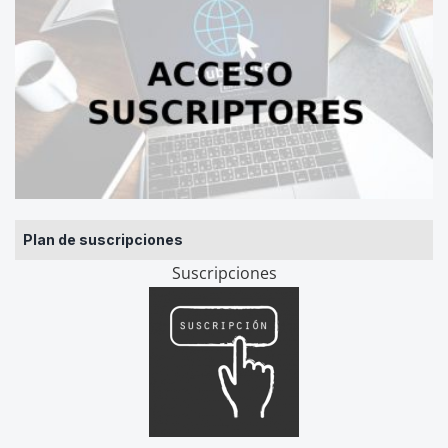
Plan de suscripciones
Suscripciones