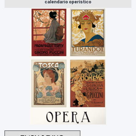
calendario operístico