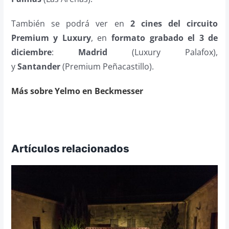
También se podrá ver en
2 cines del circuito
Premium y Luxury
, en
formato grabado el 3 de
diciembre
:
Madrid
(Luxury Palafox),
y
Santander
(Premium Peñacastillo).
Más sobre Yelmo en Beckmesser
Artículos relacionados