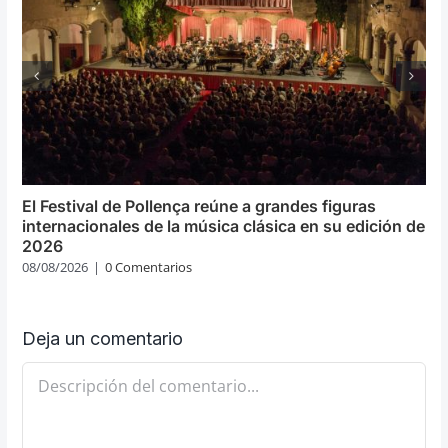
El Festival de Pollença reúne a grandes figuras
internacionales de la música clásica en su edición de
2026
08/08/2026
|
0 Comentarios
Deja un comentario
Comentario