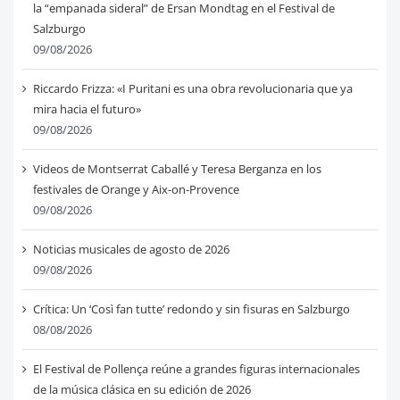
la “empanada sideral” de Ersan Mondtag en el Festival de
Salzburgo
09/08/2026
Riccardo Frizza: «I Puritani es una obra revolucionaria que ya
mira hacia el futuro»
09/08/2026
Videos de Montserrat Caballé y Teresa Berganza en los
festivales de Orange y Aix-on-Provence
09/08/2026
Noticias musicales de agosto de 2026
09/08/2026
Crítica: Un ‘Così fan tutte’ redondo y sin fisuras en Salzburgo
08/08/2026
El Festival de Pollença reúne a grandes figuras internacionales
de la música clásica en su edición de 2026