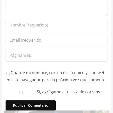
Guarde mi nombre, correo electrónico y sitio web
en este navegador para la próxima vez que comente.
Sí, agrégame a tu lista de correos