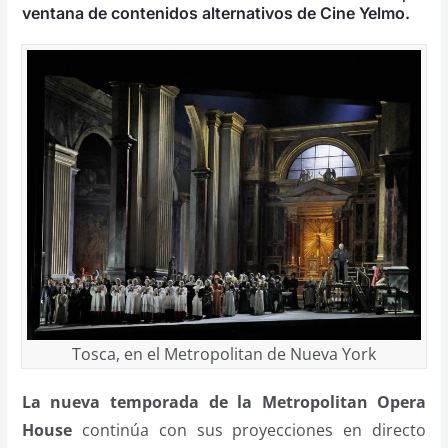
ventana de contenidos alternativos de Cine Yelmo.
Tosca, en el Metropolitan de Nueva York
La nueva temporada de la Metropolitan Opera
House
continúa con sus proyecciones en directo