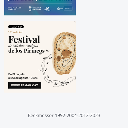
Beckmesser 1992-2004-2012-2023