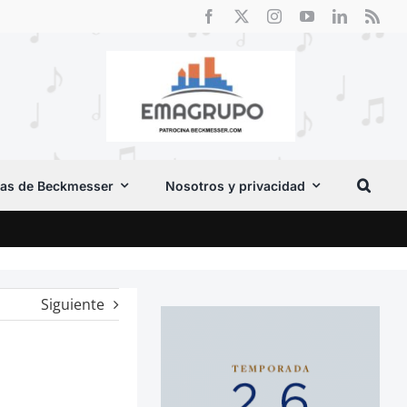
as de Beckmesser
Nosotros y privacidad
Crít
Siguiente