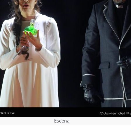
Escena