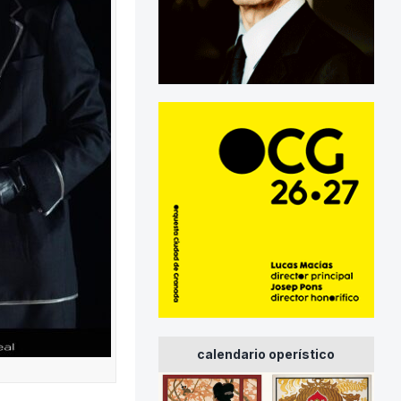
calendario operístico