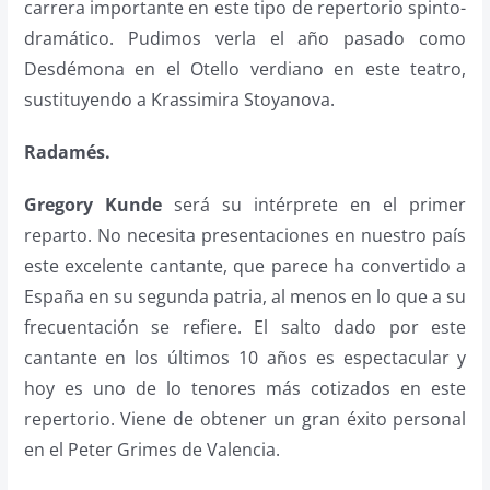
carrera importante en este tipo de repertorio spinto-
dramático. Pudimos verla el año pasado como
Desdémona en el Otello verdiano en este teatro,
sustituyendo a Krassimira Stoyanova.
Radamés.
Gregory Kunde
será su intérprete en el primer
reparto. No necesita presentaciones en nuestro país
este excelente cantante, que parece ha convertido a
España en su segunda patria, al menos en lo que a su
frecuentación se refiere. El salto dado por este
cantante en los últimos 10 años es espectacular y
hoy es uno de lo tenores más cotizados en este
repertorio. Viene de obtener un gran éxito personal
en el Peter Grimes de Valencia.