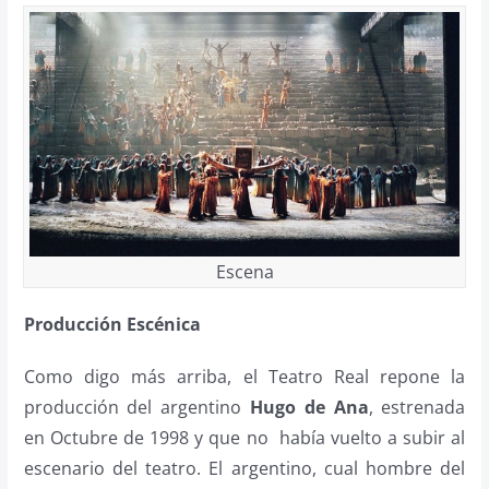
Escena
Producción Escénica
Como digo más arriba, el Teatro Real repone la
producción del argentino
Hugo de Ana
, estrenada
en Octubre de 1998 y que no había vuelto a subir al
escenario del teatro. El argentino, cual hombre del