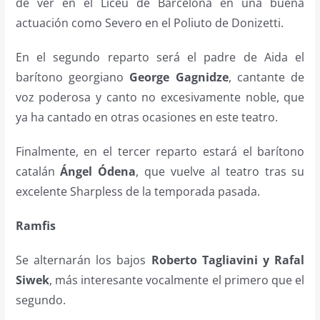
de ver en el Liceu de Barcelona en una buena
actuación como Severo en el Poliuto de Donizetti.
En el segundo reparto será el padre de Aida el
barítono georgiano
George Gagnidze
, cantante de
voz poderosa y canto no excesivamente noble, que
ya ha cantado en otras ocasiones en este teatro.
Finalmente, en el tercer reparto estará el barítono
catalán
Ángel Ódena
, que vuelve al teatro tras su
excelente Sharpless de la temporada pasada.
Ramfis
Se alternarán los bajos
Roberto Tagliavini y Rafal
Siwek
, más interesante vocalmente el primero que el
segundo.