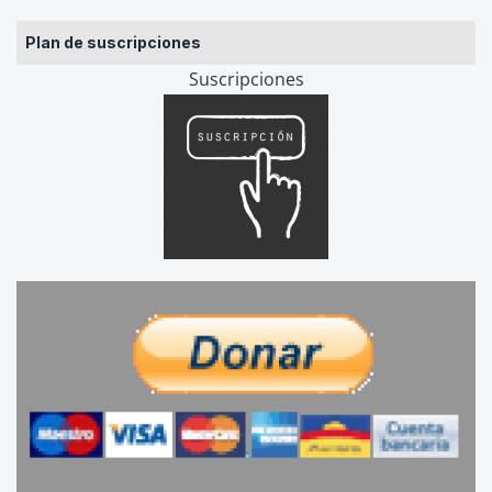
Plan de suscripciones
Suscripciones