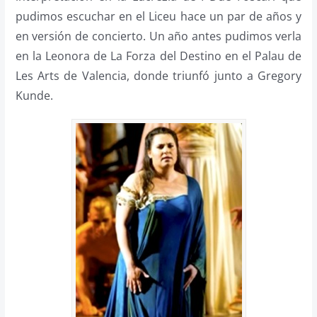
pudimos escuchar en el Liceu hace un par de años y
en versión de concierto. Un año antes pudimos verla
en la Leonora de La Forza del Destino en el Palau de
Les Arts de Valencia, donde triunfó junto a Gregory
Kunde.