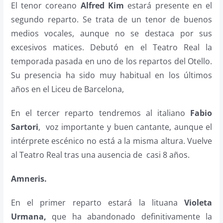
El tenor coreano
Alfred Kim
estará presente en el
segundo reparto. Se trata de un tenor de buenos
medios vocales, aunque no se destaca por sus
excesivos matices. Debutó en el Teatro Real la
temporada pasada en uno de los repartos del Otello.
Su presencia ha sido muy habitual en los últimos
años en el Liceu de Barcelona,
En el tercer reparto tendremos al italiano
Fabio
Sartori
, voz importante y buen cantante, aunque el
intérprete escénico no está a la misma altura. Vuelve
al Teatro Real tras una ausencia de casi 8 años.
Amneris.
En el primer reparto estará la lituana
Violeta
Urmana,
que ha abandonado definitivamente la