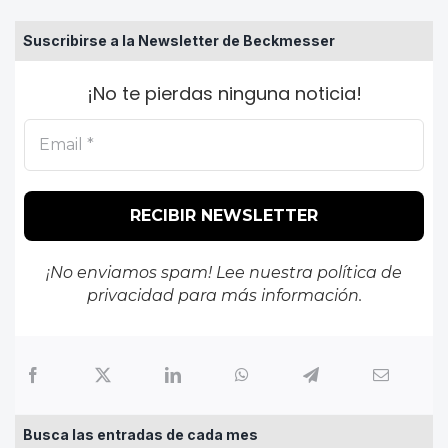
Suscribirse a la Newsletter de Beckmesser
¡No te pierdas ninguna noticia!
¡No enviamos spam! Lee nuestra
política de
privacidad
para más información.
Busca las entradas de cada mes