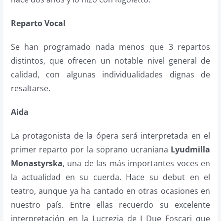
Reparto Vocal
Se han programado nada menos que 3 repartos
distintos, que ofrecen un notable nivel general de
calidad, con algunas individualidades dignas de
resaltarse.
Aida
La protagonista de la ópera será interpretada en el
primer reparto por la soprano ucraniana
Lyudmilla
Monastyrska
, una de las más importantes voces en
la actualidad en su cuerda. Hace su debut en el
teatro, aunque ya ha cantado en otras ocasiones en
nuestro país. Entre ellas recuerdo su excelente
interpretación en la Lucrezia de I Due Foscari que