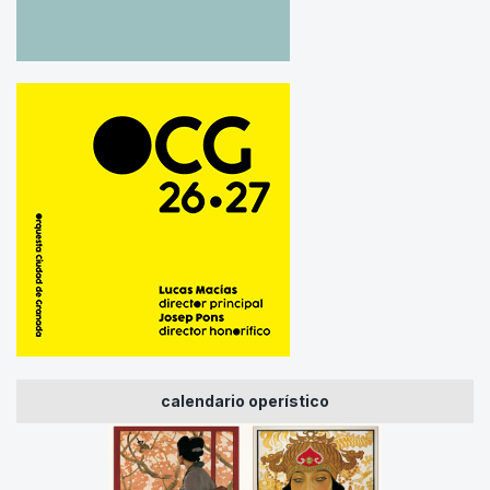
calendario operístico