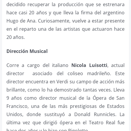
decidido recuperar la producción que se estrenara
hace casi 20 años y que lleva la firma del argentino
Hugo de Ana. Curiosamente, vuelve a estar presente
en el reparto una de las artistas que actuaron hace
20 años.
Dirección Musical
Corre a cargo del italiano
Nicola Luisotti
, actual
director asociado del coliseo madrileño. Este
director encuentra en Verdi su campo de acción más
brillante, como lo ha demostrado tantas veces. Lleva
9 años como director musical de la Ópera de San
Francisco, una de las más prestigiosas de Estados
Unidos, donde sustituyó a Donald Runnicles. La
última vez que dirigió ópera en el Teatro Real fue
hace dos años y lo hizo con Rigoletto.