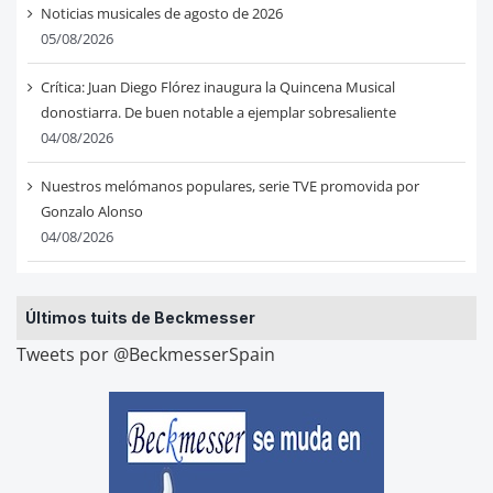
Noticias musicales de agosto de 2026
05/08/2026
Crítica: Juan Diego Flórez inaugura la Quincena Musical
donostiarra. De buen notable a ejemplar sobresaliente
04/08/2026
Nuestros melómanos populares, serie TVE promovida por
Gonzalo Alonso
04/08/2026
Últimos tuits de Beckmesser
Tweets por @BeckmesserSpain