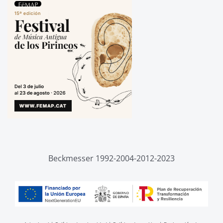
Beckmesser 1992-2004-2012-2023