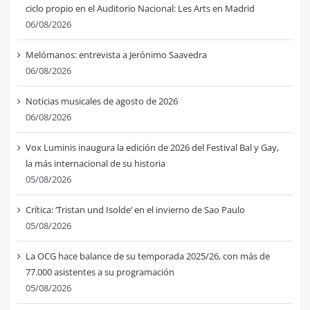
ciclo propio en el Auditorio Nacional: Les Arts en Madrid
06/08/2026
Melómanos: entrevista a Jerónimo Saavedra
06/08/2026
Noticias musicales de agosto de 2026
06/08/2026
Vox Luminis inaugura la edición de 2026 del Festival Bal y Gay,
la más internacional de su historia
05/08/2026
Crítica: ‘Tristan und Isolde’ en el invierno de Sao Paulo
05/08/2026
La OCG hace balance de su temporada 2025/26, con más de
77.000 asistentes a su programación
05/08/2026