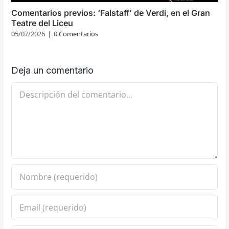
Comentarios previos: ‘Falstaff’ de Verdi, en el Gran
Teatre del Liceu
05/07/2026
|
0 Comentarios
Deja un comentario
Comentario