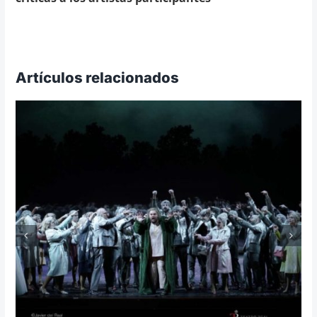
Artículos relacionados