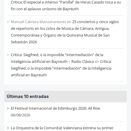
Critica: El especial e intenso “Parsifal” de Heras Casado toca a su
fin con el aplauso unísono de Bayreuth
Manuel Cabrera Manzanaresres
en
25 conciertos y cinco siglos
de repertorio en los ciclos de Música de Cámara, Antigua,
Contemporánea y Órgano de la Quincena Musical de San
Sebastián 2026
Crítica: Siegfried, o la imposible “intermediación” de la
Inteligencia artificial en Bayreuth – Radio Clásica
en
Crítica:
Siegfried, o la imposible “intermediación” de la Inteligencia
artificial en Bayreuth
Últimas 10 entradas
El Festival Internacional de Edimburgo 2026: All Rise
06/08/2026
La Orquestra de la Comunitat Valenciana estrena su primer