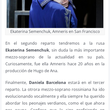
Ekaterina Semenchuk, Amneris en San Francisco
En el segundo reparto tendremos a la rusa
Ekaterina Semenchuk
, sin duda la más importante
mezzo-soprano de la actualidad en su país.
Curiosamente, fue ella Amneris hace 20 años en la
producción de Hugo de Ana.
Finalmente,
Daniela Barcelona
estará en el tercer
reparto. La otrora mezzo-soprano rossiniana ha ido
evolucionando vocalmente y ella siempre ha querido
abordar los peonajes verdianos, como el que ahora