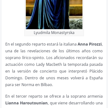
Lyudmila Monastyrska
En el segundo reparto estará la italiana
Anna Pirozzi
,
una de las revelaciones de los últimos años como
soprano lírico-spinto. Los aficionados recordarán su
actuación como Lady Macbeth la temporada pasada
en la versión de concierto que interpretó Plácido
Domingo. Dentro de unos meses volverá a España
para ser Norma en Bilbao.
En el tercer reparto se ofrece a la soprano armenia
Lianna Haroutounian
, que viene desarrollando una