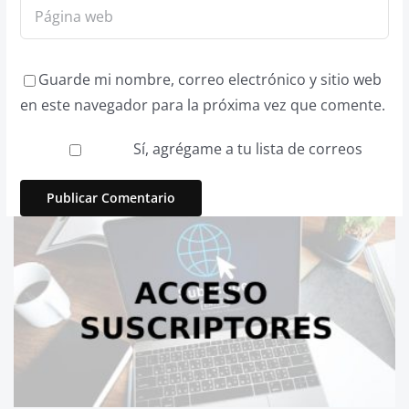
Guarde mi nombre, correo electrónico y sitio web
en este navegador para la próxima vez que comente.
Sí, agrégame a tu lista de correos