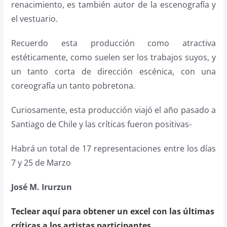
renacimiento, es también autor de la escenografía y
el vestuario.
Recuerdo esta producción como atractiva
estéticamente, como suelen ser los trabajos suyos, y
un tanto corta de dirección escénica, con una
coreografía un tanto pobretona.
Curiosamente, esta producción viajó el año pasado a
Santiago de Chile y las críticas fueron positivas-
Habrá un total de 17 representaciones entre los días
7 y 25 de Marzo
José M. Irurzun
Teclear aquí para obtener un excel con las últimas
críticas a los artistas participantes