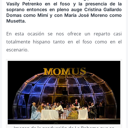
Vasily Petrenko en el foso y la presencia de la
soprano entonces en pleno auge Cristina Gallardo
Domas como Mimí y con María José Moreno como
Musetta.
En esta ocasión se nos ofrece un reparto casi
totalmente hispano tanto en el foso como en el
escenario.