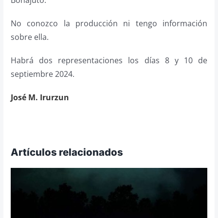
No conozco la producción ni tengo información
sobre ella.
Habrá dos representaciones los días 8 y 10 de
septiembre 2024.
José M. Irurzun
Artículos relacionados