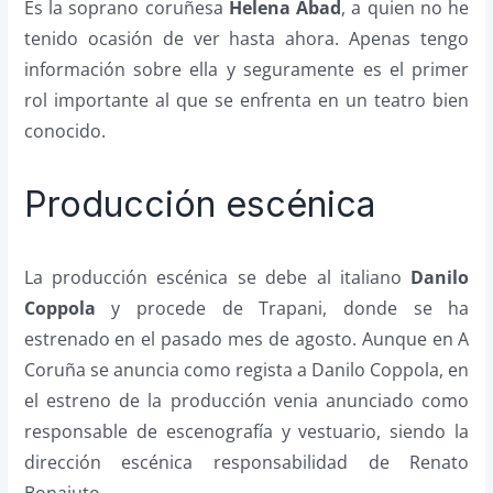
Es la soprano coruñesa
Helena Abad
, a quien no he
tenido ocasión de ver hasta ahora. Apenas tengo
información sobre ella y seguramente es el primer
rol importante al que se enfrenta en un teatro bien
conocido.
Producción escénica
La producción escénica se debe al italiano
Danilo
Coppola
y procede de Trapani, donde se ha
estrenado en el pasado mes de agosto. Aunque en A
Coruña se anuncia como regista a Danilo Coppola, en
el estreno de la producción venia anunciado como
responsable de escenografía y vestuario, siendo la
dirección escénica responsabilidad de Renato
Bonajuto.