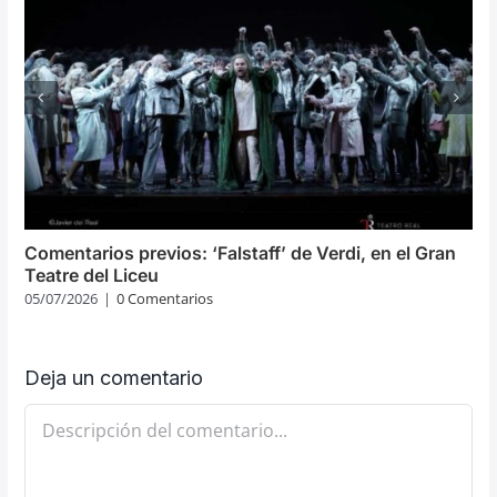
Comentarios previos: ‘Falstaff’ de Verdi, en el Gran
Teatre del Liceu
05/07/2026
|
0 Comentarios
Deja un comentario
Comentario