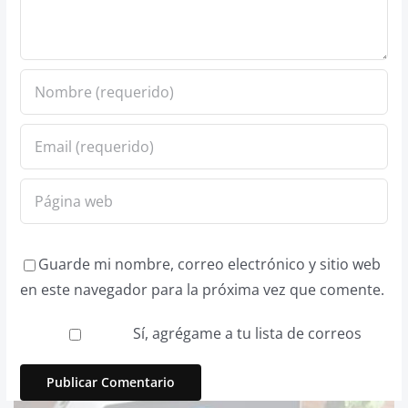
Guarde mi nombre, correo electrónico y sitio web
en este navegador para la próxima vez que comente.
Sí, agrégame a tu lista de correos