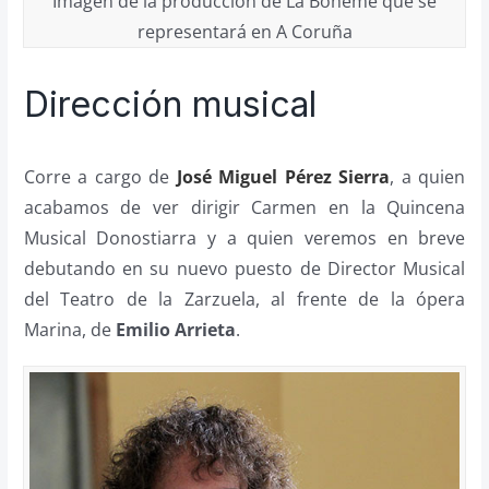
Imagen de la producción de La Boheme que se
representará en A Coruña
Dirección musical
Corre a cargo de
José Miguel Pérez Sierra
, a quien
acabamos de ver dirigir Carmen en la Quincena
Musical Donostiarra y a quien veremos en breve
debutando en su nuevo puesto de Director Musical
del Teatro de la Zarzuela, al frente de la ópera
Marina, de
Emilio Arrieta
.