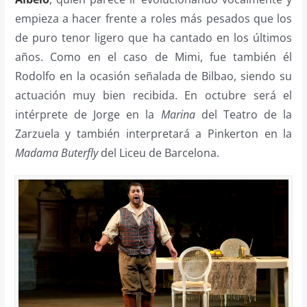
empieza a hacer frente a roles más pesados que los
de puro tenor ligero que ha cantado en los últimos
años. Como en el caso de Mimi, fue también él
Rodolfo en la ocasión señalada de Bilbao, siendo su
actuación muy bien recibida. En octubre será el
intérprete de Jorge en la
Marina
del Teatro de la
Zarzuela y también interpretará a Pinkerton en la
Madama Buterfly
del Liceu de Barcelona.