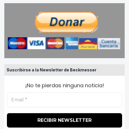
Suscribirse a la Newsletter de Beckmesser
¡No te pierdas ninguna noticia!