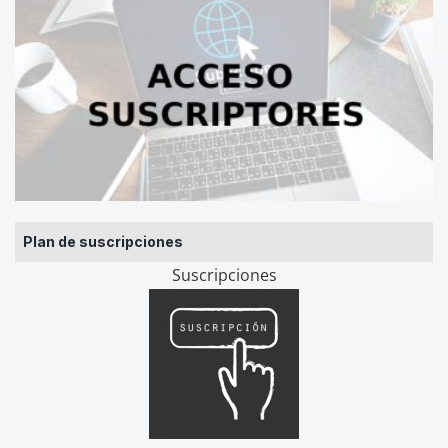
Plan de suscripciones
Suscripciones