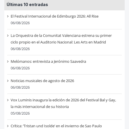
Últimas 10 entradas
El Festival Internacional de Edimburgo 2026: All Rise
06/08/2026
La Orquestra de la Comunitat Valenciana estrena su primer
ciclo propio en el Auditorio Nacional: Les Arts en Madrid
06/08/2026
Melómanos: entrevista a Jerónimo Saavedra
06/08/2026
Noticias musicales de agosto de 2026
06/08/2026
Vox Luminis inaugura la edición de 2026 del Festival Bal y Gay,
la más internacional de su historia
05/08/2026
Crítica: ‘Tristan und Isolde’ en el invierno de Sao Paulo