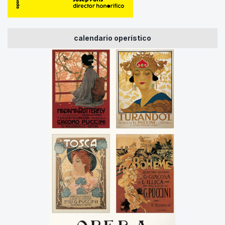
calendario operístico