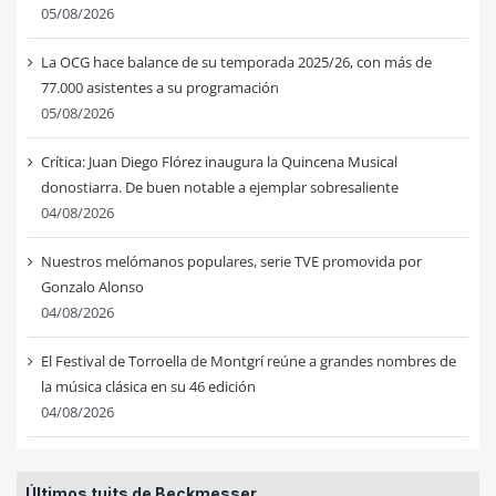
05/08/2026
La OCG hace balance de su temporada 2025/26, con más de
77.000 asistentes a su programación
05/08/2026
Crítica: Juan Diego Flórez inaugura la Quincena Musical
donostiarra. De buen notable a ejemplar sobresaliente
04/08/2026
Nuestros melómanos populares, serie TVE promovida por
Gonzalo Alonso
04/08/2026
El Festival de Torroella de Montgrí reúne a grandes nombres de
la música clásica en su 46 edición
04/08/2026
Últimos tuits de Beckmesser