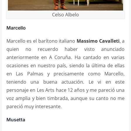
Celso Albelo
Marcello
Marcello es el barítono italiano
Massimo Cavalleti
, a
quien no recuerdo haber visto anunciado
anteriormente en A Coruña. Ha cantado en varias
ocasiones en nuestro país, siendo la última de ellas
en Las Palmas y precisamente como Marcello,
teniendo una buena actuación. Le vi en este
personaje en Les Arts hace 12 años y me pareció una
voz amplia y bien timbrada, aunque su canto no me
pareció muy interesante.
Musetta